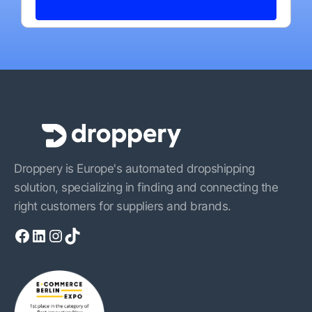
Droppery is Europe's automated dropshipping
solution, specializing in finding and connecting the
right customers for suppliers and brands.
Facebook
LinkedIn
Instagram
TikTok