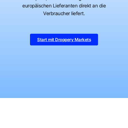
europäischen Lieferanten direkt an die
Verbraucher liefert.
Start mit Droppery Markets