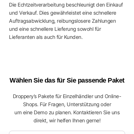
Die Echtzeitverarbeitung beschleunigt den Einkauf
und Verkauf. Dies gewährleistet eine schnellere
Auftragsabwicklung, reibungslosere Zahlungen
und eine schnellere Lieferung sowohl für
Lieferanten als auch für Kunden.
Wählen Sie das für Sie passende Paket
Droppery’s Pakete für Einzelhändler und Online-
Shops. Für Fragen, Unterstützung oder
um eine Demo zu planen. Kontaktieren Sie uns
direkt, wir helfen Ihnen gerne!