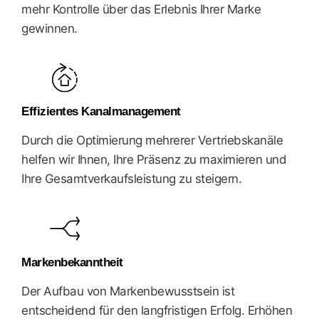
mehr Kontrolle über das Erlebnis Ihrer Marke
gewinnen.
Effizientes Kanalmanagement
Durch die Optimierung mehrerer Vertriebskanäle
helfen wir Ihnen, Ihre Präsenz zu maximieren und
Ihre Gesamtverkaufsleistung zu steigern.
Markenbekanntheit
Der Aufbau von Markenbewusstsein ist
entscheidend für den langfristigen Erfolg. Erhöhen