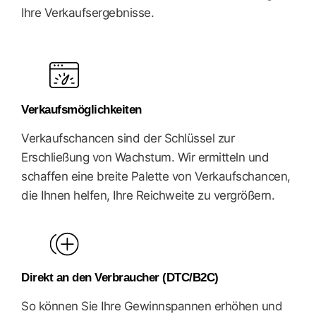
Ihre Verkaufsergebnisse.
Verkaufsmöglichkeiten
Verkaufschancen sind der Schlüssel zur
Erschließung von Wachstum. Wir ermitteln und
schaffen eine breite Palette von Verkaufschancen,
die Ihnen helfen, Ihre Reichweite zu vergrößern.
Direkt an den Verbraucher (DTC/B2C)
So können Sie Ihre Gewinnspannen erhöhen und