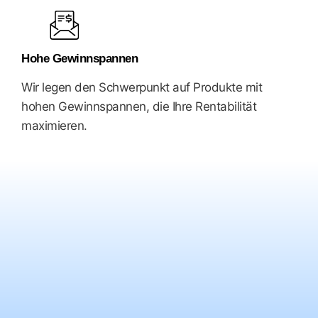
Hohe Gewinnspannen
Wir legen den Schwerpunkt auf Produkte mit
hohen Gewinnspannen, die Ihre Rentabilität
maximieren.