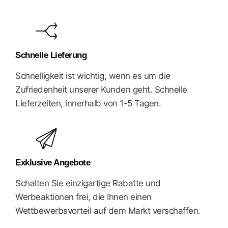
Schnelle Lieferung
Schnelligkeit ist wichtig, wenn es um die
Zufriedenheit unserer Kunden geht. Schnelle
Lieferzeiten, innerhalb von 1-5 Tagen.
Exklusive Angebote
Schalten Sie einzigartige Rabatte und
Werbeaktionen frei, die Ihnen einen
Wettbewerbsvorteil auf dem Markt verschaffen.