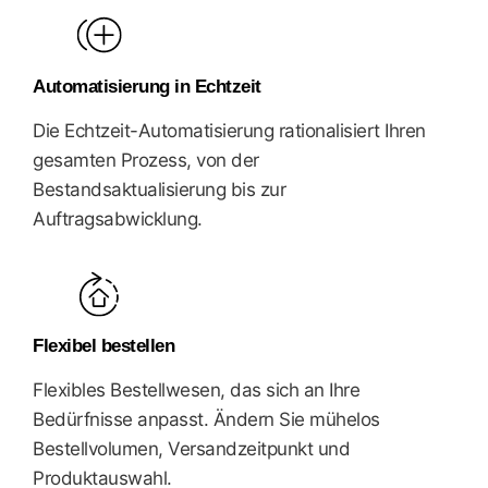
Automatisierung in Echtzeit
Die Echtzeit-Automatisierung rationalisiert Ihren
gesamten Prozess, von der
Bestandsaktualisierung bis zur
Auftragsabwicklung.
Flexibel bestellen
Flexibles Bestellwesen, das sich an Ihre
Bedürfnisse anpasst. Ändern Sie mühelos
Bestellvolumen, Versandzeitpunkt und
Produktauswahl.