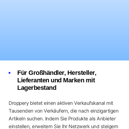
Für Großhändler, Hersteller,
Lieferanten und Marken mit
Lagerbestand
Droppery bietet einen aktiven Verkaufskanal mit
Tausenden von Verkäufern, die nach einzigartigen
Artikeln suchen. Indem Sie Produkte als Anbieter
einstellen, erweitern Sie Ihr Netzwerk und steigern