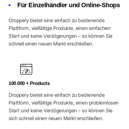
Für Einzelhändler und Online-Shops
Droppery bietet eine einfach zu bedienende
Plattform, vielfältige Produkte, einen einfachen
Start und keine Verzögerungen – so können Sie
schnell einen neuen Markt erschließen.
100.000 + Products
Droppery bietet eine einfach zu bedienende
Plattform, vielfältige Produkte, einen problemlosen
Start und keine Verzögerungen – so können Sie
sich schnell einen neuen Markt erschließen.