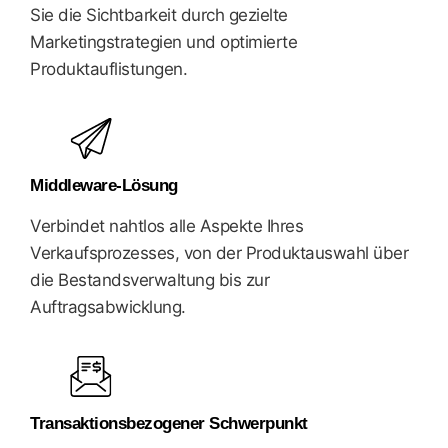
Sie die Sichtbarkeit durch gezielte
Marketingstrategien und optimierte
Produktauflistungen.
Middleware-Lösung
Verbindet nahtlos alle Aspekte Ihres
Verkaufsprozesses, von der Produktauswahl über
die Bestandsverwaltung bis zur
Auftragsabwicklung.
Transaktionsbezogener Schwerpunkt