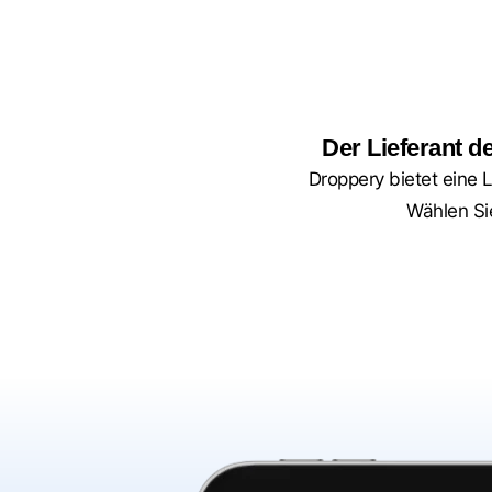
Der Lieferant d
Droppery bietet eine L
Wählen Sie