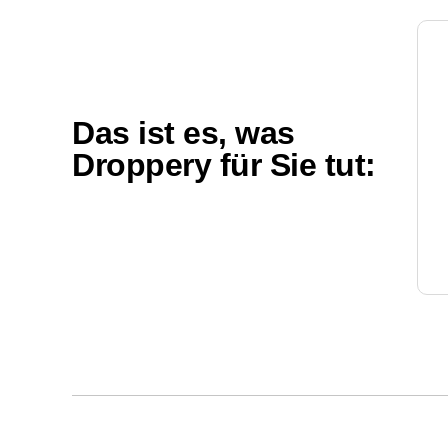
Das ist es, was
Droppery für Sie tut: