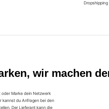
Dropshipping
arken, wir machen de
nt oder Marke dein Netzwerk
er kannst du Anfragen bei den
len. Der Lieferant kann die