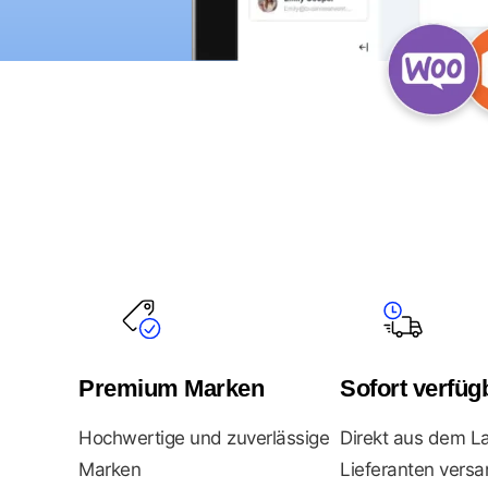
Premium Marken
Sofort verfüg
Hochwertige und zuverlässige
Direkt aus dem L
Marken
Lieferanten versa