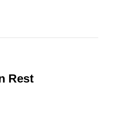
n Rest