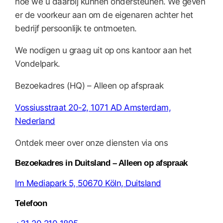
hoe we u daarbij kunnen ondersteunen. We geven
er de voorkeur aan om de eigenaren achter het
bedrijf persoonlijk te ontmoeten.
We nodigen u graag uit op ons kantoor aan het
Vondelpark.
Bezoekadres (HQ) – Alleen op afspraak
Vossiusstraat 20-2, 1071 AD Amsterdam,
Nederland
Ontdek meer over onze diensten via ons
Bezoekadres in Duitsland – Alleen op afspraak
Im Mediapark 5, 50670 Köln, Duitsland
Telefoon