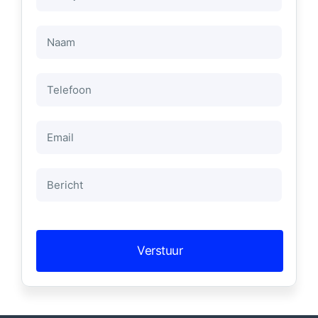
Naam
*
Telefoon
Email
*
Bericht