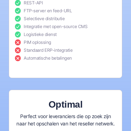
REST-API
FTP-server en feed-URL
Selectieve distributie
Integratie met open-source CMS
Logistieke dienst
PIM oplossing
Standaard ERP-integratie
Automatische betalingen
Optimal
Perfect voor leveranciers die op zoek zijn
naar het opschalen van het reseller netwerk.