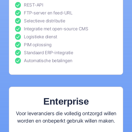
REST-API
FTP-server en feed-URL
Selectieve distributie
Integratie met open-source CMS
Logistieke dienst
PIM oplossing
Standaard ERP-integratie
Automatische betalingen
Enterprise
Voor leveranciers die volledig ontzorgd willen
worden en onbeperkt gebruik willen maken.