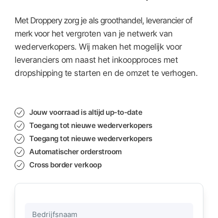
Met Droppery zorg je als groothandel, leverancier of
merk voor het vergroten van je netwerk van
wederverkopers. Wij maken het mogelijk voor
leveranciers om naast het inkoopproces met
dropshipping te starten en de omzet te verhogen.
Jouw voorraad is altijd up-to-date
Toegang tot nieuwe wederverkopers
Toegang tot nieuwe wederverkopers
Automatischer orderstroom
Cross border verkoop
Bedrijfsnaam