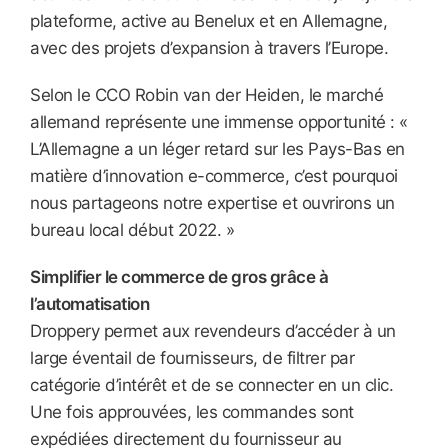
plateforme, active au Benelux et en Allemagne,
avec des projets d’expansion à travers l’Europe.
Selon le CCO Robin van der Heiden, le marché
allemand représente une immense opportunité : «
L’Allemagne a un léger retard sur les Pays-Bas en
matière d’innovation e-commerce, c’est pourquoi
nous partageons notre expertise et ouvrirons un
bureau local début 2022. »
Simplifier le commerce de gros grâce à
l’automatisation
Droppery permet aux revendeurs d’accéder à un
large éventail de fournisseurs, de filtrer par
catégorie d’intérêt et de se connecter en un clic.
Une fois approuvées, les commandes sont
expédiées directement du fournisseur au