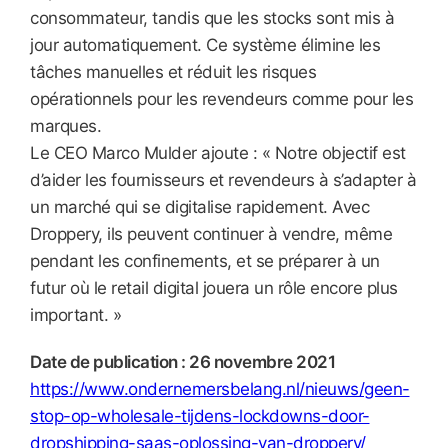
consommateur, tandis que les stocks sont mis à
jour automatiquement. Ce système élimine les
tâches manuelles et réduit les risques
opérationnels pour les revendeurs comme pour les
marques.
Le CEO Marco Mulder ajoute : « Notre objectif est
d’aider les fournisseurs et revendeurs à s’adapter à
un marché qui se digitalise rapidement. Avec
Droppery, ils peuvent continuer à vendre, même
pendant les confinements, et se préparer à un
futur où le retail digital jouera un rôle encore plus
important. »
Date de publication : 26 novembre 2021
https://www.ondernemersbelang.nl/nieuws/geen-
stop-op-wholesale-tijdens-lockdowns-door-
dropshipping-saas-oplossing-van-droppery/