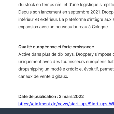
du stock en temps réel et d’une logistique simplif
Depuis son lancement en septembre 2021, Dropper
intérieur et extérieur. La plateforme s’intègre
expansion avec un nouveau bureau à Cologne.
Qualité européenne et forte croissance
Active dans plus de dix pays, Droppery s’impose
uniquement avec des fournisseurs européens fiables
dropshipping un modèle crédible, évolutif, perme
canaux de vente digitaux.
Date de publication : 3 mars 2022
https://etailment.de/news/start-ups/Start-ups-