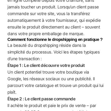
en ligne complète depuis votre chambre, sans
jamais toucher un produit. Lorsqu’un client passe
commande sur votre site, vous la transférez
automatiquement à votre fournisseur, qui expédie
ensuite le produit directement au client – souvent
dans votre propre emballage de marque.
Comment fonctionne le dropshipping en pratique ?
La beauté du dropshipping réside dans la
simplicité du processus. Voici les étapes typiques
d’une transaction :
Étape 1 : Le client découvre votre produit
Un client potentiel trouve votre boutique via
Google, les réseaux sociaux ou une publicité. Il
parcourt votre catalogue et trouve un produit qui lui
plaît.
Étape 2 : Le client passe commande
Il achète le produit et paie le prix de vente – par