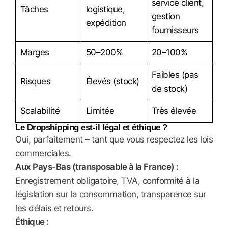
service client,
Tâches
logistique,
gestion
expédition
fournisseurs
Marges
50–200%
20–100%
Faibles (pas
Risques
Élevés (stock)
de stock)
Scalabilité
Limitée
Très élevée
Le Dropshipping est-il légal et éthique ?
Oui, parfaitement – tant que vous respectez les lois
commerciales.
Aux Pays-Bas (transposable à la France) :
Enregistrement obligatoire, TVA, conformité à la
législation sur la consommation, transparence sur
les délais et retours.
Éthique :