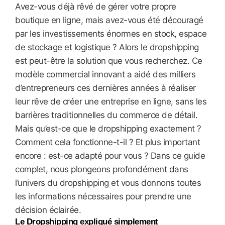
Avez-vous déjà rêvé de gérer votre propre
boutique en ligne, mais avez-vous été découragé
par les investissements énormes en stock, espace
de stockage et logistique ? Alors le dropshipping
est peut-être la solution que vous recherchez. Ce
modèle commercial innovant a aidé des milliers
d’entrepreneurs ces dernières années à réaliser
leur rêve de créer une entreprise en ligne, sans les
barrières traditionnelles du commerce de détail.
Mais qu’est-ce que le dropshipping exactement ?
Comment cela fonctionne-t-il ? Et plus important
encore : est-ce adapté pour vous ? Dans ce guide
complet, nous plongeons profondément dans
l’univers du dropshipping et vous donnons toutes
les informations nécessaires pour prendre une
décision éclairée.
Le Dropshipping expliqué simplement