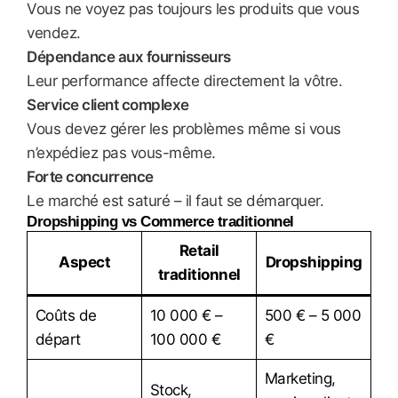
Vous ne voyez pas toujours les produits que vous
vendez.
Dépendance aux fournisseurs
Leur performance affecte directement la vôtre.
Service client complexe
Vous devez gérer les problèmes même si vous
n’expédiez pas vous-même.
Forte concurrence
Le marché est saturé – il faut se démarquer.
Dropshipping vs Commerce traditionnel
Retail
Aspect
Dropshipping
traditionnel
Coûts de
10 000 € –
500 € – 5 000
départ
100 000 €
€
Marketing,
Stock,