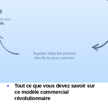
Tout ce que vous devez savoir sur
ce modèle commercial
révolutionnaire