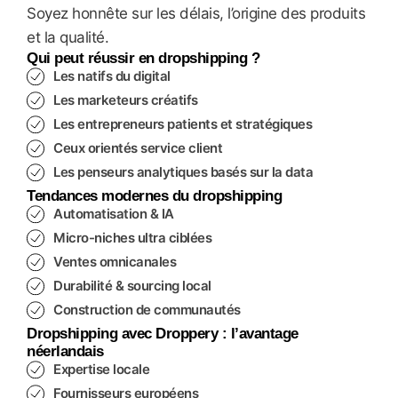
Soyez honnête sur les délais, l’origine des produits
et la qualité.
Qui peut réussir en dropshipping ?
Les natifs du digital
Les marketeurs créatifs
Les entrepreneurs patients et stratégiques
Ceux orientés service client
Les penseurs analytiques basés sur la data
Tendances modernes du dropshipping
Automatisation & IA
Micro-niches ultra ciblées
Ventes omnicanales
Durabilité & sourcing local
Construction de communautés
Dropshipping avec Droppery : l’avantage
néerlandais
Expertise locale
Fournisseurs européens