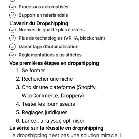
Processus automatisés
Support en néerlandais
L’avenir du Dropshipping
Normes de qualité plus élevées
Plus de technologies (VR, IA, blockchain)
Davantage d’automatisation
Réglementations plus strictes
Vos premières étapes en dropshipping
Se former
Rechercher une niche
Choisir une plateforme (Shopify,
WooCommerce, Droppery)
Tester les fournisseurs
Réglages juridiques
Lancer, analyser, optimiser
La vérité sur la réussite en dropshipping
Le dropshipping n’est pas une solution miracle. Il