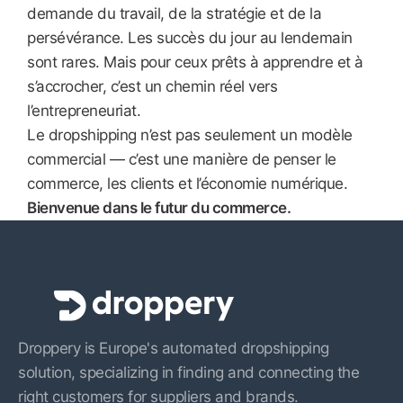
demande du travail, de la stratégie et de la
persévérance. Les succès du jour au lendemain
sont rares. Mais pour ceux prêts à apprendre et à
s’accrocher, c’est un chemin réel vers
l’entrepreneuriat.
Le dropshipping n’est pas seulement un modèle
commercial — c’est une manière de penser le
commerce, les clients et l’économie numérique.
Bienvenue dans le futur du commerce.
Droppery is Europe's automated dropshipping
solution, specializing in finding and connecting the
right customers for suppliers and brands.