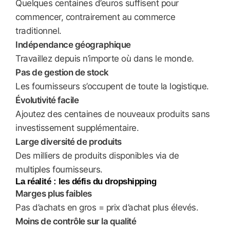
Quelques centaines d’euros suffisent pour
commencer, contrairement au commerce
traditionnel.
Indépendance géographique
Travaillez depuis n’importe où dans le monde.
Pas de gestion de stock
Les fournisseurs s’occupent de toute la logistique.
Évolutivité facile
Ajoutez des centaines de nouveaux produits sans
investissement supplémentaire.
Large diversité de produits
Des milliers de produits disponibles via de
multiples fournisseurs.
La réalité : les défis du dropshipping
Marges plus faibles
Pas d’achats en gros = prix d’achat plus élevés.
Moins de contrôle sur la qualité