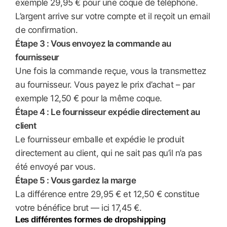
exemple 29,95 € pour une coque de téléphone.
L’argent arrive sur votre compte et il reçoit un email
de confirmation.
Étape 3 : Vous envoyez la commande au
fournisseur
Une fois la commande reçue, vous la transmettez
au fournisseur. Vous payez le prix d’achat – par
exemple 12,50 € pour la même coque.
Étape 4 : Le fournisseur expédie directement au
client
Le fournisseur emballe et expédie le produit
directement au client, qui ne sait pas qu’il n’a pas
été envoyé par vous.
Étape 5 : Vous gardez la marge
La différence entre 29,95 € et 12,50 € constitue
votre bénéfice brut — ici 17,45 €.
Les différentes formes de dropshipping