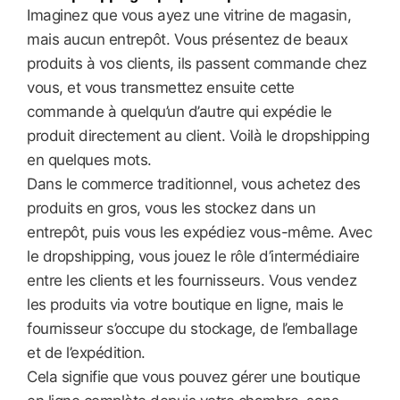
Imaginez que vous ayez une vitrine de magasin,
mais aucun entrepôt. Vous présentez de beaux
produits à vos clients, ils passent commande chez
vous, et vous transmettez ensuite cette
commande à quelqu’un d’autre qui expédie le
produit directement au client. Voilà le dropshipping
en quelques mots.
Dans le commerce traditionnel, vous achetez des
produits en gros, vous les stockez dans un
entrepôt, puis vous les expédiez vous-même. Avec
le dropshipping, vous jouez le rôle d’intermédiaire
entre les clients et les fournisseurs. Vous vendez
les produits via votre boutique en ligne, mais le
fournisseur s’occupe du stockage, de l’emballage
et de l’expédition.
Cela signifie que vous pouvez gérer une boutique