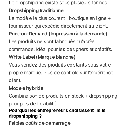
Le dropshipping existe sous plusieurs formes :
Dropshipping traditionnel
Le modèle le plus courant : boutique en ligne +
fournisseur qui expédie directement au client.
Print-on-Demand (Impression à la demande)
Les produits ne sont fabriqués qu’après
commande. Idéal pour les designers et créatifs.
White Label (Marque blanche)
Vous vendez des produits existants sous votre
propre marque. Plus de contrôle sur l’expérience
client.
Modèle hybride
Combinaison de produits en stock + dropshipping
pour plus de flexibilité.
Pourquoi les entrepreneurs choisissent-ils le
dropshipping ?
Faibles coûts de démarrage