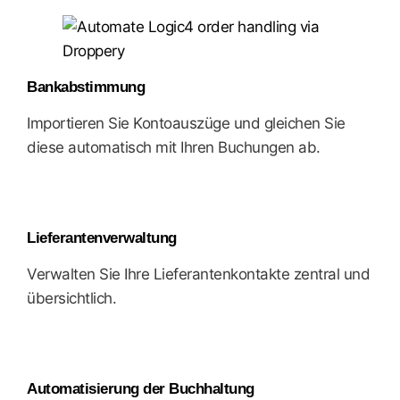
Bankabstimmung
Importieren Sie Kontoauszüge und gleichen Sie
diese automatisch mit Ihren Buchungen ab.
Lieferantenverwaltung
Verwalten Sie Ihre Lieferantenkontakte zentral und
übersichtlich.
Automatisierung der Buchhaltung