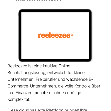
Reeleezee ist eine intuitive Online-
Buchhaltungslösung, entwickelt für kleine
Unternehmen, Freiberufler und wachsende E-
Commerce-Unternehmen, die volle Kontrolle über
ihre Finanzen möchten – ohne unnötige
Komplexität.
Diese cloudbasierte Plattform bündelt Ihre