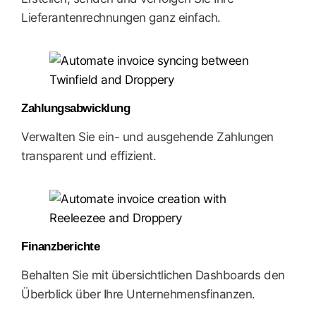
Lieferantenrechnungen ganz einfach.
Zahlungsabwicklung
Verwalten Sie ein- und ausgehende Zahlungen
transparent und effizient.
Finanzberichte
Behalten Sie mit übersichtlichen Dashboards den
Überblick über Ihre Unternehmensfinanzen.