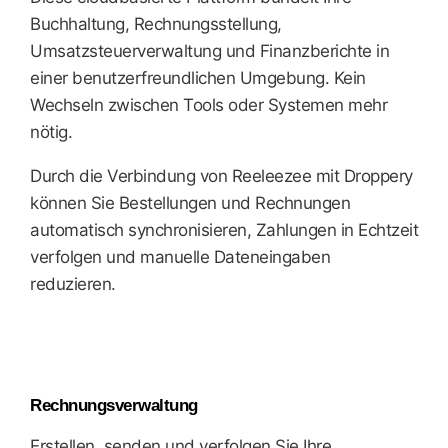
Buchhaltung, Rechnungsstellung,
Umsatzsteuerverwaltung und Finanzberichte in
einer benutzerfreundlichen Umgebung. Kein
Wechseln zwischen Tools oder Systemen mehr
nötig.
Durch die Verbindung von Reeleezee mit Droppery
können Sie Bestellungen und Rechnungen
automatisch synchronisieren, Zahlungen in Echtzeit
verfolgen und manuelle Dateneingaben
reduzieren.
Rechnungsverwaltung
Erstellen, senden und verfolgen Sie Ihre