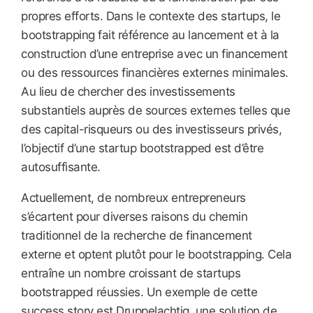
propres efforts. Dans le contexte des startups, le
bootstrapping fait référence au lancement et à la
construction d’une entreprise avec un financement
ou des ressources financières externes minimales.
Au lieu de chercher des investissements
substantiels auprès de sources externes telles que
des capital-risqueurs ou des investisseurs privés,
l’objectif d’une startup bootstrapped est d’être
autosuffisante.
Actuellement, de nombreux entrepreneurs
s’écartent pour diverses raisons du chemin
traditionnel de la recherche de financement
externe et optent plutôt pour le bootstrapping. Cela
entraîne un nombre croissant de startups
bootstrapped réussies. Un exemple de cette
success story est Druppelachtig, une solution de