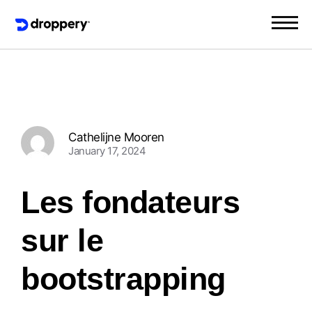
Cathelijne Mooren
January 17, 2024
Les fondateurs
sur le
bootstrapping