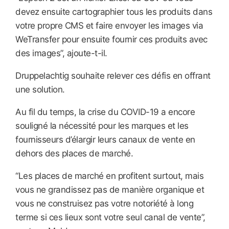
devez ensuite cartographier tous les produits dans
votre propre CMS et faire envoyer les images via
WeTransfer pour ensuite fournir ces produits avec
des images”, ajoute-t-il.
Druppelachtig souhaite relever ces défis en offrant
une solution.
Au fil du temps, la crise du COVID-19 a encore
souligné la nécessité pour les marques et les
fournisseurs d’élargir leurs canaux de vente en
dehors des places de marché.
“Les places de marché en profitent surtout, mais
vous ne grandissez pas de manière organique et
vous ne construisez pas votre notoriété à long
terme si ces lieux sont votre seul canal de vente”,