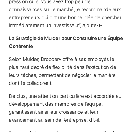
pression ou si vous avez trop peu de
connaissances sur le marché, je recommande aux
entrepreneurs qui ont une bonne idée de chercher
immédiatement un investisseur”, ajoute-t-il.
La Stratégie de Mulder pour Construire une Équipe
Cohérente
Selon Mulder, Droppery offre à ses employés le
plus haut degré de flexibilité dans l’exécution de
leurs tâches, permettant de négocier la manière
dont ils collaborent.
De plus, une attention particulière est accordée au
développement des membres de l’équipe,
garantissant ainsi leur croissance et leur
avancement au sein de l’entreprise, dit-il.