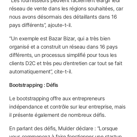
“Les fournisseurs peuvent facilement élargir leur
réseau de vente dans les régions souhaitées, car
nous avons désormais des détaillants dans 16
pays différents”, ajoute-t-il.
“Un exemple est Bazar Bizar, qui a très bien
organisé et a construit un réseau dans 16 pays
différents, un processus simplifié pour tous les
clients D2C et très peu d’entretien car tout se fait
automatiquement”, cite-t-il.
Bootstrapping : Défis
Le bootstrapping offre aux entrepreneurs
indépendance et contrôle sur leur entreprise, mais
il présente également de nombreux défis.
En parlant des défis, Mulder déclare : “Lorsque
vous commencez à faire fonctionner une startup,