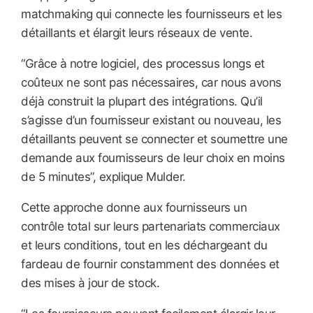
matchmaking qui connecte les fournisseurs et les
détaillants et élargit leurs réseaux de vente.
“Grâce à notre logiciel, des processus longs et
coûteux ne sont pas nécessaires, car nous avons
déjà construit la plupart des intégrations. Qu’il
s’agisse d’un fournisseur existant ou nouveau, les
détaillants peuvent se connecter et soumettre une
demande aux fournisseurs de leur choix en moins
de 5 minutes”, explique Mulder.
Cette approche donne aux fournisseurs un
contrôle total sur leurs partenariats commerciaux
et leurs conditions, tout en les déchargeant du
fardeau de fournir constamment des données et
des mises à jour de stock.