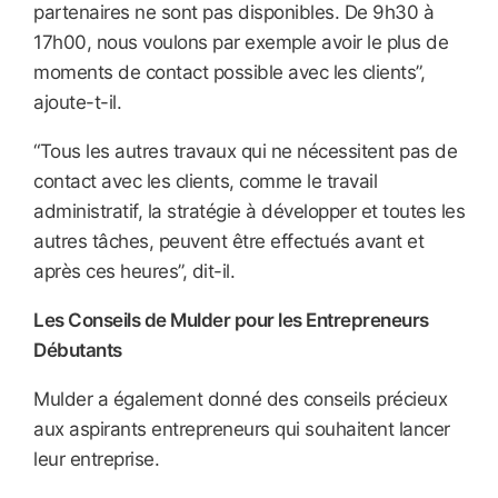
partenaires ne sont pas disponibles. De 9h30 à
17h00, nous voulons par exemple avoir le plus de
moments de contact possible avec les clients”,
ajoute-t-il.
“Tous les autres travaux qui ne nécessitent pas de
contact avec les clients, comme le travail
administratif, la stratégie à développer et toutes les
autres tâches, peuvent être effectués avant et
après ces heures”, dit-il.
Les Conseils de Mulder pour les Entrepreneurs
Débutants
Mulder a également donné des conseils précieux
aux aspirants entrepreneurs qui souhaitent lancer
leur entreprise.