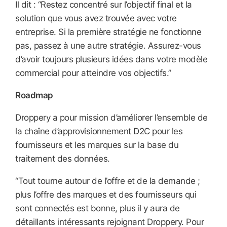
Il dit : “Restez concentré sur l’objectif final et la
solution que vous avez trouvée avec votre
entreprise. Si la première stratégie ne fonctionne
pas, passez à une autre stratégie. Assurez-vous
d’avoir toujours plusieurs idées dans votre modèle
commercial pour atteindre vos objectifs.”
Roadmap
Droppery a pour mission d’améliorer l’ensemble de
la chaîne d’approvisionnement D2C pour les
fournisseurs et les marques sur la base du
traitement des données.
“Tout tourne autour de l’offre et de la demande ;
plus l’offre des marques et des fournisseurs qui
sont connectés est bonne, plus il y aura de
détaillants intéressants rejoignant Droppery. Pour