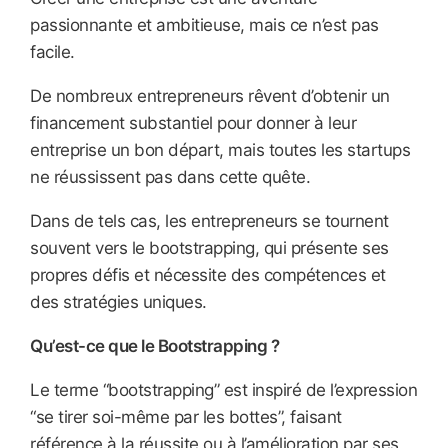
passionnante et ambitieuse, mais ce n’est pas
facile.
De nombreux entrepreneurs rêvent d’obtenir un
financement substantiel pour donner à leur
entreprise un bon départ, mais toutes les startups
ne réussissent pas dans cette quête.
Dans de tels cas, les entrepreneurs se tournent
souvent vers le bootstrapping, qui présente ses
propres défis et nécessite des compétences et
des stratégies uniques.
Qu’est-ce que le Bootstrapping ?
Le terme “bootstrapping” est inspiré de l’expression
“se tirer soi-même par les bottes”, faisant
référence à la réussite ou à l’amélioration par ses