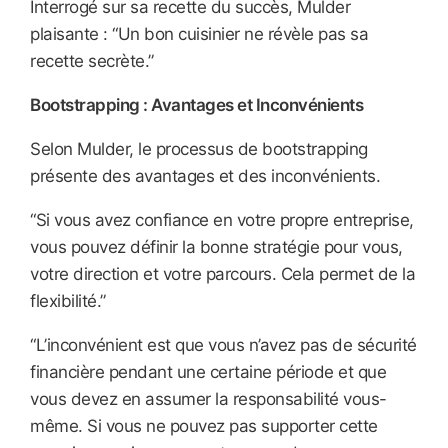
Interrogé sur sa recette du succès, Mulder
plaisante : “Un bon cuisinier ne révèle pas sa
recette secrète.”
Bootstrapping : Avantages et Inconvénients
Selon Mulder, le processus de bootstrapping
présente des avantages et des inconvénients.
“Si vous avez confiance en votre propre entreprise,
vous pouvez définir la bonne stratégie pour vous,
votre direction et votre parcours. Cela permet de la
flexibilité.”
“L’inconvénient est que vous n’avez pas de sécurité
financière pendant une certaine période et que
vous devez en assumer la responsabilité vous-
même. Si vous ne pouvez pas supporter cette