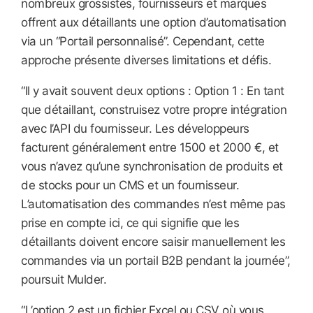
nombreux grossistes, fournisseurs et marques
offrent aux détaillants une option d’automatisation
via un “Portail personnalisé”. Cependant, cette
approche présente diverses limitations et défis.
“Il y avait souvent deux options : Option 1 : En tant
que détaillant, construisez votre propre intégration
avec l’API du fournisseur. Les développeurs
facturent généralement entre 1500 et 2000 €, et
vous n’avez qu’une synchronisation de produits et
de stocks pour un CMS et un fournisseur.
L’automatisation des commandes n’est même pas
prise en compte ici, ce qui signifie que les
détaillants doivent encore saisir manuellement les
commandes via un portail B2B pendant la journée”,
poursuit Mulder.
“L’option 2 est un fichier Excel ou CSV où vous