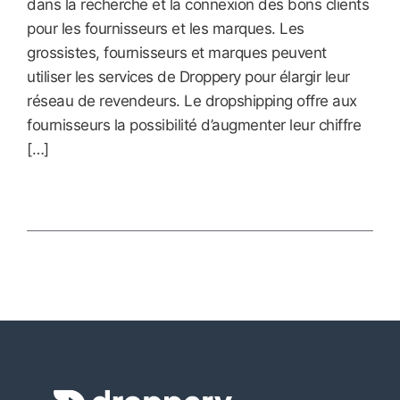
dans la recherche et la connexion des bons clients
pour les fournisseurs et les marques. Les
grossistes, fournisseurs et marques peuvent
utiliser les services de Droppery pour élargir leur
réseau de revendeurs. Le dropshipping offre aux
fournisseurs la possibilité d’augmenter leur chiffre
[…]