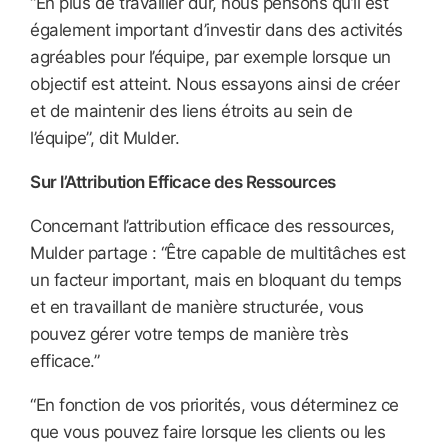
“En plus de travailler dur, nous pensons qu’il est
également important d’investir dans des activités
agréables pour l’équipe, par exemple lorsque un
objectif est atteint. Nous essayons ainsi de créer
et de maintenir des liens étroits au sein de
l’équipe”, dit Mulder.
Sur l’Attribution Efficace des Ressources
Concernant l’attribution efficace des ressources,
Mulder partage : “Être capable de multitâches est
un facteur important, mais en bloquant du temps
et en travaillant de manière structurée, vous
pouvez gérer votre temps de manière très
efficace.”
“En fonction de vos priorités, vous déterminez ce
que vous pouvez faire lorsque les clients ou les