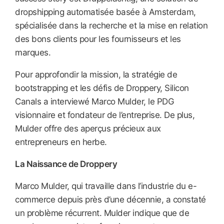
dropshipping automatisée basée à Amsterdam,
spécialisée dans la recherche et la mise en relation
des bons clients pour les fournisseurs et les
marques.
Pour approfondir la mission, la stratégie de
bootstrapping et les défis de Droppery, Silicon
Canals a interviewé Marco Mulder, le PDG
visionnaire et fondateur de l’entreprise. De plus,
Mulder offre des aperçus précieux aux
entrepreneurs en herbe.
La Naissance de Droppery
Marco Mulder, qui travaille dans l’industrie du e-
commerce depuis près d’une décennie, a constaté
un problème récurrent. Mulder indique que de