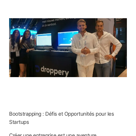
Bootstrapping : Défis et Opportunités pour les
Startups
Créer une entreprise est une aventure