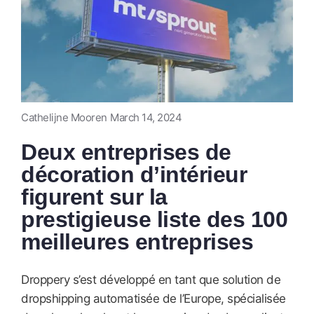
Cathelijne Mooren
March 14, 2024
Deux entreprises de
décoration d’intérieur
figurent sur la
prestigieuse liste des 100
meilleures entreprises
Droppery s’est développé en tant que solution de
dropshipping automatisée de l’Europe, spécialisée