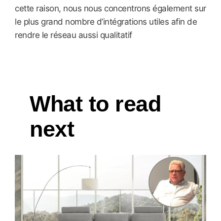
cette raison, nous nous concentrons également sur
le plus grand nombre d’intégrations utiles afin de
rendre le réseau aussi qualitatif
What to read
next