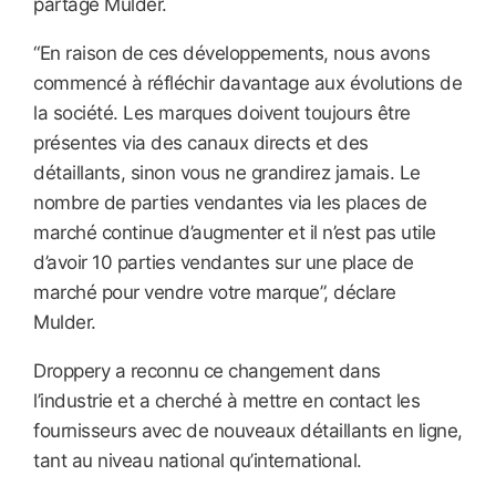
partage Mulder.
“En raison de ces développements, nous avons
commencé à réfléchir davantage aux évolutions de
la société. Les marques doivent toujours être
présentes via des canaux directs et des
détaillants, sinon vous ne grandirez jamais. Le
nombre de parties vendantes via les places de
marché continue d’augmenter et il n’est pas utile
d’avoir 10 parties vendantes sur une place de
marché pour vendre votre marque”, déclare
Mulder.
Droppery a reconnu ce changement dans
l’industrie et a cherché à mettre en contact les
fournisseurs avec de nouveaux détaillants en ligne,
tant au niveau national qu’international.