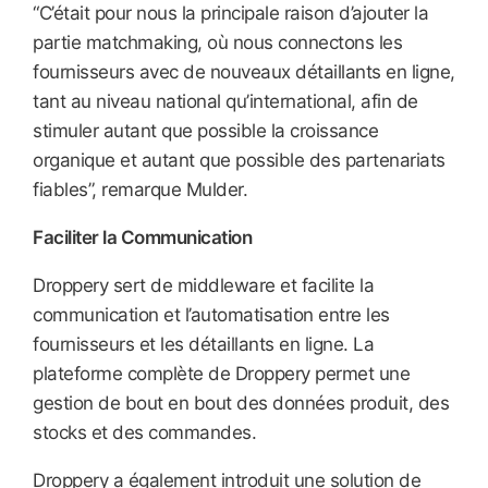
“C’était pour nous la principale raison d’ajouter la
partie matchmaking, où nous connectons les
fournisseurs avec de nouveaux détaillants en ligne,
tant au niveau national qu’international, afin de
stimuler autant que possible la croissance
organique et autant que possible des partenariats
fiables”, remarque Mulder.
Faciliter la Communication
Droppery sert de middleware et facilite la
communication et l’automatisation entre les
fournisseurs et les détaillants en ligne. La
plateforme complète de Droppery permet une
gestion de bout en bout des données produit, des
stocks et des commandes.
Droppery a également introduit une solution de