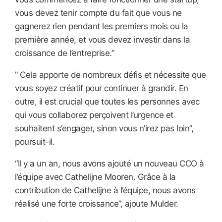
vous devez tenir compte du fait que vous ne
gagnerez rien pendant les premiers mois ou la
première année, et vous devez investir dans la
croissance de l’entreprise.”
” Cela apporte de nombreux défis et nécessite que
vous soyez créatif pour continuer à grandir. En
outre, il est crucial que toutes les personnes avec
qui vous collaborez perçoivent l’urgence et
souhaitent s’engager, sinon vous n’irez pas loin”,
poursuit-il.
“Il y a un an, nous avons ajouté un nouveau CCO à
l’équipe avec Cathelijne Mooren. Grâce à la
contribution de Cathelijne à l’équipe, nous avons
réalisé une forte croissance”, ajoute Mulder.