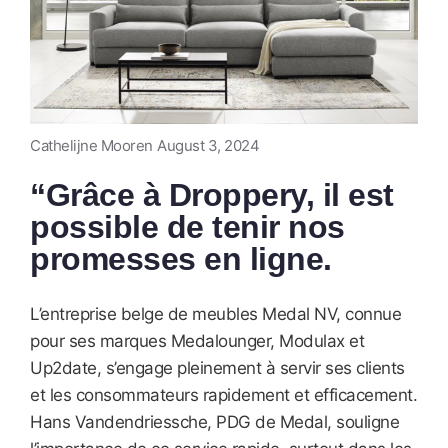
Cathelijne Mooren
August 3, 2024
“Grâce à Droppery, il est
possible de tenir nos
promesses en ligne.
L’entreprise belge de meubles Medal NV, connue
pour ses marques Medalounger, Modulax et
Up2date, s’engage pleinement à servir ses clients
et les consommateurs rapidement et efficacement.
Hans Vandendriessche, PDG de Medal, souligne