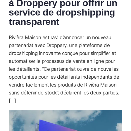
à Droppery pour offrir un
service de dropshipping
transparent
Rivièra Maison est ravi d’annoncer un nouveau
partenariat avec Droppery, une plateforme de
dropshipping innovante conçue pour simplifier et
automatiser le processus de vente en ligne pour
les détaillants. “Ce partenariat ouvre de nouvelles
opportunités pour les détaillants indépendants de
vendre facilement les produits de Rivièra Maison
sans détenir de stock”, déclarent les deux parties.
[…]