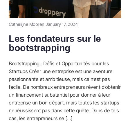
Cathelijne Mooren
January 17, 2024
Les fondateurs sur le
bootstrapping
Bootstrapping : Défis et Opportunités pour les
Startups Créer une entreprise est une aventure
passionnante et ambitieuse, mais ce n’est pas
facile. De nombreux entrepreneurs rêvent d’obtenir
un financement substantiel pour donner à leur
entreprise un bon départ, mais toutes les startups
ne réussissent pas dans cette quête. Dans de tels
cas, les entrepreneurs se […]