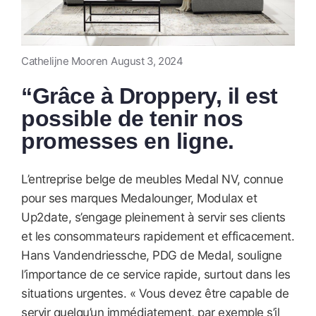
Cathelijne Mooren
August 3, 2024
“Grâce à Droppery, il est
possible de tenir nos
promesses en ligne.
L’entreprise belge de meubles Medal NV, connue
pour ses marques Medalounger, Modulax et
Up2date, s’engage pleinement à servir ses clients
et les consommateurs rapidement et efficacement.
Hans Vandendriessche, PDG de Medal, souligne
l’importance de ce service rapide, surtout dans les
situations urgentes. « Vous devez être capable de
servir quelqu’un immédiatement, par exemple s’il