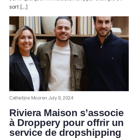
sort […]
Cathelijne Mooren
July 9, 2024
Riviera Maison s’associe
à Droppery pour offrir un
service de dropshipping