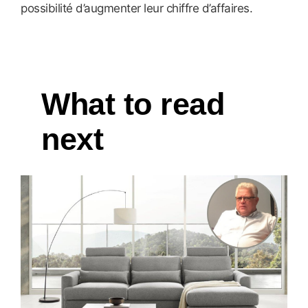
possibilité d’augmenter leur chiffre d’affaires.
What to read
next