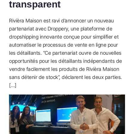
transparent
Rivièra Maison est ravi d’annoncer un nouveau
partenariat avec Droppery, une plateforme de
dropshipping innovante conçue pour simplifier et
automatiser le processus de vente en ligne pour
les détaillants. “Ce partenariat ouvre de nouvelles
opportunités pour les détaillants indépendants de
vendre facilement les produits de Rivièra Maison
sans détenir de stock”, déclarent les deux parties.
[…]