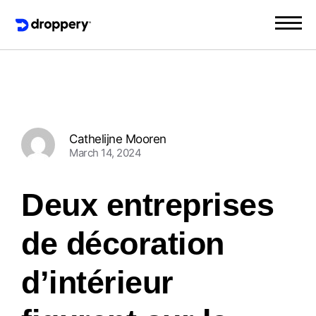
Cathelijne Mooren
March 14, 2024
Deux entreprises
de décoration
d’intérieur