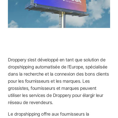
Droppery s’est développé en tant que solution de
dropshipping automatisée de l’Europe, spécialisée
dans la recherche et la connexion des bons clients
pour les fournisseurs et les marques. Les
grossistes, fournisseurs et marques peuvent
utiliser les services de Droppery pour élargir leur
réseau de revendeurs.
Le dropshipping offre aux fournisseurs la