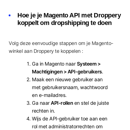
Hoe je je Magento API met Droppery
koppelt om dropshipping te doen
Volg deze eenvoudige stappen om je Magento-
winkel aan Droppery te koppelen :
Ga in Magento naar
Systeem >
Machtigingen > API-gebruikers
.
Maak een nieuwe gebruiker aan
met gebruikersnaam, wachtwoord
en e-mailadres.
Ga naar
API-rollen
en stel de juiste
rechten in.
Wijs de API-gebruiker toe aan een
rol met administratorrechten om