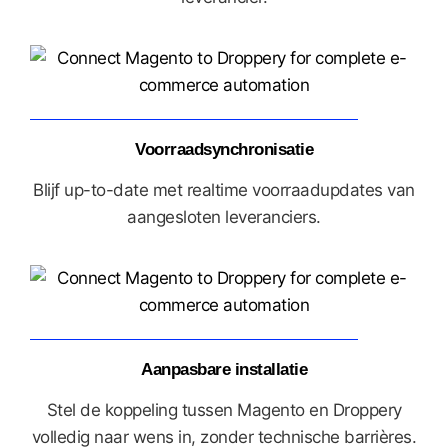
Voorraadsynchronisatie
Blijf up-to-date met realtime voorraadupdates van
aangesloten leveranciers.
Aanpasbare installatie
Stel de koppeling tussen Magento en Droppery
volledig naar wens in, zonder technische barrières.