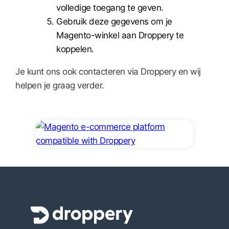
volledige toegang te geven.
Gebruik deze gegevens om je
Magento-winkel aan Droppery te
koppelen.
Je kunt ons ook contacteren via Droppery en wij
helpen je graag verder.