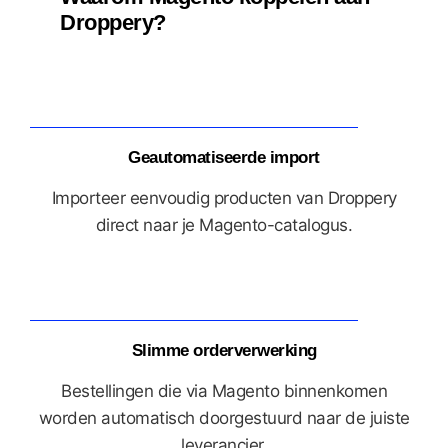
Droppery?
Geautomatiseerde import
Importeer eenvoudig producten van Droppery
direct naar je Magento-catalogus.
Slimme orderverwerking
Bestellingen die via Magento binnenkomen
worden automatisch doorgestuurd naar de juiste
leverancier.