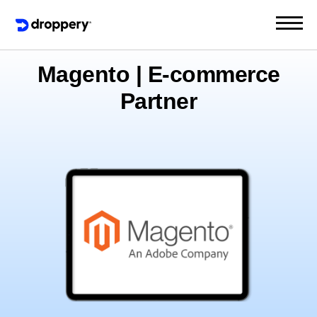
Magento | E-commerce
Partner