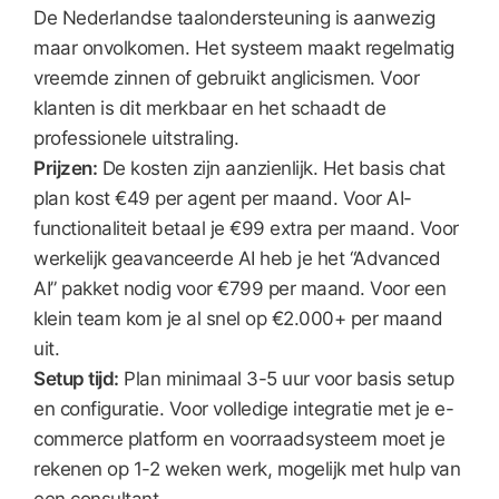
De Nederlandse taalondersteuning is aanwezig
maar onvolkomen. Het systeem maakt regelmatig
vreemde zinnen of gebruikt anglicismen. Voor
klanten is dit merkbaar en het schaadt de
professionele uitstraling.
Prijzen:
De kosten zijn aanzienlijk. Het basis chat
plan kost €49 per agent per maand. Voor AI-
functionaliteit betaal je €99 extra per maand. Voor
werkelijk geavanceerde AI heb je het “Advanced
AI” pakket nodig voor €799 per maand. Voor een
klein team kom je al snel op €2.000+ per maand
uit.
Setup tijd:
Plan minimaal 3-5 uur voor basis setup
en configuratie. Voor volledige integratie met je e-
commerce platform en voorraadsysteem moet je
rekenen op 1-2 weken werk, mogelijk met hulp van