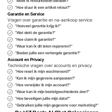
“Moet ik retourkosten betalen?”
“Hoe stuur ik een artikel retour?”
Garantie en Service
Vragen over garantie en na-aankoop service:
“Hoeveel garantie krijg ik?”
“Wat dekt de garantie?”
“Hoe claim ik garantie?”
“Waar kan ik dit laten repareren?”
“Bieden jullie een verlengde garantie?”
Account en Privacy
Technische vragen over accounts en privacy:
“Hoe reset ik mijn wachtwoord?”
“Kan ik mijn gegevens aanpassen?”
“Hoe verwijder ik mijn account?”
“Waar kan ik mijn bestelgeschiedenis zien?”
“Hoe beveiligen jullie mijn data?”
“Gebruiken jullie mijn gegevens voor marketing?”