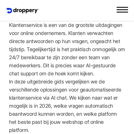
Klantenservice is een van de grootste uitdagingen
voor online ondernemers. Klanten verwachten
directe antwoorden op hun vragen, ongeacht het
tijdstip. Tegelijkertijd is het praktisch onmogelijk om
24/7 bereikbaar te zijn zonder een team van
medewerkers. Dit is precies waar AI-gestuurde
chat support om de hoek komt kijken.
In deze uitgebreide gids vergelijken we de
verschillende oplossingen voor geautomatiseerde
klantenservice via AI chat. We kijken naar wat er
mogelijk is in 2026, welke vragen automatisch
beantwoord kunnen worden, en welke platform
het beste past bij jouw webshop of online
platform.