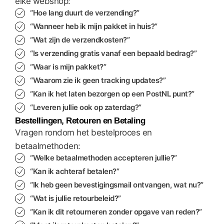
elke webshop:
“Hoe lang duurt de verzending?”
“Wanneer heb ik mijn pakket in huis?”
“Wat zijn de verzendkosten?”
“Is verzending gratis vanaf een bepaald bedrag?”
“Waar is mijn pakket?”
“Waarom zie ik geen tracking updates?”
“Kan ik het laten bezorgen op een PostNL punt?”
“Leveren jullie ook op zaterdag?”
Bestellingen, Retouren en Betaling
Vragen rondom het bestelproces en
betaalmethoden:
“Welke betaalmethoden accepteren jullie?”
“Kan ik achteraf betalen?”
“Ik heb geen bevestigingsmail ontvangen, wat nu?”
“Wat is jullie retourbeleid?”
“Kan ik dit retourneren zonder opgave van reden?”