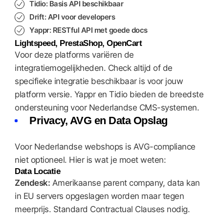
Tidio:
Basis API beschikbaar
Drift:
API voor developers
Yappr:
RESTful API met goede docs
Lightspeed, PrestaShop, OpenCart
Voor deze platforms variëren de
integratiemogelijkheden. Check altijd of de
specifieke integratie beschikbaar is voor jouw
platform versie. Yappr en Tidio bieden de breedste
ondersteuning voor Nederlandse CMS-systemen.
Privacy, AVG en Data Opslag
Voor Nederlandse webshops is AVG-compliance
niet optioneel. Hier is wat je moet weten:
Data Locatie
Zendesk:
Amerikaanse parent company, data kan
in EU servers opgeslagen worden maar tegen
meerprijs. Standard Contractual Clauses nodig.