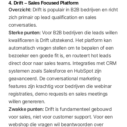
4. Drift – Sales Focused Platform
Overzicht:
Drift is populair in B2B bedrijven en richt
zich primair op lead qualification en sales
conversaties.
Sterke punten:
Voor B2B bedrijven die leads willen
kwalificeren is Drift uitstekend. Het platform kan
automatisch vragen stellen om te bepalen of een
bezoeker een goede fit is, en routeert hot leads
direct door naar sales teams. Integraties met CRM
systemen zoals Salesforce en HubSpot zijn
geavanceerd. De conversational marketing
features zijn krachtig voor bedrijven die webinar
registraties, demo requests en sales meetings
willen genereren.
Zwakke punten:
Drift is fundamenteel gebouwd
voor sales, niet voor customer support. Voor een
webshop die vragen wil beantwoorden over