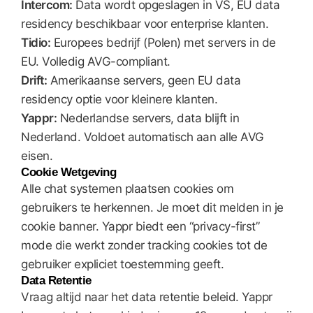
Intercom:
Data wordt opgeslagen in VS, EU data
residency beschikbaar voor enterprise klanten.
Tidio:
Europees bedrijf (Polen) met servers in de
EU. Volledig AVG-compliant.
Drift:
Amerikaanse servers, geen EU data
residency optie voor kleinere klanten.
Yappr:
Nederlandse servers, data blijft in
Nederland. Voldoet automatisch aan alle AVG
eisen.
Cookie Wetgeving
Alle chat systemen plaatsen cookies om
gebruikers te herkennen. Je moet dit melden in je
cookie banner. Yappr biedt een “privacy-first”
mode die werkt zonder tracking cookies tot de
gebruiker expliciet toestemming geeft.
Data Retentie
Vraag altijd naar het data retentie beleid. Yappr