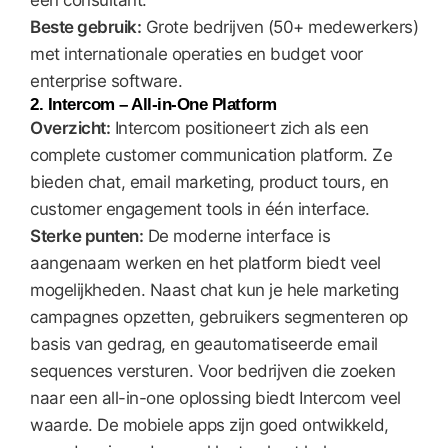
een consultant.
Beste gebruik:
Grote bedrijven (50+ medewerkers)
met internationale operaties en budget voor
enterprise software.
2. Intercom – All-in-One Platform
Overzicht:
Intercom positioneert zich als een
complete customer communication platform. Ze
bieden chat, email marketing, product tours, en
customer engagement tools in één interface.
Sterke punten:
De moderne interface is
aangenaam werken en het platform biedt veel
mogelijkheden. Naast chat kun je hele marketing
campagnes opzetten, gebruikers segmenteren op
basis van gedrag, en geautomatiseerde email
sequences versturen. Voor bedrijven die zoeken
naar een all-in-one oplossing biedt Intercom veel
waarde. De mobiele apps zijn goed ontwikkeld,