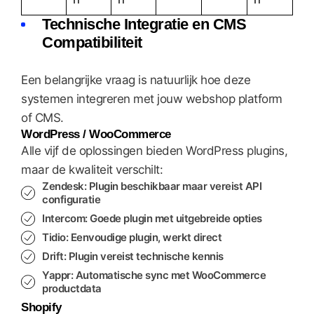
Technische Integratie en CMS
Compatibiliteit
Een belangrijke vraag is natuurlijk hoe deze
systemen integreren met jouw webshop platform
of CMS.
WordPress / WooCommerce
Alle vijf de oplossingen bieden WordPress plugins,
maar de kwaliteit verschilt:
Zendesk:
Plugin beschikbaar maar vereist API
configuratie
Intercom:
Goede plugin met uitgebreide opties
Tidio:
Eenvoudige plugin, werkt direct
Drift:
Plugin vereist technische kennis
Yappr:
Automatische sync met WooCommerce
productdata
Shopify