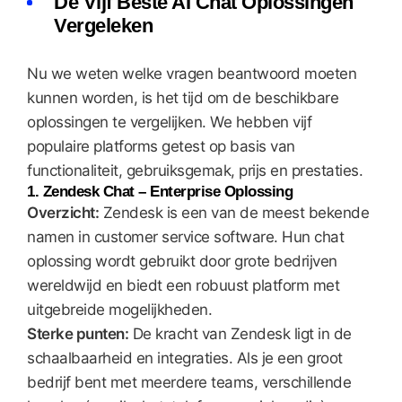
De Vijf Beste AI Chat Oplossingen
Vergeleken
Nu we weten welke vragen beantwoord moeten
kunnen worden, is het tijd om de beschikbare
oplossingen te vergelijken. We hebben vijf
populaire platforms getest op basis van
functionaliteit, gebruiksgemak, prijs en prestaties.
1. Zendesk Chat – Enterprise Oplossing
Overzicht:
Zendesk is een van de meest bekende
namen in customer service software. Hun chat
oplossing wordt gebruikt door grote bedrijven
wereldwijd en biedt een robuust platform met
uitgebreide mogelijkheden.
Sterke punten:
De kracht van Zendesk ligt in de
schaalbaarheid en integraties. Als je een groot
bedrijf bent met meerdere teams, verschillende