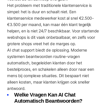
Het probleem met traditionele klantenservice is
simpel: het is duur en schaalt niet. Een
klantenservice medewerker kost al snel €2.500-
€3.500 per maand, kan maar één klant tegelijk
helpen, en is niet 24/7 beschikbaar. Voor startende
webshops is dit vaak onbetaalbaar, en zelfs voor
grotere shops vreet het de marges op.
AI chat support biedt de oplossing. Moderne
systemen beantwoorden routine-vragen
automatisch, begeleiden klanten door het
bestelproces, en schakelen alleen door naar een
mens bij complexe situaties. Dit bespaart niet
alleen kosten, maar klanten krijgen ook sneller
antwoord.
Welke Vragen Kan AI Chat
Automatisch Beantwoorden?