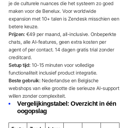
je de culturele nuances die het systeem zo goed
maken voor de Benelux. Voor worldwide
expansion met 10+ talen is Zendesk misschien een
betere keuze.
Prijzen:
€49 per maand, all-inclusive. Onbeperkte
chats, alle AI-features, geen extra kosten per
agent of per contact. 14 dagen gratis trial zonder
creditcard.
Setup tijd:
10-15 minuten voor volledige
functionaliteit inclusief product integratie.
Beste gebruik:
Nederlandse en Belgische
webshops van elke grootte die serieuze AI-support
willen zonder complexiteit.
Vergelijkingstabel: Overzicht in één
oogopslag