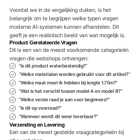
Voordat we in de vergelijking duiken, is het
belangrijk om te begrijpen welke typen vragen
moderne AI-systemen kunnen afhandelen. Dit
geeft je een realistisch beeld van wat mogelijk is.
Product Gerelateerde Vragen
Dit is een van de meest voorkomende categorieën
vragen die webshops ontvangen:
“Is dit product waterbestendig?”
“Welke materialen worden gebruikt voor dit artikel?”
“Welke maat moet ik hebben bij lengte 1.75m?”
“Wat is het verschil tussen model A en model B?”
“Welke versie raad je aan voor beginners?”
“Is dit op voorraad?”
“Wanneer wordt dit weer leverbaar?”
Verzending en Levering
Een van de meest gestelde vraagcategorieën bij