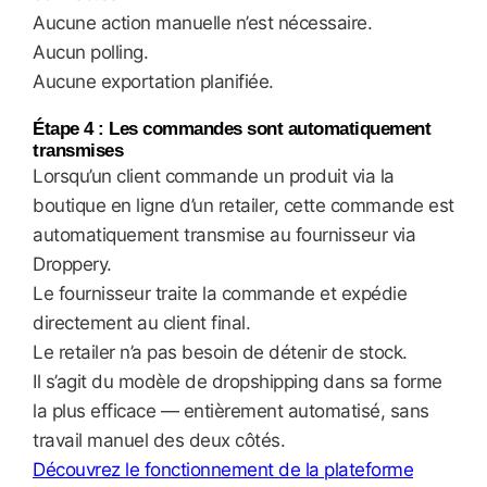
Aucune action manuelle n’est nécessaire.
Aucun polling.
Aucune exportation planifiée.
Étape 4 : Les commandes sont automatiquement
transmises
Lorsqu’un client commande un produit via la
boutique en ligne d’un retailer, cette commande est
automatiquement transmise au fournisseur via
Droppery.
Le fournisseur traite la commande et expédie
directement au client final.
Le retailer n’a pas besoin de détenir de stock.
Il s’agit du modèle de dropshipping dans sa forme
la plus efficace — entièrement automatisé, sans
travail manuel des deux côtés.
Découvrez le fonctionnement de la plateforme