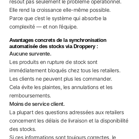
résout pas seulement le problème opérationnel.
Elle rend la croissance elle-même possible.
Parce que c’est le système qui absorbe la
complexité — et non l’équipe.
Avantages concrets de la synchronisation
automatisée des stocks via Droppery :
Aucune survente.
Les produits en rupture de stock sont
immédiatement bloqués chez tous les retailers.
Les clients ne peuvent plus les commander.
Cela évite les plaintes, les annulations et les
remboursements.
Moins de service client.
La plupart des questions adressées aux retailers
concernent les délais de livraison et la disponibilité
des stocks.
Si ces informations sont toujours correctes, le