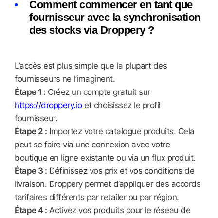
Comment commencer en tant que
fournisseur avec la synchronisation
des stocks via Droppery ?
L’accès est plus simple que la plupart des
fournisseurs ne l’imaginent.
Étape 1 :
Créez un compte gratuit sur
https://droppery.io
et choisissez le profil
fournisseur.
Étape 2 :
Importez votre catalogue produits. Cela
peut se faire via une connexion avec votre
boutique en ligne existante ou via un flux produit.
Étape 3 :
Définissez vos prix et vos conditions de
livraison. Droppery permet d’appliquer des accords
tarifaires différents par retailer ou par région.
Étape 4 :
Activez vos produits pour le réseau de