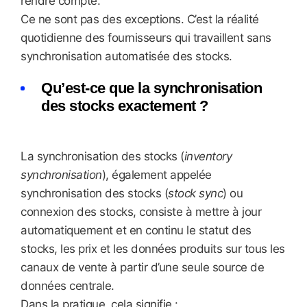
rendre compte.
Ce ne sont pas des exceptions. C’est la réalité
quotidienne des fournisseurs qui travaillent sans
synchronisation automatisée des stocks.
Qu’est-ce que la synchronisation
des stocks exactement ?
La synchronisation des stocks (
inventory
synchronisation
), également appelée
synchronisation des stocks (
stock sync
) ou
connexion des stocks, consiste à mettre à jour
automatiquement et en continu le statut des
stocks, les prix et les données produits sur tous les
canaux de vente à partir d’une seule source de
données centrale.
Dans la pratique, cela signifie :