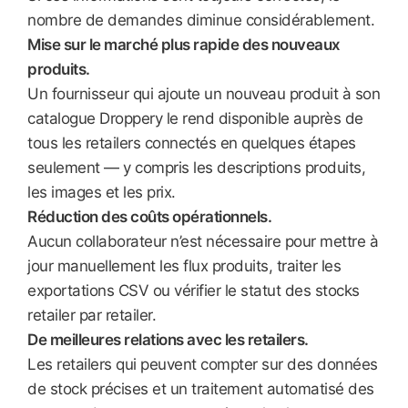
nombre de demandes diminue considérablement.
Mise sur le marché plus rapide des nouveaux
produits.
Un fournisseur qui ajoute un nouveau produit à son
catalogue Droppery le rend disponible auprès de
tous les retailers connectés en quelques étapes
seulement — y compris les descriptions produits,
les images et les prix.
Réduction des coûts opérationnels.
Aucun collaborateur n’est nécessaire pour mettre à
jour manuellement les flux produits, traiter les
exportations CSV ou vérifier le statut des stocks
retailer par retailer.
De meilleures relations avec les retailers.
Les retailers qui peuvent compter sur des données
de stock précises et un traitement automatisé des