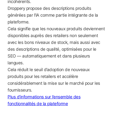
incohérents.
Droppery propose des descriptions produits
générées par l’IA comme partie intégrante de la
plateforme.
Cela signifie que les nouveaux produits deviennent
disponibles auprès des retailers non seulement
avec les bons niveaux de stock, mais aussi avec
des descriptions de qualité, optimisées pour le
SEO — automatiquement et dans plusieurs
langues.
Cela réduit le seuil d’adoption de nouveaux
produits pour les retailers et accélère
considérablement la mise sur le marché pour les
fournisseurs.
Plus d’informations sur l’ensemble des
fonctionnalités de la plateforme