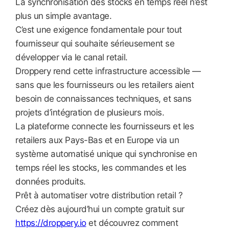
La synchronisation des stocks en temps réel n’est
plus un simple avantage.
C’est une exigence fondamentale pour tout
fournisseur qui souhaite sérieusement se
développer via le canal retail.
Droppery rend cette infrastructure accessible —
sans que les fournisseurs ou les retailers aient
besoin de connaissances techniques, et sans
projets d’intégration de plusieurs mois.
La plateforme connecte les fournisseurs et les
retailers aux Pays-Bas et en Europe via un
système automatisé unique qui synchronise en
temps réel les stocks, les commandes et les
données produits.
Prêt à automatiser votre distribution retail ?
Créez dès aujourd’hui un compte gratuit sur
https://droppery.io
et découvrez comment