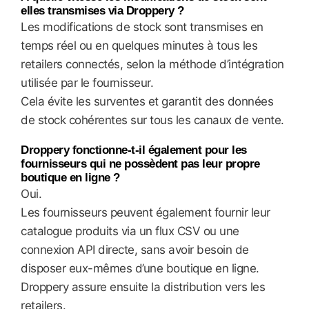
elles transmises via Droppery ?
Les modifications de stock sont transmises en
temps réel ou en quelques minutes à tous les
retailers connectés, selon la méthode d’intégration
utilisée par le fournisseur.
Cela évite les surventes et garantit des données
de stock cohérentes sur tous les canaux de vente.
Droppery fonctionne-t-il également pour les
fournisseurs qui ne possèdent pas leur propre
boutique en ligne ?
Oui.
Les fournisseurs peuvent également fournir leur
catalogue produits via un flux CSV ou une
connexion API directe, sans avoir besoin de
disposer eux-mêmes d’une boutique en ligne.
Droppery assure ensuite la distribution vers les
retailers.