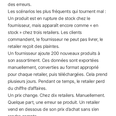
des erreurs.
Les scénarios les plus fréquents qui tournent mal :
Un produit est en rupture de stock chez le
fournisseur, mais apparaît encore comme « en
stock » chez trois retailers. Les clients
commandent, le fournisseur ne peut pas livrer, le
retailer reçoit des plaintes.
Un fournisseur ajoute 200 nouveaux produits à
son assortiment. Ces données sont exportées
manuellement, converties au format approprié
pour chaque retailer, puis téléchargées. Cela prend
plusieurs jours. Pendant ce temps, le retailer perd
du chiffre d’affaires.
Un prix change. Chez dix retailers. Manuellement.
Quelque part, une erreur se produit. Un retailer
vend en dessous de son prix d’achat sans s’en