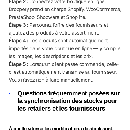
Étape 2 :
Connectez votre boutique en ligne.
Droppery prend en charge Shopify, WooCommerce,
PrestaShop, Shopware et Shopline.
Étape 3 :
Parcourez l’offre des fournisseurs et
ajoutez des produits à votre assortiment.
Étape 4 :
Les produits sont automatiquement
importés dans votre boutique en ligne — y compris
les images, les descriptions et les prix.
Étape 5 :
Lorsqu’un client passe commande, celle-
ci est automatiquement transmise au fournisseur.
Vous n’avez rien à faire manuellement.
Questions fréquemment posées sur
la synchronisation des stocks pour
les retailers et les fournisseurs
À quelle vitesse les modifications de stock sont-