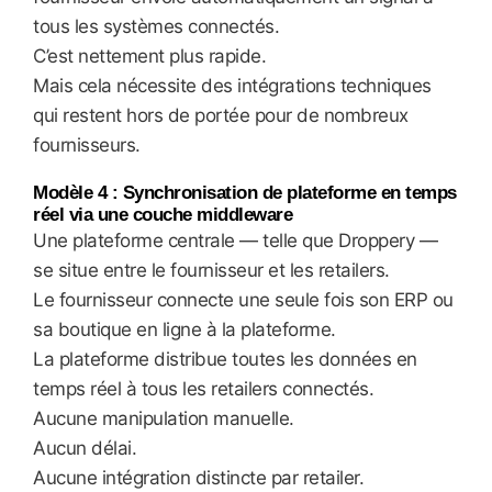
tous les systèmes connectés.
C’est nettement plus rapide.
Mais cela nécessite des intégrations techniques
qui restent hors de portée pour de nombreux
fournisseurs.
Modèle 4 : Synchronisation de plateforme en temps
réel via une couche middleware
Une plateforme centrale — telle que Droppery —
se situe entre le fournisseur et les retailers.
Le fournisseur connecte une seule fois son ERP ou
sa boutique en ligne à la plateforme.
La plateforme distribue toutes les données en
temps réel à tous les retailers connectés.
Aucune manipulation manuelle.
Aucun délai.
Aucune intégration distincte par retailer.