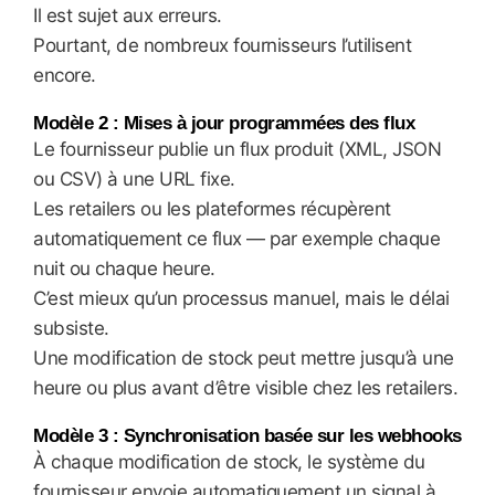
Il est sujet aux erreurs.
Pourtant, de nombreux fournisseurs l’utilisent
encore.
Modèle 2 : Mises à jour programmées des flux
Le fournisseur publie un flux produit (XML, JSON
ou CSV) à une URL fixe.
Les retailers ou les plateformes récupèrent
automatiquement ce flux — par exemple chaque
nuit ou chaque heure.
C’est mieux qu’un processus manuel, mais le délai
subsiste.
Une modification de stock peut mettre jusqu’à une
heure ou plus avant d’être visible chez les retailers.
Modèle 3 : Synchronisation basée sur les webhooks
À chaque modification de stock, le système du
fournisseur envoie automatiquement un signal à