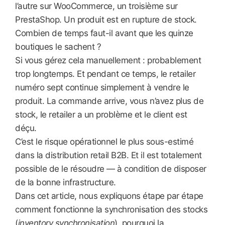
l’autre sur WooCommerce, un troisième sur
PrestaShop. Un produit est en rupture de stock.
Combien de temps faut-il avant que les quinze
boutiques le sachent ?
Si vous gérez cela manuellement : probablement
trop longtemps. Et pendant ce temps, le retailer
numéro sept continue simplement à vendre le
produit. La commande arrive, vous n’avez plus de
stock, le retailer a un problème et le client est
déçu.
C’est le risque opérationnel le plus sous-estimé
dans la distribution retail B2B. Et il est totalement
possible de le résoudre — à condition de disposer
de la bonne infrastructure.
Dans cet article, nous expliquons étape par étape
comment fonctionne la synchronisation des stocks
(
inventory synchronisation
), pourquoi la