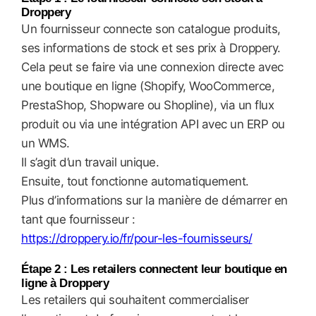
Droppery
Un fournisseur connecte son catalogue produits,
ses informations de stock et ses prix à Droppery.
Cela peut se faire via une connexion directe avec
une boutique en ligne (Shopify, WooCommerce,
PrestaShop, Shopware ou Shopline), via un flux
produit ou via une intégration API avec un ERP ou
un WMS.
Il s’agit d’un travail unique.
Ensuite, tout fonctionne automatiquement.
Plus d’informations sur la manière de démarrer en
tant que fournisseur :
https://droppery.io/fr/pour-les-fournisseurs/
Étape 2 : Les retailers connectent leur boutique en
ligne à Droppery
Les retailers qui souhaitent commercialiser