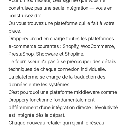
Pour un fournisseur, cela signifie que vous ne
construisez pas une seule intégration — vous en
construisez dix.
Ou vous trouvez une plateforme qui le fait à votre
place.
Droppery prend en charge toutes les plateformes
e-commerce courantes : Shopify, WooCommerce,
PrestaShop, Shopware et Shopline.
Le fournisseur n’a pas à se préoccuper des détails
techniques de chaque connexion individuelle.
La plateforme se charge de la traduction des
données entre les systèmes.
C’est pourquoi une plateforme middleware comme
Droppery fonctionne fondamentalement
différemment d’une intégration directe : l’évolutivité
est intégrée dès le départ.
Chaque nouveau retailer qui rejoint le réseau —