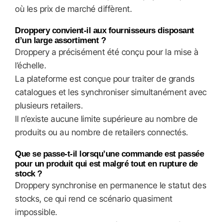
où les prix de marché diffèrent.
Droppery convient-il aux fournisseurs disposant
d’un large assortiment ?
Droppery a précisément été conçu pour la mise à
l’échelle.
La plateforme est conçue pour traiter de grands
catalogues et les synchroniser simultanément avec
plusieurs retailers.
Il n’existe aucune limite supérieure au nombre de
produits ou au nombre de retailers connectés.
Que se passe-t-il lorsqu’une commande est passée
pour un produit qui est malgré tout en rupture de
stock ?
Droppery synchronise en permanence le statut des
stocks, ce qui rend ce scénario quasiment
impossible.