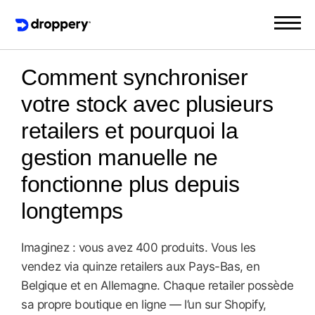
Comment synchroniser
votre stock avec plusieurs
retailers et pourquoi la
gestion manuelle ne
fonctionne plus depuis
longtemps
Imaginez : vous avez 400 produits. Vous les
vendez via quinze retailers aux Pays-Bas, en
Belgique et en Allemagne. Chaque retailer possède
sa propre boutique en ligne — l’un sur Shopify,