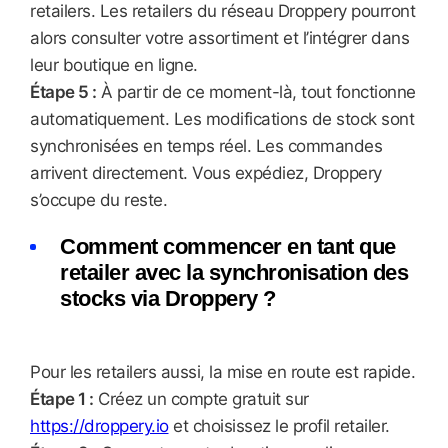
retailers. Les retailers du réseau Droppery pourront
alors consulter votre assortiment et l’intégrer dans
leur boutique en ligne.
Étape 5 :
À partir de ce moment-là, tout fonctionne
automatiquement. Les modifications de stock sont
synchronisées en temps réel. Les commandes
arrivent directement. Vous expédiez, Droppery
s’occupe du reste.
Comment commencer en tant que
retailer avec la synchronisation des
stocks via Droppery ?
Pour les retailers aussi, la mise en route est rapide.
Étape 1 :
Créez un compte gratuit sur
https://droppery.io
et choisissez le profil retailer.