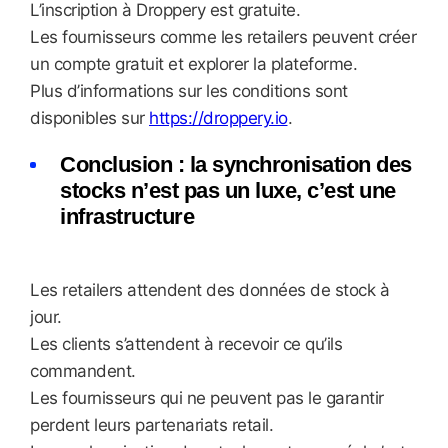
L’inscription à Droppery est gratuite.
Les fournisseurs comme les retailers peuvent créer
un compte gratuit et explorer la plateforme.
Plus d’informations sur les conditions sont
disponibles sur
https://droppery.io
.
Conclusion : la synchronisation des
stocks n’est pas un luxe, c’est une
infrastructure
Les retailers attendent des données de stock à
jour.
Les clients s’attendent à recevoir ce qu’ils
commandent.
Les fournisseurs qui ne peuvent pas le garantir
perdent leurs partenariats retail.