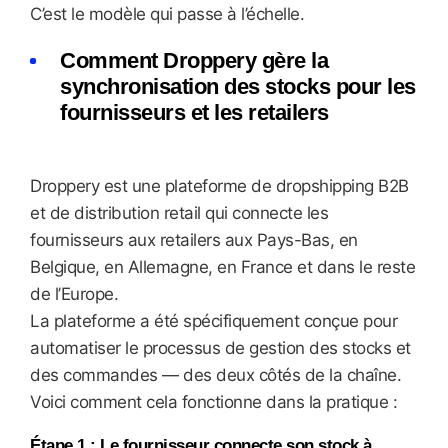
C’est le modèle qui passe à l’échelle.
Comment Droppery gère la
synchronisation des stocks pour les
fournisseurs et les retailers
Droppery est une plateforme de dropshipping B2B
et de distribution retail qui connecte les
fournisseurs aux retailers aux Pays-Bas, en
Belgique, en Allemagne, en France et dans le reste
de l’Europe.
La plateforme a été spécifiquement conçue pour
automatiser le processus de gestion des stocks et
des commandes — des deux côtés de la chaîne.
Voici comment cela fonctionne dans la pratique :
Étape 1 : Le fournisseur connecte son stock à