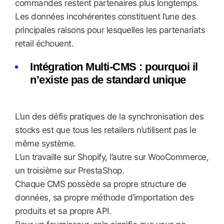
commandes restent partenaires plus longtemps.
Les données incohérentes constituent l’une des
principales raisons pour lesquelles les partenariats
retail échouent.
Intégration Multi-CMS : pourquoi il
n’existe pas de standard unique
L’un des défis pratiques de la synchronisation des
stocks est que tous les retailers n’utilisent pas le
même système.
L’un travaille sur Shopify, l’autre sur WooCommerce,
un troisième sur PrestaShop.
Chaque CMS possède sa propre structure de
données, sa propre méthode d’importation des
produits et sa propre API.