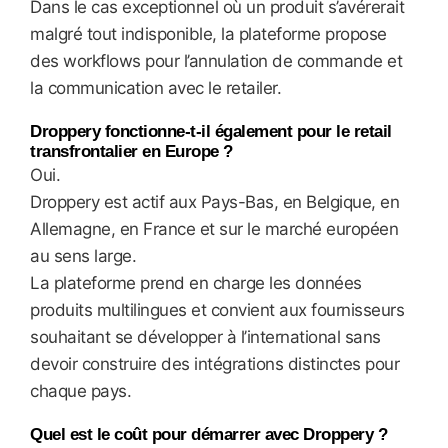
Dans le cas exceptionnel où un produit s’avérerait
malgré tout indisponible, la plateforme propose
des workflows pour l’annulation de commande et
la communication avec le retailer.
Droppery fonctionne-t-il également pour le retail
transfrontalier en Europe ?
Oui.
Droppery est actif aux Pays-Bas, en Belgique, en
Allemagne, en France et sur le marché européen
au sens large.
La plateforme prend en charge les données
produits multilingues et convient aux fournisseurs
souhaitant se développer à l’international sans
devoir construire des intégrations distinctes pour
chaque pays.
Quel est le coût pour démarrer avec Droppery ?