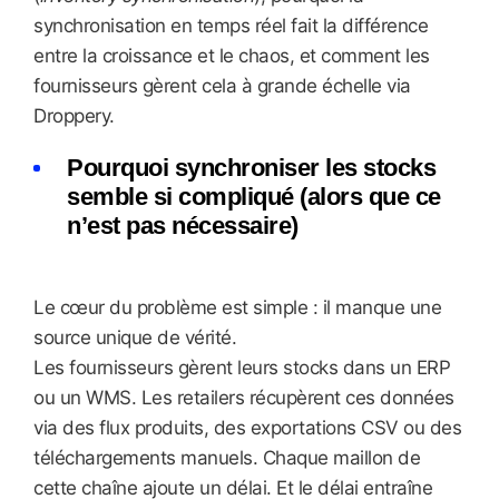
synchronisation en temps réel fait la différence
entre la croissance et le chaos, et comment les
fournisseurs gèrent cela à grande échelle via
Droppery.
Pourquoi synchroniser les stocks
semble si compliqué (alors que ce
n’est pas nécessaire)
Le cœur du problème est simple : il manque une
source unique de vérité.
Les fournisseurs gèrent leurs stocks dans un ERP
ou un WMS. Les retailers récupèrent ces données
via des flux produits, des exportations CSV ou des
téléchargements manuels. Chaque maillon de
cette chaîne ajoute un délai. Et le délai entraîne