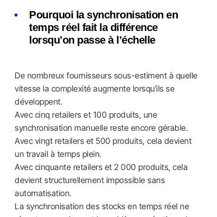
Pourquoi la synchronisation en
temps réel fait la différence
lorsqu’on passe à l’échelle
De nombreux fournisseurs sous-estiment à quelle
vitesse la complexité augmente lorsqu’ils se
développent.
Avec cinq retailers et 100 produits, une
synchronisation manuelle reste encore gérable.
Avec vingt retailers et 500 produits, cela devient
un travail à temps plein.
Avec cinquante retailers et 2 000 produits, cela
devient structurellement impossible sans
automatisation.
La synchronisation des stocks en temps réel ne