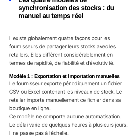
synchronisation des stocks : du
manuel au temps réel
Il existe globalement quatre façons pour les
fournisseurs de partager leurs stocks avec les
retailers. Elles diffèrent considérablement en
termes de rapidité, de fiabilité et d’évolutivité.
Modèle 1 : Exportation et importation manuelles
Le fournisseur exporte périodiquement un fichier
CSV ou Excel contenant les niveaux de stock. Le
retailer importe manuellement ce fichier dans sa
boutique en ligne.
Ce modèle ne comporte aucune automatisation.
Le délai varie de quelques heures à plusieurs jours.
Il ne passe pas à l’échelle.