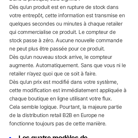
Dès qu’un produit est en rupture de stock dans
votre entrepôt, cette information est transmise en
quelques secondes ou minutes à chaque retailer
qui commercialise ce produit. Le compteur de
stock passe à zéro. Aucune nouvelle commande
ne peut plus être passée pour ce produit.
Dès qu’un nouveau stock arrive, le compteur
augmente. Automatiquement. Sans que vous ni le
retailer n’ayez quoi que ce soit à faire.
Dès qu’un prix est modifié dans votre système,
cette modification est immédiatement appliquée à
chaque boutique en ligne utilisant votre flux.
Cela semble logique. Pourtant, la majeure partie
de la distribution retail B2B en Europe ne
fonctionne toujours pas de cette manière.
Les quatre modèles de