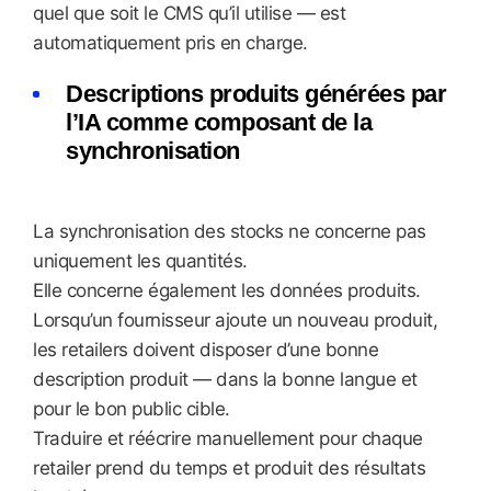
quel que soit le CMS qu’il utilise — est
automatiquement pris en charge.
Descriptions produits générées par
l’IA comme composant de la
synchronisation
La synchronisation des stocks ne concerne pas
uniquement les quantités.
Elle concerne également les données produits.
Lorsqu’un fournisseur ajoute un nouveau produit,
les retailers doivent disposer d’une bonne
description produit — dans la bonne langue et
pour le bon public cible.
Traduire et réécrire manuellement pour chaque
retailer prend du temps et produit des résultats