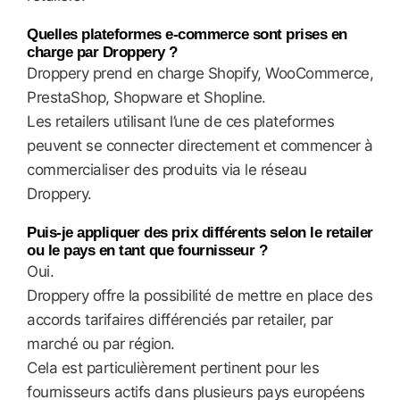
Quelles plateformes e-commerce sont prises en
charge par Droppery ?
Droppery prend en charge Shopify, WooCommerce,
PrestaShop, Shopware et Shopline.
Les retailers utilisant l’une de ces plateformes
peuvent se connecter directement et commencer à
commercialiser des produits via le réseau
Droppery.
Puis-je appliquer des prix différents selon le retailer
ou le pays en tant que fournisseur ?
Oui.
Droppery offre la possibilité de mettre en place des
accords tarifaires différenciés par retailer, par
marché ou par région.
Cela est particulièrement pertinent pour les
fournisseurs actifs dans plusieurs pays européens