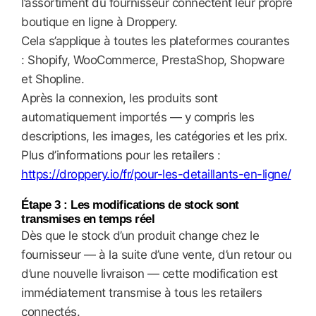
l’assortiment du fournisseur connectent leur propre
boutique en ligne à Droppery.
Cela s’applique à toutes les plateformes courantes
: Shopify, WooCommerce, PrestaShop, Shopware
et Shopline.
Après la connexion, les produits sont
automatiquement importés — y compris les
descriptions, les images, les catégories et les prix.
Plus d’informations pour les retailers :
https://droppery.io/fr/pour-les-detaillants-en-ligne/
Étape 3 : Les modifications de stock sont
transmises en temps réel
Dès que le stock d’un produit change chez le
fournisseur — à la suite d’une vente, d’un retour ou
d’une nouvelle livraison — cette modification est
immédiatement transmise à tous les retailers
connectés.