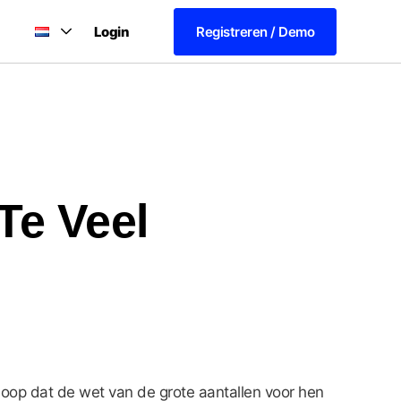
Login
Registreren / Demo
Te Veel
oop dat de wet van de grote aantallen voor hen