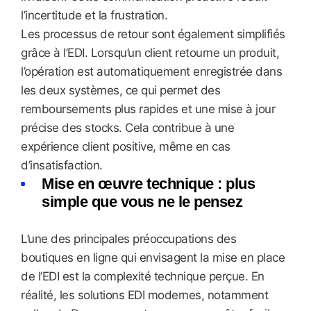
l’incertitude et la frustration.
Les processus de retour sont également simplifiés
grâce à l’EDI. Lorsqu’un client retourne un produit,
l’opération est automatiquement enregistrée dans
les deux systèmes, ce qui permet des
remboursements plus rapides et une mise à jour
précise des stocks. Cela contribue à une
expérience client positive, même en cas
d’insatisfaction.
Mise en œuvre technique : plus
simple que vous ne le pensez
L’une des principales préoccupations des
boutiques en ligne qui envisagent la mise en place
de l’EDI est la complexité technique perçue. En
réalité, les solutions EDI modernes, notamment