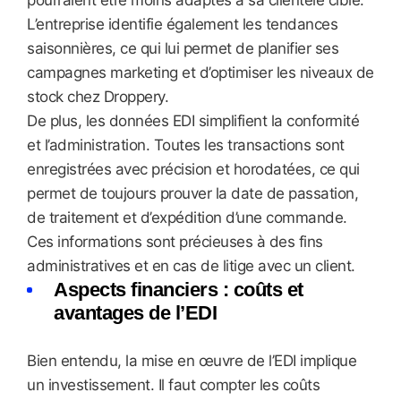
pourraient être moins adaptés à sa clientèle cible.
L’entreprise identifie également les tendances
saisonnières, ce qui lui permet de planifier ses
campagnes marketing et d’optimiser les niveaux de
stock chez Droppery.
De plus, les données EDI simplifient la conformité
et l’administration. Toutes les transactions sont
enregistrées avec précision et horodatées, ce qui
permet de toujours prouver la date de passation,
de traitement et d’expédition d’une commande.
Ces informations sont précieuses à des fins
administratives et en cas de litige avec un client.
Aspects financiers : coûts et
avantages de l’EDI
Bien entendu, la mise en œuvre de l’EDI implique
un investissement. Il faut compter les coûts