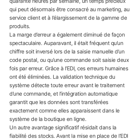
quarante heures par semaine, un temps précieux
qui peut désormais être consacré au marketing, au
service client et à l’élargissement de la gamme de
produits.
La marge d’erreur a également diminué de façon
spectaculaire. Auparavant, il était fréquent qu’un
chiffre soit inversé lors de la saisie manuelle d’un
code postal, ou qu’une commande soit saisie deux
fois par erreur. Grâce à l’EDI, ces erreurs humaines
ont été éliminées. La validation technique du
système détecte toute erreur avant le traitement
d’une commande, et l’intégration automatique
garantit que les données sont transférées
exactement comme elles apparaissent dans le
système de la boutique en ligne.
Un autre avantage significatif résidait dans la
fiabilité des stocks. Avant la mise en place de l’EDI