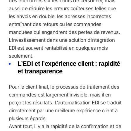
des économies sur les coûts de personnel, mais
aussi de réduire les erreurs coûteuses telles que
les envois en double, les adresses incorrectes
entraînant des retours ou les commandes
manquées qui engendrent des pertes de revenus.
L’investissement dans une solution d’intégration
EDI est souvent rentabilisé en quelques mois
seulement.
L’EDI et l’expérience client : rapidité
et transparence
Pour le client final, le processus de traitement des
commandes est largement invisible, mais il en
perçoit les résultats. L’automatisation EDI se traduit
directement par une meilleure expérience client à
plusieurs égards.
Avant tout, il y a la rapidité de la confirmation et de