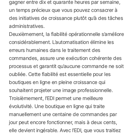
gagner entre dix et quarante heures par semaine,
un temps précieux que vous pouvez consacrer à
des initiatives de croissance plutôt qu’à des tâches
administratives.
Deuxièmement, la fiabilité opérationnelle s’améliore
considérablement. L’automatisation élimine les
erreurs humaines dans le traitement des
commandes, assure une exécution cohérente des
processus et garantit qu’aucune commande ne soit
oubliée. Cette fiabilité est essentielle pour les
boutiques en ligne en pleine croissance qui
souhaitent projeter une image professionnelle.
Troisièmement, l’EDI permet une meilleure
évolutivité. Une boutique en ligne qui traite
manuellement une centaine de commandes par
jour peut encore fonctionner, mais à deux cents,
elle devient ingérable. Avec l’EDI, que vous traitiez