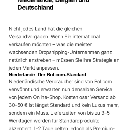
Deutschland
Nicht jedes Land hat die gleichen
Versandvorgaben. Wenn Sie international
verkaufen möchten – was die meisten
wachsenden Dropshipping-Unternehmen ganz
natürlich anstreben – müssen Sie Ihre Strategie an
jeden Markt anpassen.
Niederlande: Der Bol.com-Standard
Niederländische Verbraucher sind von Bol.com
verwöhnt und erwarten nun denselben Service
von jedem Online-Shop. Kostenloser Versand ab
30–50 € ist längst Standard und kein Luxus mehr,
sondern ein Muss. Lieferzeiten von bis zu 3–5
Werktagen werden für Standardprodukte
akzeptiert, 1–2 Tage gelten jedoch als Premium-