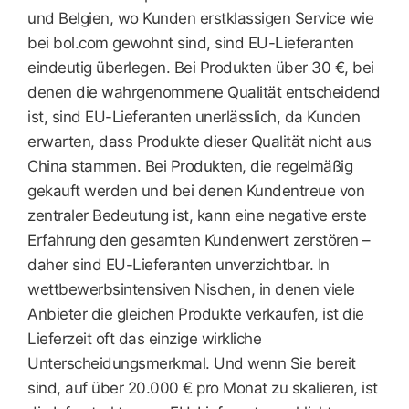
und Belgien, wo Kunden erstklassigen Service wie
bei bol.com gewohnt sind, sind EU-Lieferanten
eindeutig überlegen. Bei Produkten über 30 €, bei
denen die wahrgenommene Qualität entscheidend
ist, sind EU-Lieferanten unerlässlich, da Kunden
erwarten, dass Produkte dieser Qualität nicht aus
China stammen. Bei Produkten, die regelmäßig
gekauft werden und bei denen Kundentreue von
zentraler Bedeutung ist, kann eine negative erste
Erfahrung den gesamten Kundenwert zerstören –
daher sind EU-Lieferanten unverzichtbar. In
wettbewerbsintensiven Nischen, in denen viele
Anbieter die gleichen Produkte verkaufen, ist die
Lieferzeit oft das einzige wirkliche
Unterscheidungsmerkmal. Und wenn Sie bereit
sind, auf über 20.000 € pro Monat zu skalieren, ist