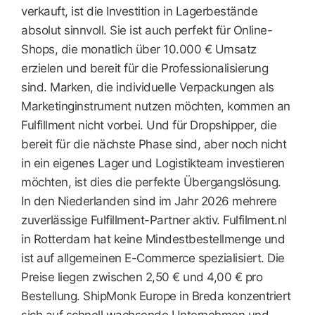
verkauft, ist die Investition in Lagerbestände
absolut sinnvoll. Sie ist auch perfekt für Online-
Shops, die monatlich über 10.000 € Umsatz
erzielen und bereit für die Professionalisierung
sind. Marken, die individuelle Verpackungen als
Marketinginstrument nutzen möchten, kommen an
Fulfillment nicht vorbei. Und für Dropshipper, die
bereit für die nächste Phase sind, aber noch nicht
in ein eigenes Lager und Logistikteam investieren
möchten, ist dies die perfekte Übergangslösung.
In den Niederlanden sind im Jahr 2026 mehrere
zuverlässige Fulfillment-Partner aktiv. Fulfilment.nl
in Rotterdam hat keine Mindestbestellmenge und
ist auf allgemeinen E-Commerce spezialisiert. Die
Preise liegen zwischen 2,50 € und 4,00 € pro
Bestellung. ShipMonk Europe in Breda konzentriert