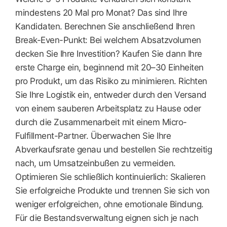
mindestens 20 Mal pro Monat? Das sind Ihre
Kandidaten. Berechnen Sie anschließend Ihren
Break-Even-Punkt: Bei welchem ​​Absatzvolumen
decken Sie Ihre Investition? Kaufen Sie dann Ihre
erste Charge ein, beginnend mit 20–30 Einheiten
pro Produkt, um das Risiko zu minimieren. Richten
Sie Ihre Logistik ein, entweder durch den Versand
von einem sauberen Arbeitsplatz zu Hause oder
durch die Zusammenarbeit mit einem Micro-
Fulfillment-Partner. Überwachen Sie Ihre
Abverkaufsrate genau und bestellen Sie rechtzeitig
nach, um Umsatzeinbußen zu vermeiden.
Optimieren Sie schließlich kontinuierlich: Skalieren
Sie erfolgreiche Produkte und trennen Sie sich von
weniger erfolgreichen, ohne emotionale Bindung.
Für die Bestandsverwaltung eignen sich je nach