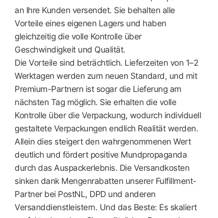
an Ihre Kunden versendet. Sie behalten alle
Vorteile eines eigenen Lagers und haben
gleichzeitig die volle Kontrolle über
Geschwindigkeit und Qualität.
Die Vorteile sind beträchtlich. Lieferzeiten von 1–2
Werktagen werden zum neuen Standard, und mit
Premium-Partnern ist sogar die Lieferung am
nächsten Tag möglich. Sie erhalten die volle
Kontrolle über die Verpackung, wodurch individuell
gestaltete Verpackungen endlich Realität werden.
Allein dies steigert den wahrgenommenen Wert
deutlich und fördert positive Mundpropaganda
durch das Auspackerlebnis. Die Versandkosten
sinken dank Mengenrabatten unserer Fulfillment-
Partner bei PostNL, DPD und anderen
Versanddienstleistern. Und das Beste: Es skaliert