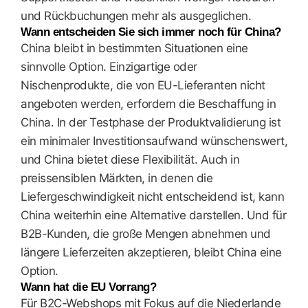
und Rückbuchungen mehr als ausgeglichen.
Wann entscheiden Sie sich immer noch für China?
China bleibt in bestimmten Situationen eine
sinnvolle Option. Einzigartige oder
Nischenprodukte, die von EU-Lieferanten nicht
angeboten werden, erfordern die Beschaffung in
China. In der Testphase der Produktvalidierung ist
ein minimaler Investitionsaufwand wünschenswert,
und China bietet diese Flexibilität. Auch in
preissensiblen Märkten, in denen die
Liefergeschwindigkeit nicht entscheidend ist, kann
China weiterhin eine Alternative darstellen. Und für
B2B-Kunden, die große Mengen abnehmen und
längere Lieferzeiten akzeptieren, bleibt China eine
Option.
Wann hat die EU Vorrang?
Für B2C-Webshops mit Fokus auf die Niederlande