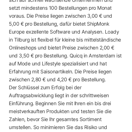
sich auf schnell wachsende Unternehmen und
setzt mindestens 100 Bestellungen pro Monat
voraus. Die Preise liegen zwischen 3,00 € und
5,00 € pro Bestellung, dafür bietet ShipMonk
Europe exzellente Software und Analysen. Loady
in Tilburg ist flexibel für kleine bis mittelständische
Onlineshops und bietet Preise zwischen 2,00 €
und 3,50 € pro Bestellung. Quicq in Amsterdam ist
auf Mode und Lifestyle spezialisiert und hat
Erfahrung mit Saisonartikeln. Die Preise liegen
zwischen 2,80 € und 4,20 € pro Bestellung.
Der Schlüssel zum Erfolg bei der
Auftragsabwicklung liegt in der schrittweisen
Einführung. Beginnen Sie mit Ihren ein bis drei
meistverkauften Produkten und testen Sie die
Zahlen, bevor Sie Ihr gesamtes Sortiment
umstellen. So minimieren Sie das Risiko und