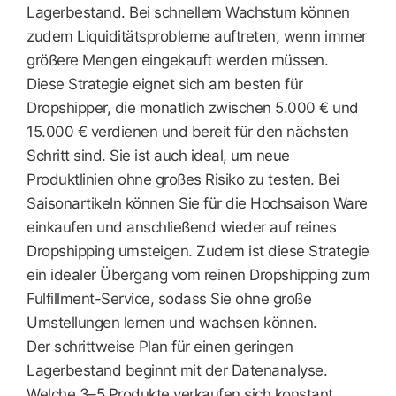
Lagerbestand. Bei schnellem Wachstum können
zudem Liquiditätsprobleme auftreten, wenn immer
größere Mengen eingekauft werden müssen.
Diese Strategie eignet sich am besten für
Dropshipper, die monatlich zwischen 5.000 € und
15.000 € verdienen und bereit für den nächsten
Schritt sind. Sie ist auch ideal, um neue
Produktlinien ohne großes Risiko zu testen. Bei
Saisonartikeln können Sie für die Hochsaison Ware
einkaufen und anschließend wieder auf reines
Dropshipping umsteigen. Zudem ist diese Strategie
ein idealer Übergang vom reinen Dropshipping zum
Fulfillment-Service, sodass Sie ohne große
Umstellungen lernen und wachsen können.
Der schrittweise Plan für einen geringen
Lagerbestand beginnt mit der Datenanalyse.
Welche 3–5 Produkte verkaufen sich konstant