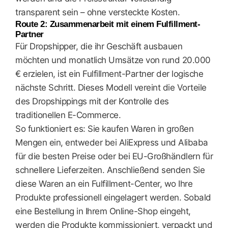
transparent sein – ohne versteckte Kosten.
Route 2: Zusammenarbeit mit einem Fulfillment-
Partner
Für Dropshipper, die ihr Geschäft ausbauen
möchten und monatlich Umsätze von rund 20.000
€ erzielen, ist ein Fulfillment-Partner der logische
nächste Schritt. Dieses Modell vereint die Vorteile
des Dropshippings mit der Kontrolle des
traditionellen E-Commerce.
So funktioniert es: Sie kaufen Waren in großen
Mengen ein, entweder bei AliExpress und Alibaba
für die besten Preise oder bei EU-Großhändlern für
schnellere Lieferzeiten. Anschließend senden Sie
diese Waren an ein Fulfillment-Center, wo Ihre
Produkte professionell eingelagert werden. Sobald
eine Bestellung in Ihrem Online-Shop eingeht,
werden die Produkte kommissioniert, verpackt und