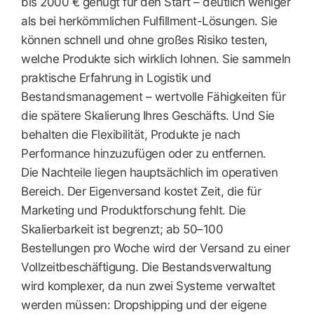
bis 2000 € genügt für den Start – deutlich weniger
als bei herkömmlichen Fulfillment-Lösungen. Sie
können schnell und ohne großes Risiko testen,
welche Produkte sich wirklich lohnen. Sie sammeln
praktische Erfahrung in Logistik und
Bestandsmanagement – ​​wertvolle Fähigkeiten für
die spätere Skalierung Ihres Geschäfts. Und Sie
behalten die Flexibilität, Produkte je nach
Performance hinzuzufügen oder zu entfernen.
Die Nachteile liegen hauptsächlich im operativen
Bereich. Der Eigenversand kostet Zeit, die für
Marketing und Produktforschung fehlt. Die
Skalierbarkeit ist begrenzt; ab 50–100
Bestellungen pro Woche wird der Versand zu einer
Vollzeitbeschäftigung. Die Bestandsverwaltung
wird komplexer, da nun zwei Systeme verwaltet
werden müssen: Dropshipping und der eigene