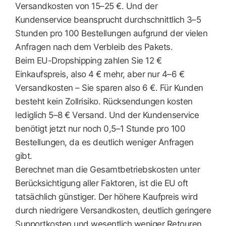
Versandkosten von 15–25 €. Und der
Kundenservice beansprucht durchschnittlich 3–5
Stunden pro 100 Bestellungen aufgrund der vielen
Anfragen nach dem Verbleib des Pakets.
Beim EU-Dropshipping zahlen Sie 12 €
Einkaufspreis, also 4 € mehr, aber nur 4–6 €
Versandkosten – Sie sparen also 6 €. Für Kunden
besteht kein Zollrisiko. Rücksendungen kosten
lediglich 5–8 € Versand. Und der Kundenservice
benötigt jetzt nur noch 0,5–1 Stunde pro 100
Bestellungen, da es deutlich weniger Anfragen
gibt.
Berechnet man die Gesamtbetriebskosten unter
Berücksichtigung aller Faktoren, ist die EU oft
tatsächlich günstiger. Der höhere Kaufpreis wird
durch niedrigere Versandkosten, deutlich geringere
Supportkosten und wesentlich weniger Retouren