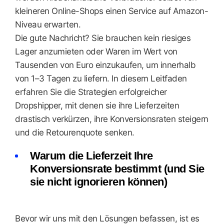
kleineren Online-Shops einen Service auf Amazon-
Niveau erwarten.
Die gute Nachricht? Sie brauchen kein riesiges
Lager anzumieten oder Waren im Wert von
Tausenden von Euro einzukaufen, um innerhalb
von 1–3 Tagen zu liefern. In diesem Leitfaden
erfahren Sie die Strategien erfolgreicher
Dropshipper, mit denen sie ihre Lieferzeiten
drastisch verkürzen, ihre Konversionsraten steigern
und die Retourenquote senken.
Warum die Lieferzeit Ihre
Konversionsrate bestimmt (und Sie
sie nicht ignorieren können)
Bevor wir uns mit den Lösungen befassen, ist es