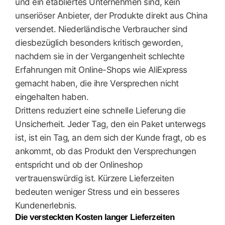
und ein etabliertes Unternehmen sind, kein
unseriöser Anbieter, der Produkte direkt aus China
versendet. Niederländische Verbraucher sind
diesbezüglich besonders kritisch geworden,
nachdem sie in der Vergangenheit schlechte
Erfahrungen mit Online-Shops wie AliExpress
gemacht haben, die ihre Versprechen nicht
eingehalten haben.
Drittens reduziert eine schnelle Lieferung die
Unsicherheit. Jeder Tag, den ein Paket unterwegs
ist, ist ein Tag, an dem sich der Kunde fragt, ob es
ankommt, ob das Produkt den Versprechungen
entspricht und ob der Onlineshop
vertrauenswürdig ist. Kürzere Lieferzeiten
bedeuten weniger Stress und ein besseres
Kundenerlebnis.
Die versteckten Kosten langer Lieferzeiten