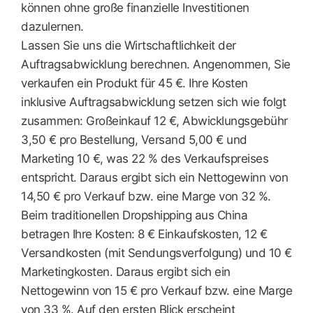
können ohne große finanzielle Investitionen
dazulernen.
Lassen Sie uns die Wirtschaftlichkeit der
Auftragsabwicklung berechnen. Angenommen, Sie
verkaufen ein Produkt für 45 €. Ihre Kosten
inklusive Auftragsabwicklung setzen sich wie folgt
zusammen: Großeinkauf 12 €, Abwicklungsgebühr
3,50 € pro Bestellung, Versand 5,00 € und
Marketing 10 €, was 22 % des Verkaufspreises
entspricht. Daraus ergibt sich ein Nettogewinn von
14,50 € pro Verkauf bzw. eine Marge von 32 %.
Beim traditionellen Dropshipping aus China
betragen Ihre Kosten: 8 € Einkaufskosten, 12 €
Versandkosten (mit Sendungsverfolgung) und 10 €
Marketingkosten. Daraus ergibt sich ein
Nettogewinn von 15 € pro Verkauf bzw. eine Marge
von 33 %. Auf den ersten Blick erscheint