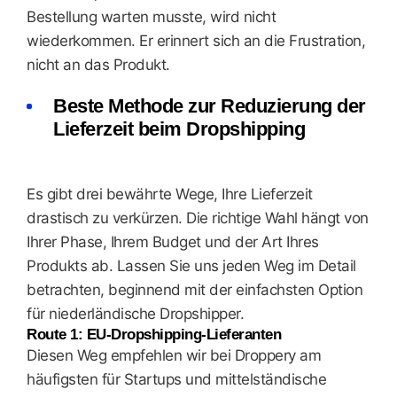
Bestellung warten musste, wird nicht
wiederkommen. Er erinnert sich an die Frustration,
nicht an das Produkt.
Beste Methode zur Reduzierung der
Lieferzeit beim Dropshipping
Es gibt drei bewährte Wege, Ihre Lieferzeit
drastisch zu verkürzen. Die richtige Wahl hängt von
Ihrer Phase, Ihrem Budget und der Art Ihres
Produkts ab. Lassen Sie uns jeden Weg im Detail
betrachten, beginnend mit der einfachsten Option
für niederländische Dropshipper.
Route 1: EU-Dropshipping-Lieferanten
Diesen Weg empfehlen wir bei Droppery am
häufigsten für Startups und mittelständische