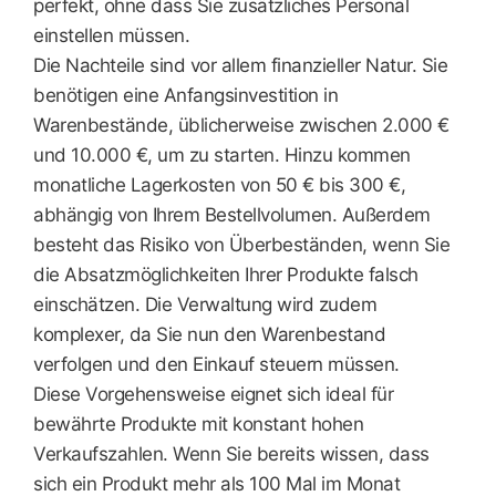
perfekt, ohne dass Sie zusätzliches Personal
einstellen müssen.
Die Nachteile sind vor allem finanzieller Natur. Sie
benötigen eine Anfangsinvestition in
Warenbestände, üblicherweise zwischen 2.000 €
und 10.000 €, um zu starten. Hinzu kommen
monatliche Lagerkosten von 50 € bis 300 €,
abhängig von Ihrem Bestellvolumen. Außerdem
besteht das Risiko von Überbeständen, wenn Sie
die Absatzmöglichkeiten Ihrer Produkte falsch
einschätzen. Die Verwaltung wird zudem
komplexer, da Sie nun den Warenbestand
verfolgen und den Einkauf steuern müssen.
Diese Vorgehensweise eignet sich ideal für
bewährte Produkte mit konstant hohen
Verkaufszahlen. Wenn Sie bereits wissen, dass
sich ein Produkt mehr als 100 Mal im Monat