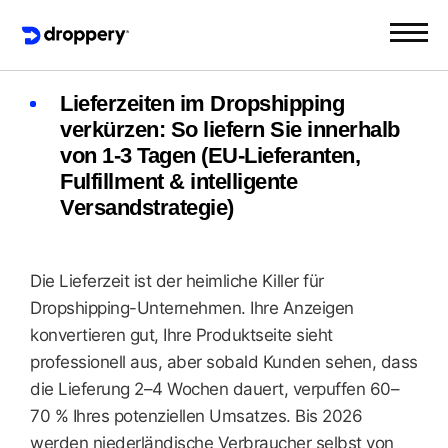
Lieferzeiten im Dropshipping
verkürzen: So liefern Sie innerhalb
von 1-3 Tagen (EU-Lieferanten,
Fulfillment & intelligente
Versandstrategie)
Die Lieferzeit ist der heimliche Killer für
Dropshipping-Unternehmen. Ihre Anzeigen
konvertieren gut, Ihre Produktseite sieht
professionell aus, aber sobald Kunden sehen, dass
die Lieferung 2–4 Wochen dauert, verpuffen 60–
70 % Ihres potenziellen Umsatzes. Bis 2026
werden niederländische Verbraucher selbst von