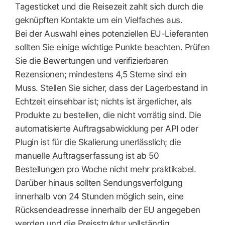
Tagesticket und die Reisezeit zahlt sich durch die
geknüpften Kontakte um ein Vielfaches aus.
Bei der Auswahl eines potenziellen EU-Lieferanten
sollten Sie einige wichtige Punkte beachten. Prüfen
Sie die Bewertungen und verifizierbaren
Rezensionen; mindestens 4,5 Sterne sind ein
Muss. Stellen Sie sicher, dass der Lagerbestand in
Echtzeit einsehbar ist; nichts ist ärgerlicher, als
Produkte zu bestellen, die nicht vorrätig sind. Die
automatisierte Auftragsabwicklung per API oder
Plugin ist für die Skalierung unerlässlich; die
manuelle Auftragserfassung ist ab 50
Bestellungen pro Woche nicht mehr praktikabel.
Darüber hinaus sollten Sendungsverfolgung
innerhalb von 24 Stunden möglich sein, eine
Rücksendeadresse innerhalb der EU angegeben
werden und die Preisstruktur vollständig