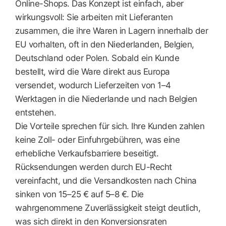
Online-Shops. Das Konzept ist einfach, aber
wirkungsvoll: Sie arbeiten mit Lieferanten
zusammen, die ihre Waren in Lagern innerhalb der
EU vorhalten, oft in den Niederlanden, Belgien,
Deutschland oder Polen. Sobald ein Kunde
bestellt, wird die Ware direkt aus Europa
versendet, wodurch Lieferzeiten von 1–4
Werktagen in die Niederlande und nach Belgien
entstehen.
Die Vorteile sprechen für sich. Ihre Kunden zahlen
keine Zoll- oder Einfuhrgebühren, was eine
erhebliche Verkaufsbarriere beseitigt.
Rücksendungen werden durch EU-Recht
vereinfacht, und die Versandkosten nach China
sinken von 15–25 € auf 5–8 €. Die
wahrgenommene Zuverlässigkeit steigt deutlich,
was sich direkt in den Konversionsraten