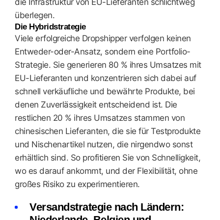
die Infrastruktur von EU-Lieferanten schlichtweg
überlegen.
Die Hybridstrategie
Viele erfolgreiche Dropshipper verfolgen keinen
Entweder-oder-Ansatz, sondern eine Portfolio-
Strategie. Sie generieren 80 % ihres Umsatzes mit
EU-Lieferanten und konzentrieren sich dabei auf
schnell verkäufliche und bewährte Produkte, bei
denen Zuverlässigkeit entscheidend ist. Die
restlichen 20 % ihres Umsatzes stammen von
chinesischen Lieferanten, die sie für Testprodukte
und Nischenartikel nutzen, die nirgendwo sonst
erhältlich sind. So profitieren Sie von Schnelligkeit,
wo es darauf ankommt, und der Flexibilität, ohne
großes Risiko zu experimentieren.
Versandstrategie nach Ländern:
Niederlande, Belgien und