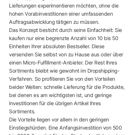
Lieferungen experimentieren möchten, ohne die
hohen Vorabinvestitionen einer umfassenden
Auftragsabwicklung tätigen zu müssen.
Das Konzept besticht durch seine Einfachheit: Sie
kaufen nur eine begrenzte Anzahl von 10 bis 50
Einheiten Ihrer absoluten Bestseller. Diese
versenden Sie selbst von zu Hause aus oder über
einen Micro-Fulfillment-Anbieter. Der Rest Ihres
Sortiments bleibt wie gewohnt im Dropshipping-
Verfahren. So profitieren Sie von den Vorteilen
beider Welten: schnelle Lieferung für die Produkte,
bei denen es am wichtigsten ist, und geringe
Investitionen für die übrigen Artikel Ihres
Sortiments.
Die Vorteile liegen vor allem in den geringen
Einstiegshürden. Eine Anfangsinvestition von 500