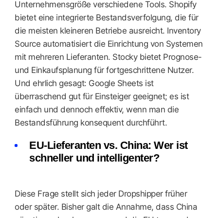
Unternehmensgröße verschiedene Tools. Shopify
bietet eine integrierte Bestandsverfolgung, die für
die meisten kleineren Betriebe ausreicht. Inventory
Source automatisiert die Einrichtung von Systemen
mit mehreren Lieferanten. Stocky bietet Prognose-
und Einkaufsplanung für fortgeschrittene Nutzer.
Und ehrlich gesagt: Google Sheets ist
überraschend gut für Einsteiger geeignet; es ist
einfach und dennoch effektiv, wenn man die
Bestandsführung konsequent durchführt.
EU-Lieferanten vs. China: Wer ist
schneller und intelligenter?
Diese Frage stellt sich jeder Dropshipper früher
oder später. Bisher galt die Annahme, dass China