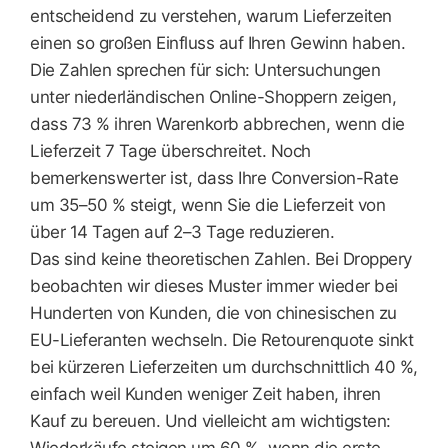
entscheidend zu verstehen, warum Lieferzeiten
einen so großen Einfluss auf Ihren Gewinn haben.
Die Zahlen sprechen für sich: Untersuchungen
unter niederländischen Online-Shoppern zeigen,
dass 73 % ihren Warenkorb abbrechen, wenn die
Lieferzeit 7 Tage überschreitet. Noch
bemerkenswerter ist, dass Ihre Conversion-Rate
um 35–50 % steigt, wenn Sie die Lieferzeit von
über 14 Tagen auf 2–3 Tage reduzieren.
Das sind keine theoretischen Zahlen. Bei Droppery
beobachten wir dieses Muster immer wieder bei
Hunderten von Kunden, die von chinesischen zu
EU-Lieferanten wechseln. Die Retourenquote sinkt
bei kürzeren Lieferzeiten um durchschnittlich 40 %,
einfach weil Kunden weniger Zeit haben, ihren
Kauf zu bereuen. Und vielleicht am wichtigsten: