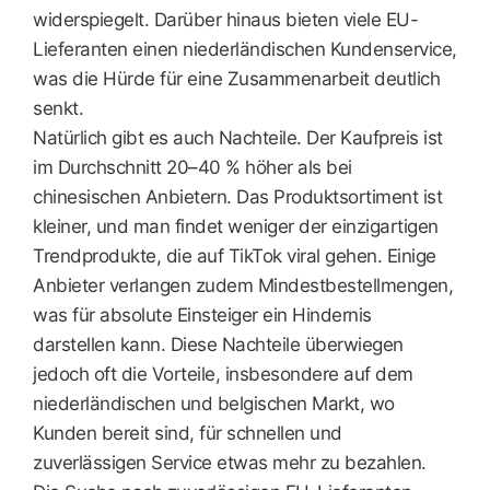
widerspiegelt. Darüber hinaus bieten viele EU-
Lieferanten einen niederländischen Kundenservice,
was die Hürde für eine Zusammenarbeit deutlich
senkt.
Natürlich gibt es auch Nachteile. Der Kaufpreis ist
im Durchschnitt 20–40 % höher als bei
chinesischen Anbietern. Das Produktsortiment ist
kleiner, und man findet weniger der einzigartigen
Trendprodukte, die auf TikTok viral gehen. Einige
Anbieter verlangen zudem Mindestbestellmengen,
was für absolute Einsteiger ein Hindernis
darstellen kann. Diese Nachteile überwiegen
jedoch oft die Vorteile, insbesondere auf dem
niederländischen und belgischen Markt, wo
Kunden bereit sind, für schnellen und
zuverlässigen Service etwas mehr zu bezahlen.