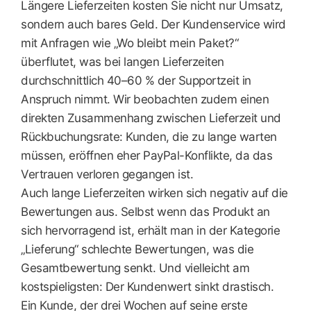
Längere Lieferzeiten kosten Sie nicht nur Umsatz,
sondern auch bares Geld. Der Kundenservice wird
mit Anfragen wie „Wo bleibt mein Paket?“
überflutet, was bei langen Lieferzeiten
durchschnittlich 40–60 % der Supportzeit in
Anspruch nimmt. Wir beobachten zudem einen
direkten Zusammenhang zwischen Lieferzeit und
Rückbuchungsrate: Kunden, die zu lange warten
müssen, eröffnen eher PayPal-Konflikte, da das
Vertrauen verloren gegangen ist.
Auch lange Lieferzeiten wirken sich negativ auf die
Bewertungen aus. Selbst wenn das Produkt an
sich hervorragend ist, erhält man in der Kategorie
„Lieferung“ schlechte Bewertungen, was die
Gesamtbewertung senkt. Und vielleicht am
kostspieligsten: Der Kundenwert sinkt drastisch.
Ein Kunde, der drei Wochen auf seine erste