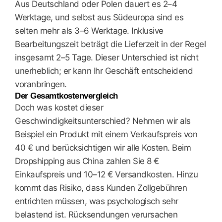
Aus Deutschland oder Polen dauert es 2–4
Werktage, und selbst aus Südeuropa sind es
selten mehr als 3–6 Werktage. Inklusive
Bearbeitungszeit beträgt die Lieferzeit in der Regel
insgesamt 2–5 Tage. Dieser Unterschied ist nicht
unerheblich; er kann Ihr Geschäft entscheidend
voranbringen.
Der Gesamtkostenvergleich
Doch was kostet dieser
Geschwindigkeitsunterschied? Nehmen wir als
Beispiel ein Produkt mit einem Verkaufspreis von
40 € und berücksichtigen wir alle Kosten. Beim
Dropshipping aus China zahlen Sie 8 €
Einkaufspreis und 10–12 € Versandkosten. Hinzu
kommt das Risiko, dass Kunden Zollgebühren
entrichten müssen, was psychologisch sehr
belastend ist. Rücksendungen verursachen