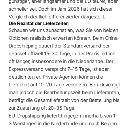
günstiger, aber langsamer und die EU teurer, aber
schneller sei. Doch im Jahr 2026 hat sich dieser
Vergleich deutlich differenzierter dargestellt.
Die Realität der Lieferzeiten
Schauen wir uns zunächst an, was Sie von beiden
Optionen realistisch erwarten können. Beim China-
Dropshipping dauert der Standardversand per
ePacket offiziell 15–30 Tage, in der Praxis jedoch
oft länger, insbesondere in die Niederlande. Der
Expressversand verspricht 7–15 Tage, ist aber
deutlich teurer. Private Agenten können die
Lieferzeit auf 10–20 Tage verkürzen. Berücksichtigt
man jedoch die Bearbeitungszeit beim Lieferanten,
beträgt die Gesamtlieferzeit von der Bestellung bis
zur Zustellung oft 20–35 Tage.
EU-Dropshipping liefert hingegen innerhalb von 1–
3 Werktagen in die Niederlande und nach Belgien.