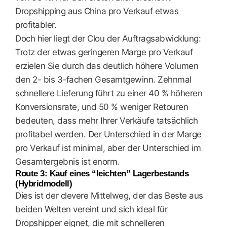
Dropshipping aus China pro Verkauf etwas
profitabler.
Doch hier liegt der Clou der Auftragsabwicklung:
Trotz der etwas geringeren Marge pro Verkauf
erzielen Sie durch das deutlich höhere Volumen
den 2- bis 3-fachen Gesamtgewinn. Zehnmal
schnellere Lieferung führt zu einer 40 % höheren
Konversionsrate, und 50 % weniger Retouren
bedeuten, dass mehr Ihrer Verkäufe tatsächlich
profitabel werden. Der Unterschied in der Marge
pro Verkauf ist minimal, aber der Unterschied im
Gesamtergebnis ist enorm.
Route 3: Kauf eines “leichten” Lagerbestands
(Hybridmodell)
Dies ist der clevere Mittelweg, der das Beste aus
beiden Welten vereint und sich ideal für
Dropshipper eignet, die mit schnelleren