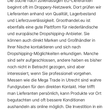
Die Suche nach zuverlässigen EU-Lieferanten
beginnt oft im Droppery-Netzwerk. Dort prüfen wir
Lieferanten anhand von Qualität, Lagerbestand
und Lieferzuverlässigkeit. Groothandel.eu ist
ebenfalls eine gute Plattform für niederländische
und europäische Dropshipping-Anbieter. Sie
können auch direkt Marken und Großhändler in
Ihrer Nische kontaktieren und sich nach
Dropshipping-Möglichkeiten erkundigen. Manche
sind sehr aufgeschlossen, andere haben es bisher
noch nicht in Betracht gezogen, sind aber
interessiert, wenn Sie professionell vorgehen.
Messen wie die Mega Trade in Utrecht sind wahre
Fundgruben für den direkten Kontakt. Hier trifft
man Lieferanten persönlich, kann Produkte vor Ort
begutachten und oft bessere Konditionen
aushandeln als online möglich. Die Investition in ein