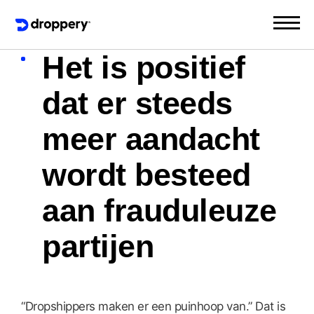
Het is positief
dat er steeds
meer aandacht
wordt besteed
aan frauduleuze
partijen
“Dropshippers maken er een puinhoop van.” Dat is