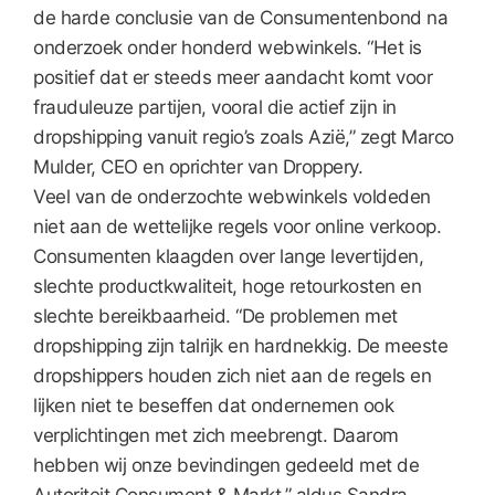
de harde conclusie van de Consumentenbond na
onderzoek onder honderd webwinkels. “Het is
positief dat er steeds meer aandacht komt voor
frauduleuze partijen, vooral die actief zijn in
dropshipping vanuit regio’s zoals Azië,” zegt Marco
Mulder, CEO en oprichter van Droppery.
Veel van de onderzochte webwinkels voldeden
niet aan de wettelijke regels voor online verkoop.
Consumenten klaagden over lange levertijden,
slechte productkwaliteit, hoge retourkosten en
slechte bereikbaarheid. “De problemen met
dropshipping zijn talrijk en hardnekkig. De meeste
dropshippers houden zich niet aan de regels en
lijken niet te beseffen dat ondernemen ook
verplichtingen met zich meebrengt. Daarom
hebben wij onze bevindingen gedeeld met de