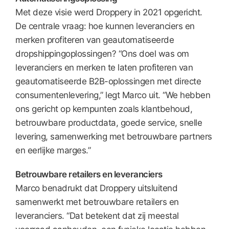
Met deze visie werd Droppery in 2021 opgericht.
De centrale vraag: hoe kunnen leveranciers en
merken profiteren van geautomatiseerde
dropshippingoplossingen? “Ons doel was om
leveranciers en merken te laten profiteren van
geautomatiseerde B2B-oplossingen met directe
consumentenlevering,” legt Marco uit. “We hebben
ons gericht op kernpunten zoals klantbehoud,
betrouwbare productdata, goede service, snelle
levering, samenwerking met betrouwbare partners
en eerlijke marges.”
Betrouwbare retailers en leveranciers
Marco benadrukt dat Droppery uitsluitend
samenwerkt met betrouwbare retailers en
leveranciers. “Dat betekent dat zij meestal