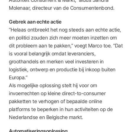
Autoriteit Consument & Markt,” aldus Sandra
Molenaar, directeur van de Consumentenbond.
Gebrek aan echte actie
“Helaas ontbreekt het nog steeds aan echte actie,
en politici zouden zich meer moeten inzetten om
dit probleem aan te pakken,” voegt Marco toe. “Dat
is vooral belangrijk omdat leveranciers,
groothandels en merken veel investeren in
logistiek, ontwerp en productie bij inkoop buiten
Europa.”
Als mogelijke oplossing stelt hij voor om
invoerrechten op kleine direct-to-consumer
pakketten te verhogen of bepaalde online
platforms te beperken in hun activiteiten op de
Nederlandse en Belgische markt.
Automatiseringsoplossing