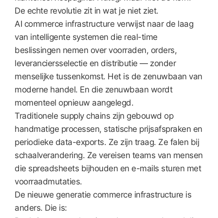
De echte revolutie zit in wat je niet ziet.
AI commerce infrastructure verwijst naar de laag
van intelligente systemen die real-time
beslissingen nemen over voorraden, orders,
leveranciersselectie en distributie — zonder
menselijke tussenkomst. Het is de zenuwbaan van
moderne handel. En die zenuwbaan wordt
momenteel opnieuw aangelegd.
Traditionele supply chains zijn gebouwd op
handmatige processen, statische prijsafspraken en
periodieke data-exports. Ze zijn traag. Ze falen bij
schaalverandering. Ze vereisen teams van mensen
die spreadsheets bijhouden en e-mails sturen met
voorraadmutaties.
De nieuwe generatie commerce infrastructure is
anders. Die is: