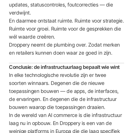
updates, statuscontroles, foutcorrecties — die
verdwijnt.
En daarmee ontstaat ruimte. Ruimte voor strategie.
Ruimte voor groei. Ruimte voor de gesprekken die
wél waarde creëren.
Droppery neemt de plumbing over. Zodat merken
en retailers kunnen doen waar ze goed in zijn.
Conclusie: de infrastructuurlaag bepaalt wie wint
In elke technologische revolutie zijn er twee
soorten winnaars. Degenen die de nieuwe
toepassingen bouwen — de apps, de interfaces,
de ervaringen. En degenen die de infrastructuur
bouwen waarop die toepassingen draaien.
In de wereld van AI commerce is die infrastructuur
laag nu in opbouw. En Droppery is een van de
weinige platforms in Europa die die laag specifiek