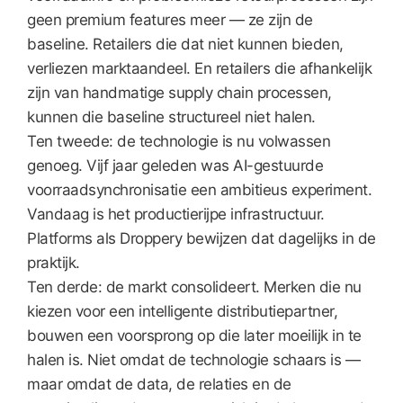
geen premium features meer — ze zijn de
baseline. Retailers die dat niet kunnen bieden,
verliezen marktaandeel. En retailers die afhankelijk
zijn van handmatige supply chain processen,
kunnen die baseline structureel niet halen.
Ten tweede: de technologie is nu volwassen
genoeg. Vijf jaar geleden was AI-gestuurde
voorraadsynchronisatie een ambitieus experiment.
Vandaag is het productierijpe infrastructuur.
Platforms als Droppery bewijzen dat dagelijks in de
praktijk.
Ten derde: de markt consolideert. Merken die nu
kiezen voor een intelligente distributiepartner,
bouwen een voorsprong op die later moeilijk in te
halen is. Niet omdat de technologie schaars is —
maar omdat de data, de relaties en de