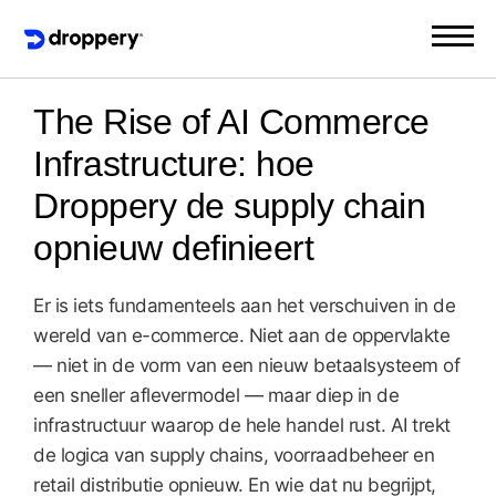
The Rise of AI Commerce
Infrastructure: hoe
Droppery de supply chain
opnieuw definieert
Er is iets fundamenteels aan het verschuiven in de
wereld van e-commerce. Niet aan de oppervlakte
— niet in de vorm van een nieuw betaalsysteem of
een sneller aflevermodel — maar diep in de
infrastructuur waarop de hele handel rust. AI trekt
de logica van supply chains, voorraadbeheer en
retail distributie opnieuw. En wie dat nu begrijpt,