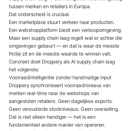
tussen merken en retailers in Europa.
Dat onderscheid is cruciaal.
Een marketplace stuurt verkeer naar producten.
Een webshopplatform biedt een verkoopomgeving.
Maar een supply chain laag regelt wat er achter die
omgevingen gebeurt — en dat is waar de meeste
frictie zit en de meeste waarde te winnen valt.
Concreet doet Droppery als AI supply chain laag
het volgende:
Voorraadintelligentie zonder handmatige input
Droppery synchroniseert voorraadniveaus van
merken real-time naar de webshops van
aangesloten retailers. Geen dagelijkse exports.
Geen verouderde stockniveaus. Geen overselling.
Dat is niet alleen handiger — het is een
fundamenteel andere manier van opereren.