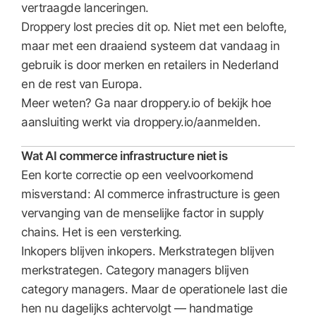
vertraagde lanceringen.
Droppery lost precies dit op. Niet met een belofte,
maar met een draaiend systeem dat vandaag in
gebruik is door merken en retailers in Nederland
en de rest van Europa.
Meer weten? Ga naar droppery.io of bekijk hoe
aansluiting werkt via droppery.io/aanmelden.
Wat AI commerce infrastructure niet is
Een korte correctie op een veelvoorkomend
misverstand: AI commerce infrastructure is geen
vervanging van de menselijke factor in supply
chains. Het is een versterking.
Inkopers blijven inkopers. Merkstrategen blijven
merkstrategen. Category managers blijven
category managers. Maar de operationele last die
hen nu dagelijks achtervolgt — handmatige