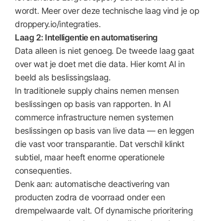
wordt. Meer over deze technische laag vind je op
droppery.io/integraties.
Laag 2: Intelligentie en automatisering
Data alleen is niet genoeg. De tweede laag gaat
over wat je doet met die data. Hier komt AI in
beeld als beslissingslaag.
In traditionele supply chains nemen mensen
beslissingen op basis van rapporten. In AI
commerce infrastructure nemen systemen
beslissingen op basis van live data — en leggen
die vast voor transparantie. Dat verschil klinkt
subtiel, maar heeft enorme operationele
consequenties.
Denk aan: automatische deactivering van
producten zodra de voorraad onder een
drempelwaarde valt. Of dynamische prioritering