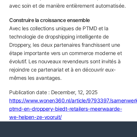
avec soin et de manière entièrement automatisée.
Construire la croissance ensemble
Avec les collections uniques de PTMD et la
technologie de dropshipping intelligente de
Droppery, les deux partenaires franchissent une
étape importante vers un commerce moderne et
évolutif. Les nouveaux revendeurs sont invités à
rejoindre ce partenariat et à en découvrir eux-
mêmes les avantages.
Publication date : December, 12, 2025
https://www.wonen360.nl/article/9793397/samenwerk
ptmd-en-droppery-biedt-retailers-meerwaarde-
we-helpen-ze-vooruit/