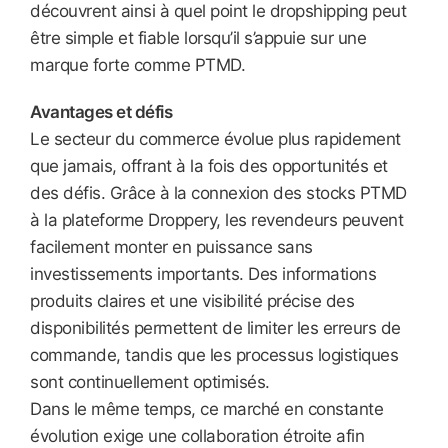
découvrent ainsi à quel point le dropshipping peut
être simple et fiable lorsqu’il s’appuie sur une
marque forte comme PTMD.
Avantages et défis
Le secteur du commerce évolue plus rapidement
que jamais, offrant à la fois des opportunités et
des défis. Grâce à la connexion des stocks PTMD
à la plateforme Droppery, les revendeurs peuvent
facilement monter en puissance sans
investissements importants. Des informations
produits claires et une visibilité précise des
disponibilités permettent de limiter les erreurs de
commande, tandis que les processus logistiques
sont continuellement optimisés.
Dans le même temps, ce marché en constante
évolution exige une collaboration étroite afin