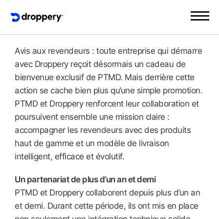
Avis aux revendeurs : toute entreprise qui démarre
avec Droppery reçoit désormais un cadeau de
bienvenue exclusif de PTMD. Mais derrière cette
action se cache bien plus qu’une simple promotion.
PTMD et Droppery renforcent leur collaboration et
poursuivent ensemble une mission claire :
accompagner les revendeurs avec des produits
haut de gamme et un modèle de livraison
intelligent, efficace et évolutif.
Un partenariat de plus d’un an et demi
PTMD et Droppery collaborent depuis plus d’un an
et demi. Durant cette période, ils ont mis en place