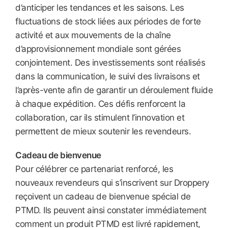
d’anticiper les tendances et les saisons. Les
fluctuations de stock liées aux périodes de forte
activité et aux mouvements de la chaîne
d’approvisionnement mondiale sont gérées
conjointement. Des investissements sont réalisés
dans la communication, le suivi des livraisons et
l’après-vente afin de garantir un déroulement fluide
à chaque expédition. Ces défis renforcent la
collaboration, car ils stimulent l’innovation et
permettent de mieux soutenir les revendeurs.
Cadeau de bienvenue
Pour célébrer ce partenariat renforcé, les
nouveaux revendeurs qui s’inscrivent sur Droppery
reçoivent un cadeau de bienvenue spécial de
PTMD. Ils peuvent ainsi constater immédiatement
comment un produit PTMD est livré rapidement,