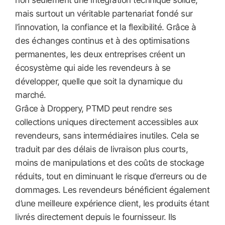
non seulement une intégration technique solide,
mais surtout un véritable partenariat fondé sur
l’innovation, la confiance et la flexibilité. Grâce à
des échanges continus et à des optimisations
permanentes, les deux entreprises créent un
écosystème qui aide les revendeurs à se
développer, quelle que soit la dynamique du
marché.
Grâce à Droppery, PTMD peut rendre ses
collections uniques directement accessibles aux
revendeurs, sans intermédiaires inutiles. Cela se
traduit par des délais de livraison plus courts,
moins de manipulations et des coûts de stockage
réduits, tout en diminuant le risque d’erreurs ou de
dommages. Les revendeurs bénéficient également
d’une meilleure expérience client, les produits étant
livrés directement depuis le fournisseur. Ils