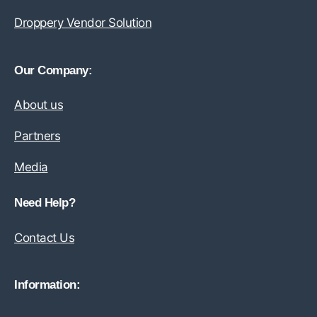
Droppery Vendor Solution
Our Company:
About us
Partners
Media
Need Help?
Contact Us
Information: