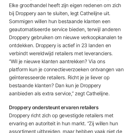
Elke groothandel heeft zijn eigen redenen om zich
bij Droppery aan te sluiten, legt Cathelijne uit.
Sommigen willen hun bestaande klanten een
geautomatiseerde service bieden, terwijl anderen
Droppery gebruiken om nieuwe verkoopkanalen te
ontdekken. Droppery is actief in 23 landen en
verbindt wereldwijd retailers met leveranciers.
“Wil je nieuwe klanten aantrekken? Via ons
platform kun je connectieverzoeken ontvangen van
geïnteresseerde retailers. Richt je je liever op
bestaande klanten? Dan kun je Droppery
aanbieden als extra service,” zegt Cathelijne.
Droppery ondersteunt ervaren retailers
Droppery richt zich op gevestigde retailers met
ervaring en autoriteit in hun markt. “Zij willen hun
assortiment uitbreiden, maar hebben vaak niet de