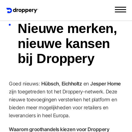
Nieuwe merken,
nieuwe kansen
bij Droppery
Goed nieuws:
Hübsch
,
Eichholtz
en
Jesper Home
zijn toegetreden tot het Droppery-netwerk. Deze
nieuwe toevoegingen versterken het platform en
bieden meer mogelijkheden voor retailers en
leveranciers in heel Europa.
Waarom groothandels kiezen voor Droppery