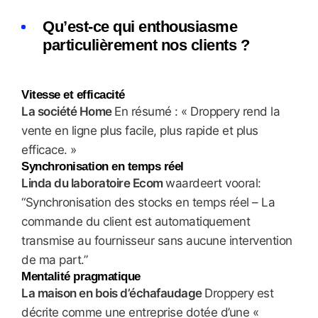
Qu’est-ce qui enthousiasme
particulièrement nos clients ?
Vitesse et efficacité
La société Home
En résumé : « Droppery rend la
vente en ligne plus facile, plus rapide et plus
efficace. »
Synchronisation en temps réel
Linda du laboratoire Ecom
waardeert vooral:
“Synchronisation des stocks en temps réel – La
commande du client est automatiquement
transmise au fournisseur sans aucune intervention
de ma part.”
Mentalité pragmatique
La maison en bois d’échafaudage
Droppery est
décrite comme une entreprise dotée d’une «