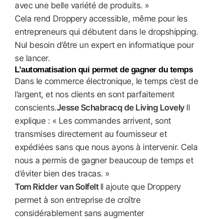
avec une belle variété de produits. »
Cela rend Droppery accessible, même pour les
entrepreneurs qui débutent dans le dropshipping.
Nul besoin d’être un expert en informatique pour
se lancer.
L’automatisation qui permet de gagner du temps
Dans le commerce électronique, le temps c’est de
l’argent, et nos clients en sont parfaitement
conscients.
Jesse Schabracq de Living Lovely
Il
explique : « Les commandes arrivent, sont
transmises directement au fournisseur et
expédiées sans que nous ayons à intervenir. Cela
nous a permis de gagner beaucoup de temps et
d’éviter bien des tracas. »
Tom Ridder van Solfelt
Il ajoute que Droppery
permet à son entreprise de croître
considérablement sans augmenter