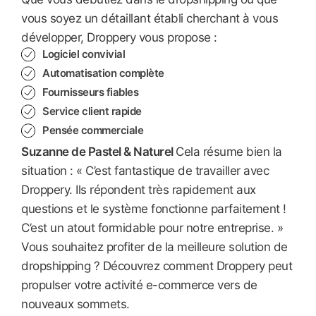
vous soyez un détaillant établi cherchant à vous
développer, Droppery vous propose :
Logiciel convivial
Automatisation complète
Fournisseurs fiables
Service client rapide
Pensée commerciale
Suzanne de Pastel & Naturel
Cela résume bien la
situation : « C’est fantastique de travailler avec
Droppery. Ils répondent très rapidement aux
questions et le système fonctionne parfaitement !
C’est un atout formidable pour notre entreprise. »
Vous souhaitez profiter de la meilleure solution de
dropshipping ? Découvrez comment Droppery peut
propulser votre activité e-commerce vers de
nouveaux sommets.