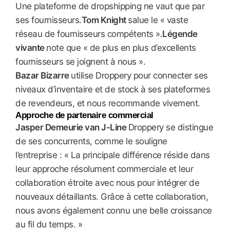
Une plateforme de dropshipping ne vaut que par
ses fournisseurs.
Tom Knight
salue le « vaste
réseau de fournisseurs compétents ».
Légende
vivante
note que « de plus en plus d’excellents
fournisseurs se joignent à nous ».
Bazar Bizarre
utilise Droppery pour connecter ses
niveaux d’inventaire et de stock à ses plateformes
de revendeurs, et nous recommande vivement.
Approche de partenaire commercial
Jasper Demeurie van J-Line
Droppery se distingue
de ses concurrents, comme le souligne
l’entreprise : « La principale différence réside dans
leur approche résolument commerciale et leur
collaboration étroite avec nous pour intégrer de
nouveaux détaillants. Grâce à cette collaboration,
nous avons également connu une belle croissance
au fil du temps. »