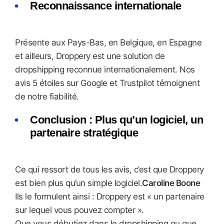
Reconnaissance internationale
Présente aux Pays-Bas, en Belgique, en Espagne
et ailleurs, Droppery est une solution de
dropshipping reconnue internationalement. Nos
avis 5 étoiles sur Google et Trustpilot témoignent
de notre fiabilité.
Conclusion : Plus qu’un logiciel, un
partenaire stratégique
Ce qui ressort de tous les avis, c’est que Droppery
est bien plus qu’un simple logiciel.
Caroline Boone
Ils le formulent ainsi : Droppery est « un partenaire
sur lequel vous pouvez compter ».
Que vous débutiez dans le dropshipping ou que