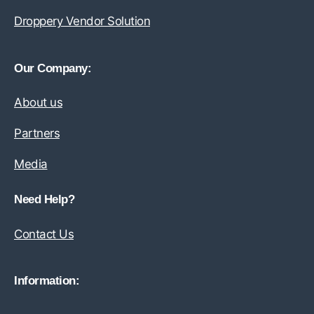
Droppery Vendor Solution
Our Company:
About us
Partners
Media
Need Help?
Contact Us
Information: