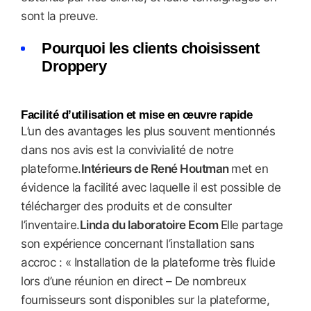
sont la preuve.
Pourquoi les clients choisissent
Droppery
Facilité d’utilisation et mise en œuvre rapide
L’un des avantages les plus souvent mentionnés
dans nos avis est la convivialité de notre
plateforme.
Intérieurs de René Houtman
met en
évidence la facilité avec laquelle il est possible de
télécharger des produits et de consulter
l’inventaire.
Linda du laboratoire Ecom
Elle partage
son expérience concernant l’installation sans
accroc : « Installation de la plateforme très fluide
lors d’une réunion en direct – De nombreux
fournisseurs sont disponibles sur la plateforme,