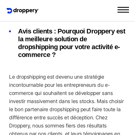
Avis clients : Pourquoi Droppery est
la meilleure solution de
dropshipping pour votre activité e-
commerce ?
Le dropshipping est devenu une stratégie
incontournable pour les entrepreneurs du e-
commerce qui souhaitent se développer sans
investir massivement dans les stocks. Mais choisir
le bon partenaire dropshipping peut faire toute la
différence entre succès et déception. Chez
Droppery, nous sommes fiers des résultats
obtenus par nos clients, et leurs témoignages en