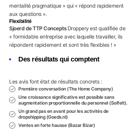
mentalité pragmatique » qui « répond rapidement
aux questions ».
Flexibilité
Sjoerd de TTP Concepts
Droppery est qualifiée de
« formidable entreprise avec laquelle travailler, ils
répondent rapidement et sont très flexibles ! »
Des résultats qui comptent
Les avis font état de résultats concrets :
Première conversation (The Home Company)
Une croissance significative est possible sans
augmentation proportionnelle du personnel (Solfelt).
Un grand pas en avant pour les activités de
dropshipping (Goeds.nl)
Ventes en forte hausse (Bazar Bizar)