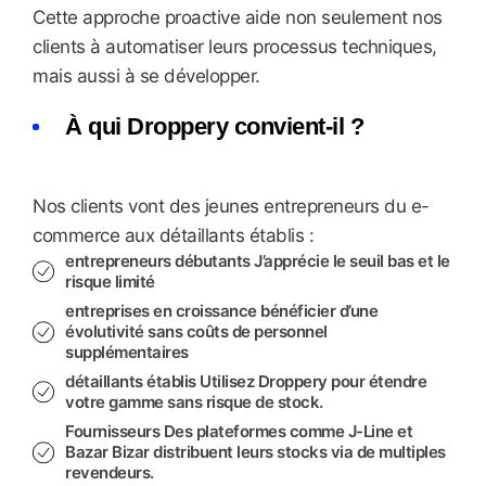
Cette approche proactive aide non seulement nos
clients à automatiser leurs processus techniques,
mais aussi à se développer.
À qui Droppery convient-il ?
Nos clients vont des jeunes entrepreneurs du e-
commerce aux détaillants établis :
entrepreneurs débutants
J’apprécie le seuil bas et le
risque limité
entreprises en croissance
bénéficier d’une
évolutivité sans coûts de personnel
supplémentaires
détaillants établis
Utilisez Droppery pour étendre
votre gamme sans risque de stock.
Fournisseurs
Des plateformes comme J-Line et
Bazar Bizar distribuent leurs stocks via de multiples
revendeurs.