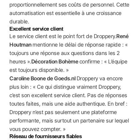
proportionnellement ses coûts de personnel. Cette
automatisation est essentielle à une croissance
durable.
Excellent service client
Le service client est le point fort de Droppery.
René
Houtman
mentionne le délai de réponse rapide : «
toujours une réponse aux questions dans les 2
heures ».
Décoration Bohème
confirme : « L’équipe
est toujours disponible. »
Caroline Boone de Goeds.nl
Droppery va encore
plus loin : « Ce qui distingue vraiment Droppery,
c’est son excellent service client. Pas de réponses
toutes faites, mais une aide authentique. En bref :
Droppery n’est pas seulement une plateforme
performante, mais surtout un partenaire sur lequel
vous pouvez compter. »
Réseau de fournisseurs fiables