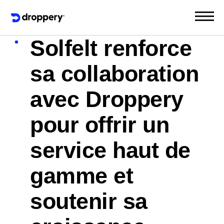
Solfelt renforce
sa collaboration
avec Droppery
pour offrir un
service haut de
gamme et
soutenir sa