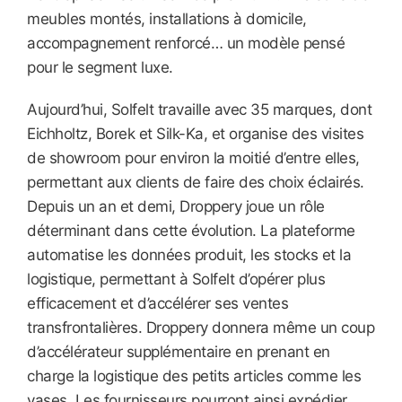
meubles montés, installations à domicile,
accompagnement renforcé… un modèle pensé
pour le segment luxe.
Aujourd’hui, Solfelt travaille avec 35 marques, dont
Eichholtz, Borek et Silk-Ka, et organise des visites
de showroom pour environ la moitié d’entre elles,
permettant aux clients de faire des choix éclairés.
Depuis un an et demi, Droppery joue un rôle
déterminant dans cette évolution. La plateforme
automatise les données produit, les stocks et la
logistique, permettant à Solfelt d’opérer plus
efficacement et d’accélérer ses ventes
transfrontalières. Droppery donnera même un coup
d’accélérateur supplémentaire en prenant en
charge la logistique des petits articles comme les
vases. Les fournisseurs pourront ainsi expédier