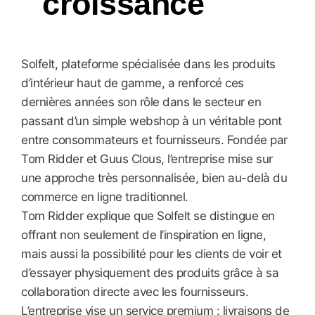
croissance
Solfelt, plateforme spécialisée dans les produits
d’intérieur haut de gamme, a renforcé ces
dernières années son rôle dans le secteur en
passant d’un simple webshop à un véritable pont
entre consommateurs et fournisseurs. Fondée par
Tom Ridder et Guus Clous, l’entreprise mise sur
une approche très personnalisée, bien au-delà du
commerce en ligne traditionnel.
Tom Ridder explique que Solfelt se distingue en
offrant non seulement de l’inspiration en ligne,
mais aussi la possibilité pour les clients de voir et
d’essayer physiquement des produits grâce à sa
collaboration directe avec les fournisseurs.
L’entreprise vise un service premium : livraisons de