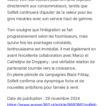
directement aux consommateurs, tandis que
Solfelt continuera d’ajouter de la valeur pour les
gros meubles avec son service haut de gamme.
Tom souligne que l’intégration se fait
progressivement selon les fournisseurs, mais
qu’une fois les avantages constatés,
l’enthousiasme est immédiat. Il met également en
avant l’excellente collaboration avec Marco et
Cathelijne de Droppery : une véritable relation de
partenariat tournée vers la croissance.
En pleine période de campagnes Black Friday,
Solfelt confirme une dynamique forte et de
nouvelles ambitions pour l’année à venir.
Date de publication : 29 novembre 2024
https://www.wonen360.nl/article/9682861/solfelt-