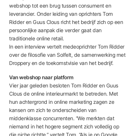
webshop tot een brug tussen consument en
leverancier. Onder leiding van oprichters Tom
Ridder en Guus Clous richt het bedrijf zich op een
persoonlijke aanpak die verder gaat dan
traditionele online retail.
In een interview vertelt medeoprichter Tom Ridder
over de filosofie van Solfelt, de samenwerking met
Droppery en de toekomstvisie van het bedrijf.
Van webshop naar platform
Vier jaar geleden besloten Tom Ridder en Guus
Clous de online interieurmarkt te betreden. Met
hun achtergrond in online marketing zagen ze
kansen om zich te onderscheiden van
middenklasse concurrenten. “We merkten dat
niemand in het hogere segment zich volledig op
die niche richtte,” vertelt Tom. “Als je op Google