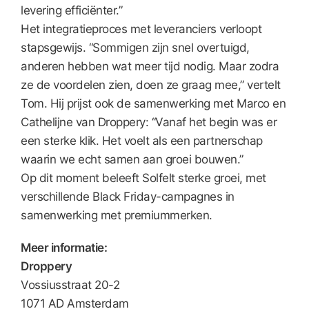
levering efficiënter.”
Het integratieproces met leveranciers verloopt
stapsgewijs. “Sommigen zijn snel overtuigd,
anderen hebben wat meer tijd nodig. Maar zodra
ze de voordelen zien, doen ze graag mee,” vertelt
Tom. Hij prijst ook de samenwerking met Marco en
Cathelijne van Droppery: “Vanaf het begin was er
een sterke klik. Het voelt als een partnerschap
waarin we echt samen aan groei bouwen.”
Op dit moment beleeft Solfelt sterke groei, met
verschillende Black Friday-campagnes in
samenwerking met premiummerken.
Meer informatie:
Droppery
Vossiusstraat 20-2
1071 AD Amsterdam