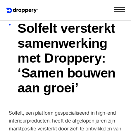
Solfelt versterkt
samenwerking
met Droppery:
‘Samen bouwen
aan groei’
Solfelt, een platform gespecialiseerd in high-end
interieurproducten, heeft de afgelopen jaren zijn
marktpositie versterkt door zich te ontwikkelen van