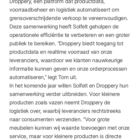
Droppery, een platform dat productdata,
voorraadbeheer en logistiek automatiseert om
grensoverschrijdende verkoop te vereenvoudigen.
Deze samenwerking heeft Solfelt geholpen de
operationele efficiëntie te verbeteren en een groter
publiek te bereiken. “Droppery biedt toegang tot
productdata en realtime voorraad van onze
leveranciers, waardoor we klanten nauwkeurige
informatie kunnen geven en onze orderprocessen
automatiseren,” legt Tom uit.
In het komende jaar willen Solfelt en Droppery hun
samenwerking verder uitbreiden. Voor kleinere
producten zoals vazen neemt Droppery de
logistiek over, waarbij leveranciers rechtstreeks
naar consumenten verzenden. “Voor grote
meubelen kunnen wij waarde toevoegen met onze
service, maar voor kleinere producten is directe