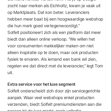
zocht naar merken als Eichholtz, kwam je vaak uit
op Marktplaats. Dat kon beter. Leveranciers
hebben meer baat bij een hoogwaardige webshop
die hun merk goed vertegenwoordigt.”
Solfelt positioneert zich als een platform dat meer
biedt dan alleen online verkoop. “We willen het
voor consumenten makkelijker maken om niet
alleen inspiratie op te doen, maar ook producten
fysiek te ervaren. Als iemand een bank wil zien,
regelen we dat direct met de leverancier,” legt Tom
uit.
Extra service voor het luxe segment
Solfelt onderscheidt zich door zijn servicegerichte
aanpak. Waar veel webshops enkel producten
verzenden, biedt Solfelt premiumdiensten aan die