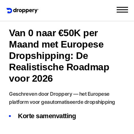
Van 0 naar €50K per
Maand met Europese
Dropshipping: De
Realistische Roadmap
voor 2026
Geschreven door Droppery — het Europese
platform voor geautomatiseerde dropshipping
Korte samenvatting