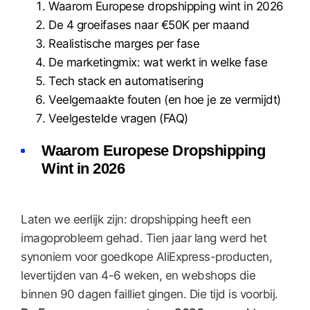
Waarom Europese dropshipping wint in 2026
De 4 groeifases naar €50K per maand
Realistische marges per fase
De marketingmix: wat werkt in welke fase
Tech stack en automatisering
Veelgemaakte fouten (en hoe je ze vermijdt)
Veelgestelde vragen (FAQ)
Waarom Europese Dropshipping
Wint in 2026
Laten we eerlijk zijn: dropshipping heeft een
imagoprobleem gehad. Tien jaar lang werd het
synoniem voor goedkope AliExpress-producten,
levertijden van 4-6 weken, en webshops die
binnen 90 dagen failliet gingen. Die tijd is voorbij.