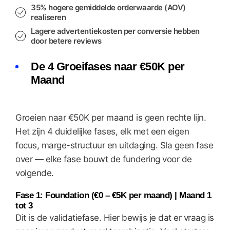
35% hogere gemiddelde orderwaarde (AOV)
realiseren
Lagere advertentiekosten per conversie
hebben
door betere reviews
De 4 Groeifases naar €50K per
Maand
Groeien naar €50K per maand is geen rechte lijn.
Het zijn 4 duidelijke fases, elk met een eigen
focus, marge-structuur en uitdaging. Sla geen fase
over — elke fase bouwt de fundering voor de
volgende.
Fase 1: Foundation (€0 – €5K per maand) | Maand 1
tot 3
Dit is de validatiefase. Hier bewijs je dat er vraag is