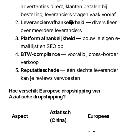
advertenties direct, klanten betalen bij
bestelling, leveranciers vragen vaak vooraf
Leveranciersafhankelijkheid
— diversifieer
over meerdere leveranciers
Platform afhankelijkheid
— bouw je eigen e-
mail lijst en SEO op
BTW-compliance
— vooral bij cross-border
verkoop
Reputatieschade
— één slechte leverancier
kan je reviews verwoesten
Hoe verschilt Europese dropshipping van
Aziatische dropshipping?
Aziatisch
Aspect
Europees
(China)