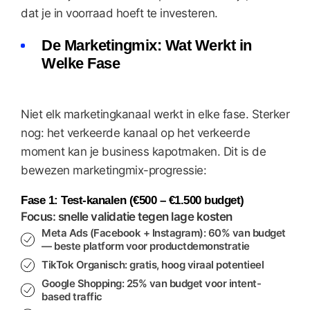
dat je in voorraad hoeft te investeren.
De Marketingmix: Wat Werkt in
Welke Fase
Niet elk marketingkanaal werkt in elke fase. Sterker
nog: het verkeerde kanaal op het verkeerde
moment kan je business kapotmaken. Dit is de
bewezen marketingmix-progressie:
Fase 1: Test-kanalen (€500 – €1.500 budget)
Focus: snelle validatie tegen lage kosten
Meta Ads (Facebook + Instagram)
: 60% van budget
— beste platform voor productdemonstratie
TikTok Organisch
: gratis, hoog viraal potentieel
Google Shopping
: 25% van budget voor intent-
based traffic