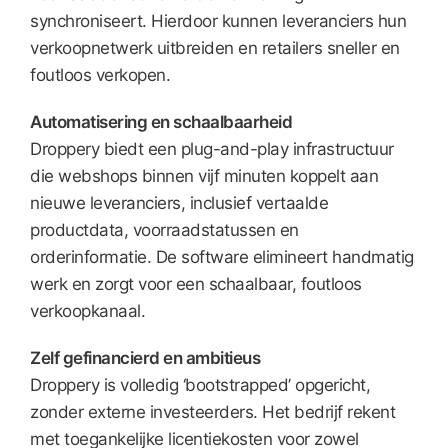
synchroniseert. Hierdoor kunnen leveranciers hun
verkoopnetwerk uitbreiden en retailers sneller en
foutloos verkopen.
Automatisering en schaalbaarheid
Droppery biedt een plug-and-play infrastructuur
die webshops binnen vijf minuten koppelt aan
nieuwe leveranciers, inclusief vertaalde
productdata, voorraadstatussen en
orderinformatie. De software elimineert handmatig
werk en zorgt voor een schaalbaar, foutloos
verkoopkanaal.
Zelf gefinancierd en ambitieus
Droppery is volledig ‘bootstrapped’ opgericht,
zonder externe investeerders. Het bedrijf rekent
met toegankelijke licentiekosten voor zowel