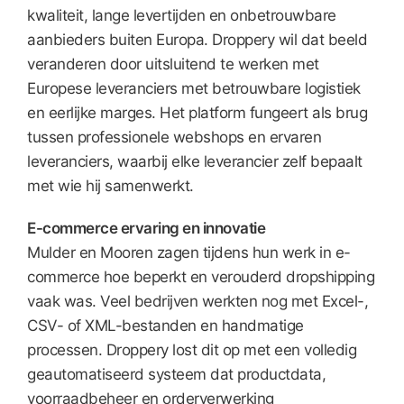
kwaliteit, lange levertijden en onbetrouwbare
aanbieders buiten Europa. Droppery wil dat beeld
veranderen door uitsluitend te werken met
Europese leveranciers met betrouwbare logistiek
en eerlijke marges. Het platform fungeert als brug
tussen professionele webshops en ervaren
leveranciers, waarbij elke leverancier zelf bepaalt
met wie hij samenwerkt.
E-commerce ervaring en innovatie
Mulder en Mooren zagen tijdens hun werk in e-
commerce hoe beperkt en verouderd dropshipping
vaak was. Veel bedrijven werkten nog met Excel-,
CSV- of XML-bestanden en handmatige
processen. Droppery lost dit op met een volledig
geautomatiseerd systeem dat productdata,
voorraadbeheer en orderverwerking