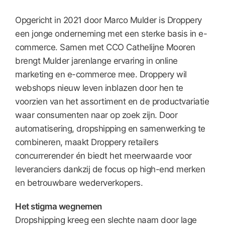
Opgericht in 2021 door Marco Mulder is Droppery
een jonge onderneming met een sterke basis in e-
commerce. Samen met CCO Cathelijne Mooren
brengt Mulder jarenlange ervaring in online
marketing en e-commerce mee. Droppery wil
webshops nieuw leven inblazen door hen te
voorzien van het assortiment en de productvariatie
waar consumenten naar op zoek zijn. Door
automatisering, dropshipping en samenwerking te
combineren, maakt Droppery retailers
concurrerender én biedt het meerwaarde voor
leveranciers dankzij de focus op high-end merken
en betrouwbare wederverkopers.
Het stigma wegnemen
Dropshipping kreeg een slechte naam door lage