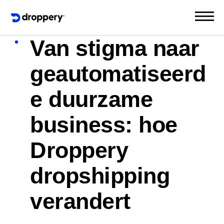
Van stigma naar
geautomatiseerd
e duurzame
business: hoe
Droppery
dropshipping
verandert