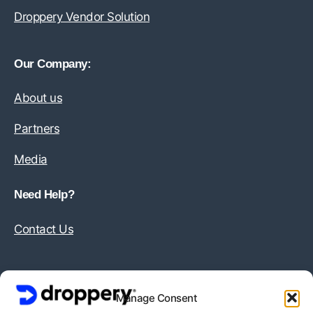
Droppery Vendor Solution
Our Company:
About us
Partners
Media
Need Help?
Contact Us
Information:
Manage Consent