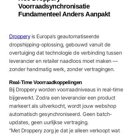
Voorraadsynchronisatie
Fundamenteel Anders Aanpakt
Droppery
is Europa’s geautomatiseerde
dropshipping-oplossing, gebouwd vanuit de
overtuiging dat technologie de verbinding tussen
leverancier en retailer naadloos moet maken —
zonder handmatig werk, zonder vertragingen.
Real-Time Voorraadkoppelingen
Bij Droppery worden voorraadniveaus in real-time
bijgewerkt. Zodra een leverancier een product
markeert als uitverkocht, wordt jouw webshop
automatisch gesynchroniseerd. Geen batch-
updates, geen uurlijkse vertraging.
“Met Droppery zorg je dat je alleen verkoopt wat