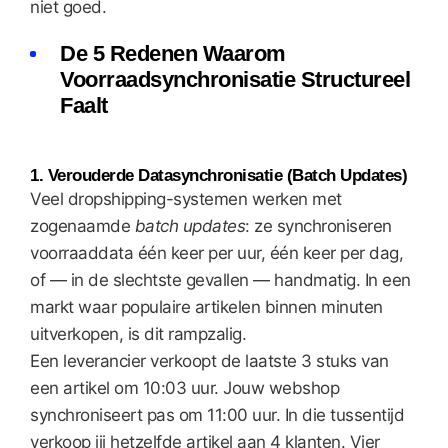
niet goed.
De 5 Redenen Waarom
Voorraadsynchronisatie Structureel
Faalt
1. Verouderde Datasynchronisatie (Batch Updates)
Veel dropshipping-systemen werken met
zogenaamde
batch updates
: ze synchroniseren
voorraaddata één keer per uur, één keer per dag,
of — in de slechtste gevallen — handmatig. In een
markt waar populaire artikelen binnen minuten
uitverkopen, is dit rampzalig.
Een leverancier verkoopt de laatste 3 stuks van
een artikel om 10:03 uur. Jouw webshop
synchroniseert pas om 11:00 uur. In die tussentijd
verkoop jij hetzelfde artikel aan 4 klanten. Vier