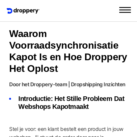
Waarom
Voorraadsynchronisatie
Kapot Is en Hoe Droppery
Het Oplost
Door het Droppery-team | Dropshipping Inzichten
Introductie: Het Stille Probleem Dat
Webshops Kapotmaakt
Stel je voor: een klant bestelt een product in jouw