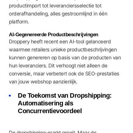
productimport tot leveranciersselectie tot
orderafhandeling, alles gestroomlijnd in één
platform.
AI-Gegenereerde Productbeschrijvingen
Droppery heeft recent een AI-tool gelanceerd
waarmee retailers unieke productbeschrijvingen
kunnen genereren op basis van de producten van
hun leveranciers. Dit verhoogt niet alleen de
conversie, maar verbetert ook de SEO-prestaties
van jouw webshop aanzienlijk.
De Toekomst van Dropshipping:
Automatisering als
Concurrentievoordeel
De dropshipping-markt groeit. Maar de