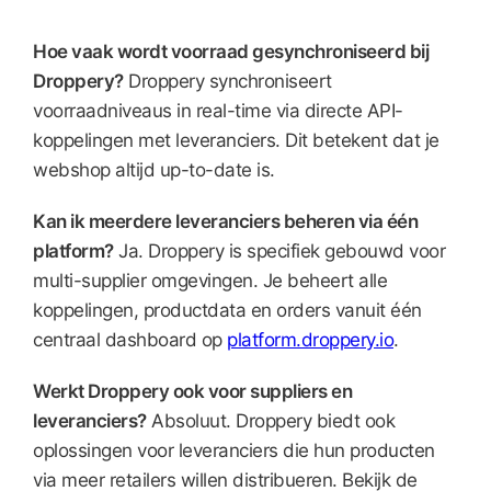
Hoe vaak wordt voorraad gesynchroniseerd bij
Droppery?
Droppery synchroniseert
voorraadniveaus in real-time via directe API-
koppelingen met leveranciers. Dit betekent dat je
webshop altijd up-to-date is.
Kan ik meerdere leveranciers beheren via één
platform?
Ja. Droppery is specifiek gebouwd voor
multi-supplier omgevingen. Je beheert alle
koppelingen, productdata en orders vanuit één
centraal dashboard op
platform.droppery.io
.
Werkt Droppery ook voor suppliers en
leveranciers?
Absoluut. Droppery biedt ook
oplossingen voor leveranciers die hun producten
via meer retailers willen distribueren. Bekijk de