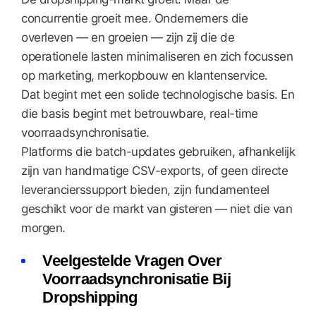
concurrentie groeit mee. Ondernemers die
overleven — en groeien — zijn zij die de
operationele lasten minimaliseren en zich focussen
op marketing, merkopbouw en klantenservice.
Dat begint met een solide technologische basis. En
die basis begint met betrouwbare, real-time
voorraadsynchronisatie.
Platforms die batch-updates gebruiken, afhankelijk
zijn van handmatige CSV-exports, of geen directe
leverancierssupport bieden, zijn fundamenteel
geschikt voor de markt van gisteren — niet die van
morgen.
Veelgestelde Vragen Over
Voorraadsynchronisatie Bij
Dropshipping