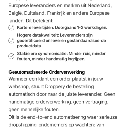
Europese leveranciers en merken uit Nederland,
België, Duitsland, Frankrijk en andere Europese
landen. Dit betekent:
Kortere levertijden
: Doorgaans 1-2 werkdagen.
Hogere datakwaliteit
: Leveranciers zijn
gecertificeerd en leveren gestandaardiseerde
productdata.
Stabielere synchronisatie
: Minder ruis, minder
fouten, minder handmatig ingrijpen.
Geautomatiseerde Orderverwerking
Wanneer een klant een order plaatst in jouw
webshop, stuurt Droppery de bestelling
automatisch door naar de juiste leverancier. Geen
handmatige orderverwerking, geen vertraging,
geen menselijke fouten.
Dit is de end-to-end automatisering waar serieuze
dropshipping-ondernemers op wachten: van