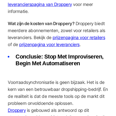
leverancierspagina van Droppery
voor meer
informatie.
Wat zijn de kosten van Droppery?
Droppery biedt
meerdere abonnementen, zowel voor retailers als
leveranciers. Bekijk de
prijzenpagina voor retailers
of de
prijzenpagina voor leveranciers
.
Conclusie: Stop Met Improviseren,
Begin Met Automatiseren
Voorraadsynchronisatie is geen bijzaak. Het is de
kern van een betrouwbaar dropshipping-bedrijf. En
de realiteit is dat de meeste tools op de markt dit
probleem onvoldoende oplossen.
Droppery
is gebouwd als antwoord op dit