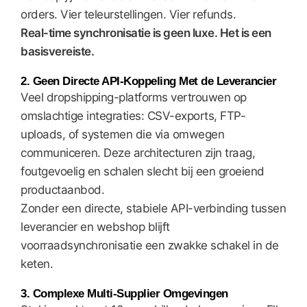
orders. Vier teleurstellingen. Vier refunds.
Real-time synchronisatie is geen luxe. Het is een
basisvereiste.
2. Geen Directe API-Koppeling Met de Leverancier
Veel dropshipping-platforms vertrouwen op
omslachtige integraties: CSV-exports, FTP-
uploads, of systemen die via omwegen
communiceren. Deze architecturen zijn traag,
foutgevoelig en schalen slecht bij een groeiend
productaanbod.
Zonder een directe, stabiele API-verbinding tussen
leverancier en webshop blijft
voorraadsynchronisatie een zwakke schakel in de
keten.
3. Complexe Multi-Supplier Omgevingen