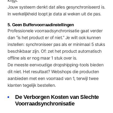
krijgt.
Jouw systeem denkt dat alles gesynchroniseerd is.
In werkelijkheid loopt je data al weken uit de pas.
5. Geen Buffervoorraadinstellingen
Professionele voorraadsynchronisatie gaat verder
dan “is het product er of niet.” Je wilt ook kunnen
instellen: synchroniseer pas als er minimaal 5 stuks
beschikbaar zijn. Of: zet het product automatisch
offline als er nog maar 1 stuk over is.
De meeste eenvoudige dropshipping-tools bieden
dit niet. Het resultaat? Webshops die producten
aanbieden met een voorraad van 1, terwijl twee
klanten tegelijk bestellen.
De Verborgen Kosten van Slechte
Voorraadsynchronisatie