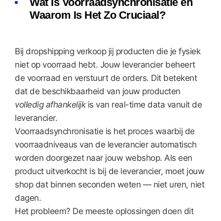
Wat Is Voorraadsynchronisatie en
Waarom Is Het Zo Cruciaal?
Bij dropshipping verkoop jij producten die je fysiek
niet op voorraad hebt. Jouw leverancier beheert
de voorraad en verstuurt de orders. Dit betekent
dat de beschikbaarheid van jouw producten
volledig afhankelijk
is van real-time data vanuit de
leverancier.
Voorraadsynchronisatie is het proces waarbij de
voorraadniveaus van de leverancier automatisch
worden doorgezet naar jouw webshop. Als een
product uitverkocht is bij de leverancier, moet jouw
shop dat binnen seconden weten — niet uren, niet
dagen.
Het probleem? De meeste oplossingen doen dit