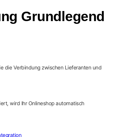
ung Grundlegend
ie die Verbindung zwischen Lieferanten und
iert, wird Ihr Onlineshop automatisch
ntegration