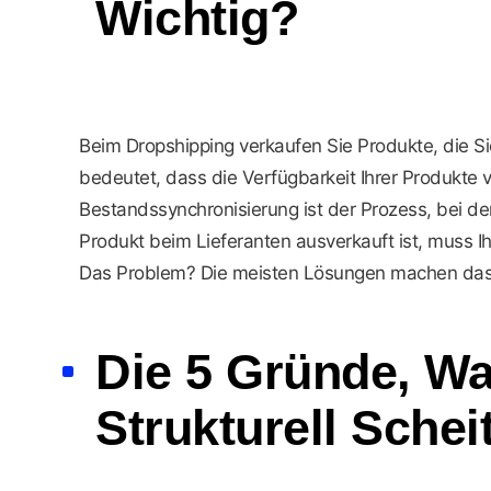
Wichtig?
Beim Dropshipping verkaufen Sie Produkte, die Si
bedeutet, dass die Verfügbarkeit Ihrer Produkte 
Bestandssynchronisierung ist der Prozess, bei 
Produkt beim Lieferanten ausverkauft ist, muss 
Das Problem? Die meisten Lösungen machen das n
Die 5 Gründe, W
Strukturell Schei