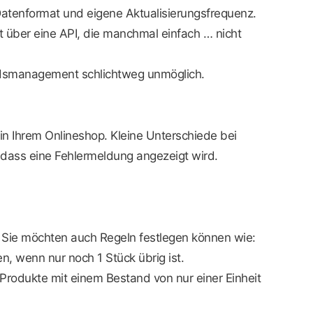
 Datenformat und eigene Aktualisierungsfrequenz.
t über eine API, die manchmal einfach … nicht
tandsmanagement schlichtweg unmöglich.
n Ihrem Onlineshop. Kleine Unterschiede bei
dass eine Fehlermeldung angezeigt wird.
?“ Sie möchten auch Regeln festlegen können wie:
, wenn nur noch 1 Stück übrig ist.
Produkte mit einem Bestand von nur einer Einheit