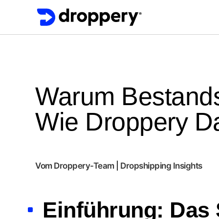
Warum Bestandss
Wie Droppery D
Vom Droppery-Team | Dropshipping Insights
Einführung: Das 