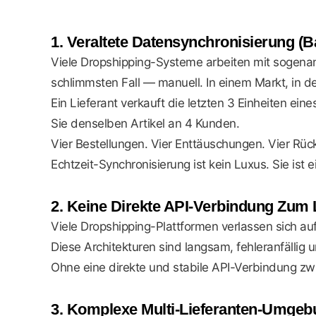
1. Veraltete Datensynchronisierung (
Viele Dropshipping-Systeme arbeiten mit sogena
schlimmsten Fall — manuell. In einem Markt, in de
Ein Lieferant verkauft die letzten 3 Einheiten ein
Sie denselben Artikel an 4 Kunden.
Vier Bestellungen. Vier Enttäuschungen. Vier Rüc
Echtzeit-Synchronisierung ist kein Luxus. Sie ist
2. Keine Direkte API-Verbindung Zum 
Viele Dropshipping-Plattformen verlassen sich 
Diese Architekturen sind langsam, fehleranfällig
Ohne eine direkte und stabile API-Verbindung zwi
3. Komplexe Multi-Lieferanten-Umge