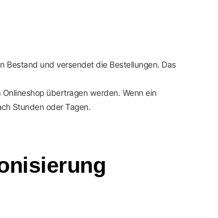
den Bestand und versendet die Bestellungen. Das
en Onlineshop übertragen werden. Wenn ein
nach Stunden oder Tagen.
onisierung