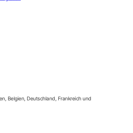
en, Belgien, Deutschland, Frankreich und