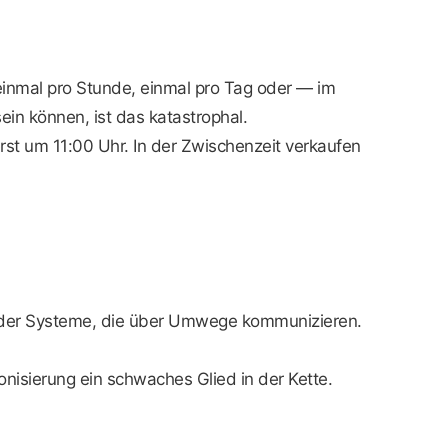
inmal pro Stunde, einmal pro Tag oder — im
ein können, ist das katastrophal.
 erst um 11:00 Uhr. In der Zwischenzeit verkaufen
 oder Systeme, die über Umwege kommunizieren.
nisierung ein schwaches Glied in der Kette.