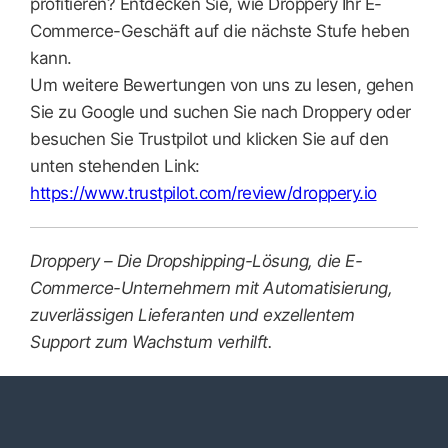
profitieren? Entdecken Sie, wie Droppery Ihr E-
Commerce-Geschäft auf die nächste Stufe heben
kann.
Um weitere Bewertungen von uns zu lesen, gehen
Sie zu Google und suchen Sie nach Droppery oder
besuchen Sie Trustpilot und klicken Sie auf den
unten stehenden Link:
https://www.trustpilot.com/review/droppery.io
Droppery – Die Dropshipping-Lösung, die E-
Commerce-Unternehmern mit Automatisierung,
zuverlässigen Lieferanten und exzellentem
Support zum Wachstum verhilft.