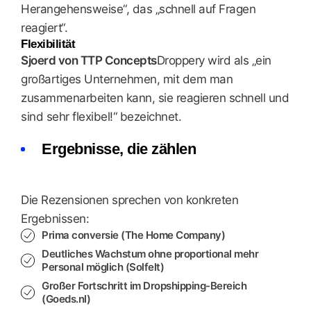
Herangehensweise“, das „schnell auf Fragen
reagiert“.
Flexibilität
Sjoerd von TTP Concepts
Droppery wird als „ein
großartiges Unternehmen, mit dem man
zusammenarbeiten kann, sie reagieren schnell und
sind sehr flexibel!“ bezeichnet.
Ergebnisse, die zählen
Die Rezensionen sprechen von konkreten
Ergebnissen:
Prima conversie (The Home Company)
Deutliches Wachstum ohne proportional mehr
Personal möglich (Solfelt)
Großer Fortschritt im Dropshipping-Bereich
(Goeds.nl)