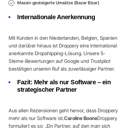
Massiv gesteigerte Umsätze (Bazar Bizar)
Internationale Anerkennung
Mit Kunden in den Niederlanden, Belgien, Spanien
und darüber hinaus ist Droppery eine international
anerkannte Dropshipping-Lösung. Unsere 5-
Sterne-Bewertungen auf Google und Trustpilot
bestätigen unseren Ruf als zuverlässiger Partner.
Fazit: Mehr als nur Software – ein
strategischer Partner
Aus allen Rezensionen geht hervor, dass Droppery
mehr als nur Software ist.
Caroline Boone
Droppery
formuliert es so: „Ein Partner, auf den man sich