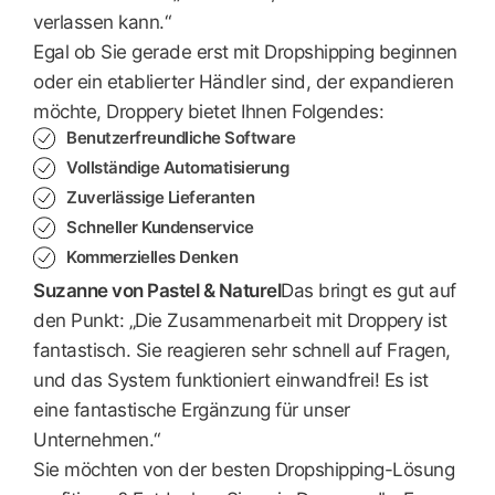
verlassen kann.“
Egal ob Sie gerade erst mit Dropshipping beginnen
oder ein etablierter Händler sind, der expandieren
möchte, Droppery bietet Ihnen Folgendes:
Benutzerfreundliche Software
Vollständige Automatisierung
Zuverlässige Lieferanten
Schneller Kundenservice
Kommerzielles Denken
Suzanne von Pastel & Naturel
Das bringt es gut auf
den Punkt: „Die Zusammenarbeit mit Droppery ist
fantastisch. Sie reagieren sehr schnell auf Fragen,
und das System funktioniert einwandfrei! Es ist
eine fantastische Ergänzung für unser
Unternehmen.“
Sie möchten von der besten Dropshipping-Lösung