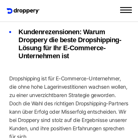
Kundenrezensionen: Warum
Droppery die beste Dropshipping-
Lösung für Ihr E-Commerce-
Unternehmen ist
Dropshipping ist für E-Commerce-Unternehmer,
die ohne hohe Lagerinvestitionen wachsen wollen,
zu einer unverzichtbaren Strategie geworden.
Doch die Wahl des richtigen Dropshipping-Partners
kann über Erfolg oder Misserfolg entscheiden. Wir
bei Droppery sind stolz auf die Ergebnisse unserer
Kunden, und ihre positiven Erfahrungen sprechen
für sich.