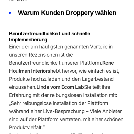
Warum Kunden Droppery wählen
Benutzerfreundlichkeit und schnelle
Implementierung
Einer der am häufigsten genannten Vorteile in
unseren Rezensionen ist die
Benutzerfreundlichkeit unserer Plattform.
Rene
Houtman Interiors
hebt hervor, wie einfach es ist,
Produkte hochzuladen und den Lagerbestand
einzusehen.
Linda vom Ecom Lab
Sie teilt ihre
Erfahrung mit der reibungslosen Installation mit:
„Sehr reibungslose Installation der Plattform
während einer Live-Besprechung – Viele Anbieter
sind auf der Plattform vertreten, mit einer schönen
Produktvielfalt.“