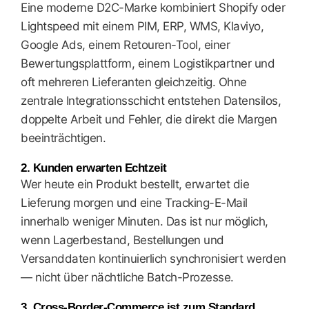
Eine moderne D2C-Marke kombiniert Shopify oder
Lightspeed mit einem PIM, ERP, WMS, Klaviyo,
Google Ads, einem Retouren-Tool, einer
Bewertungsplattform, einem Logistikpartner und
oft mehreren Lieferanten gleichzeitig. Ohne
zentrale Integrationsschicht entstehen Datensilos,
doppelte Arbeit und Fehler, die direkt die Margen
beeinträchtigen.
2. Kunden erwarten Echtzeit
Wer heute ein Produkt bestellt, erwartet die
Lieferung morgen und eine Tracking-E-Mail
innerhalb weniger Minuten. Das ist nur möglich,
wenn Lagerbestand, Bestellungen und
Versanddaten kontinuierlich synchronisiert werden
— nicht über nächtliche Batch-Prozesse.
3. Cross-Border-Commerce ist zum Standard