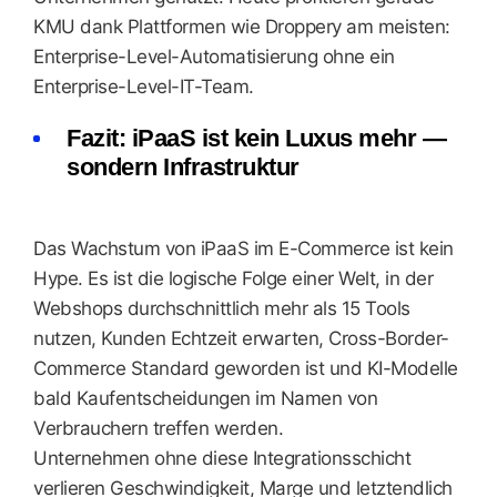
KMU dank Plattformen wie Droppery am meisten:
Enterprise-Level-Automatisierung ohne ein
Enterprise-Level-IT-Team.
Fazit: iPaaS ist kein Luxus mehr —
sondern Infrastruktur
Das Wachstum von iPaaS im E-Commerce ist kein
Hype. Es ist die logische Folge einer Welt, in der
Webshops durchschnittlich mehr als 15 Tools
nutzen, Kunden Echtzeit erwarten, Cross-Border-
Commerce Standard geworden ist und KI-Modelle
bald Kaufentscheidungen im Namen von
Verbrauchern treffen werden.
Unternehmen ohne diese Integrationsschicht
verlieren Geschwindigkeit, Marge und letztendlich