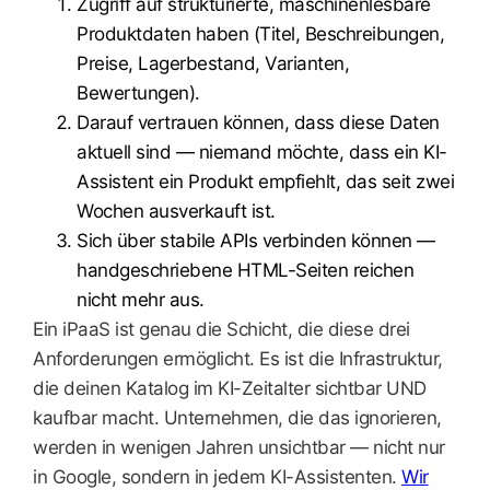
Zugriff auf strukturierte, maschinenlesbare
Produktdaten haben (Titel, Beschreibungen,
Preise, Lagerbestand, Varianten,
Bewertungen).
Darauf vertrauen können, dass diese Daten
aktuell sind — niemand möchte, dass ein KI-
Assistent ein Produkt empfiehlt, das seit zwei
Wochen ausverkauft ist.
Sich über stabile APIs verbinden können —
handgeschriebene HTML-Seiten reichen
nicht mehr aus.
Ein iPaaS ist genau die Schicht, die diese drei
Anforderungen ermöglicht. Es ist die Infrastruktur,
die deinen Katalog im KI-Zeitalter sichtbar UND
kaufbar macht. Unternehmen, die das ignorieren,
werden in wenigen Jahren unsichtbar — nicht nur
in Google, sondern in jedem KI-Assistenten.
Wir