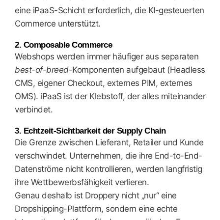
eine iPaaS-Schicht erforderlich, die KI-gesteuerten
Commerce unterstützt.
2. Composable Commerce
Webshops werden immer häufiger aus separaten
best-of-breed
-Komponenten aufgebaut (Headless
CMS, eigener Checkout, externes PIM, externes
OMS). iPaaS ist der Klebstoff, der alles miteinander
verbindet.
3. Echtzeit-Sichtbarkeit der Supply Chain
Die Grenze zwischen Lieferant, Retailer und Kunde
verschwindet. Unternehmen, die ihre End-to-End-
Datenströme nicht kontrollieren, werden langfristig
ihre Wettbewerbsfähigkeit verlieren.
Genau deshalb ist Droppery nicht „nur“ eine
Dropshipping-Plattform, sondern eine echte