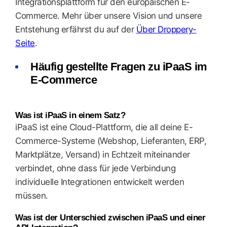
Integrationsplattform für den europäischen E-
Commerce. Mehr über unsere Vision und unsere
Entstehung erfährst du auf der
Über Droppery-
Seite
.
Häufig gestellte Fragen zu iPaaS im
E-Commerce
Was ist iPaaS in einem Satz?
iPaaS ist eine Cloud-Plattform, die all deine E-
Commerce-Systeme (Webshop, Lieferanten, ERP,
Marktplätze, Versand) in Echtzeit miteinander
verbindet, ohne dass für jede Verbindung
individuelle Integrationen entwickelt werden
müssen.
Was ist der Unterschied zwischen iPaaS und einer