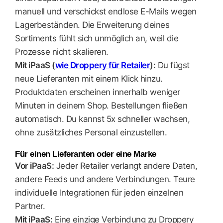
manuell und verschickst endlose E-Mails wegen
Lagerbeständen. Die Erweiterung deines
Sortiments fühlt sich unmöglich an, weil die
Prozesse nicht skalieren.
Mit iPaaS (
wie Droppery für Retailer
):
Du fügst
neue Lieferanten mit einem Klick hinzu.
Produktdaten erscheinen innerhalb weniger
Minuten in deinem Shop. Bestellungen fließen
automatisch. Du kannst 5x schneller wachsen,
ohne zusätzliches Personal einzustellen.
Für einen Lieferanten oder eine Marke
Vor iPaaS:
Jeder Retailer verlangt andere Daten,
andere Feeds und andere Verbindungen. Teure
individuelle Integrationen für jeden einzelnen
Partner.
Mit iPaaS:
Eine einzige Verbindung zu Droppery