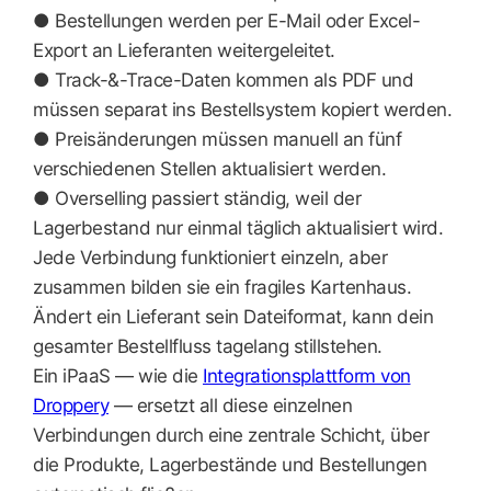
● Bestellungen werden per E-Mail oder Excel-
Export an Lieferanten weitergeleitet.
● Track-&-Trace-Daten kommen als PDF und
müssen separat ins Bestellsystem kopiert werden.
● Preisänderungen müssen manuell an fünf
verschiedenen Stellen aktualisiert werden.
● Overselling passiert ständig, weil der
Lagerbestand nur einmal täglich aktualisiert wird.
Jede Verbindung funktioniert einzeln, aber
zusammen bilden sie ein fragiles Kartenhaus.
Ändert ein Lieferant sein Dateiformat, kann dein
gesamter Bestellfluss tagelang stillstehen.
Ein iPaaS — wie die
Integrationsplattform von
Droppery
— ersetzt all diese einzelnen
Verbindungen durch eine zentrale Schicht, über
die Produkte, Lagerbestände und Bestellungen