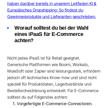
haben darüber bereits in unserem Leitfaden KI &
Europäisches Dropshipping: So findest du
Gewinnerprodukte und Lieferanten geschrieben.
Worauf solltest du bei der Wahl
eines iPaaS für E-Commerce
achten?
Nicht jedes iPaaS ist für Retail geeignet.
Generische Plattformen wie Boomi, Workato,
MuleSoft oder Zapier sind leistungsstark, erfordern
jedoch oft technisches Know-how und sind nicht
speziell für Produktdaten, Lagerbestände und
Bestellorchestrierung entwickelt. Für E-Commerce
solltest du auf Folgendes achten:
Vorgefertigte E-Commerce-Connectoren.