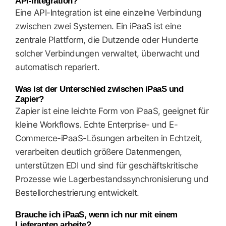
API-Integration?
Eine API-Integration ist eine einzelne Verbindung
zwischen zwei Systemen. Ein iPaaS ist eine
zentrale Plattform, die Dutzende oder Hunderte
solcher Verbindungen verwaltet, überwacht und
automatisch repariert.
Was ist der Unterschied zwischen iPaaS und
Zapier?
Zapier ist eine leichte Form von iPaaS, geeignet für
kleine Workflows. Echte Enterprise- und E-
Commerce-iPaaS-Lösungen arbeiten in Echtzeit,
verarbeiten deutlich größere Datenmengen,
unterstützen EDI und sind für geschäftskritische
Prozesse wie Lagerbestandssynchronisierung und
Bestellorchestrierung entwickelt.
Brauche ich iPaaS, wenn ich nur mit einem
Lieferanten arbeite?