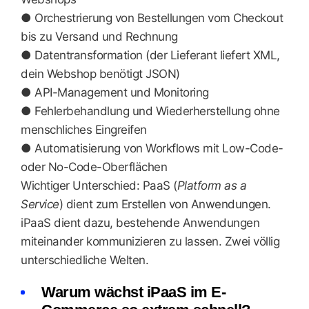
● Orchestrierung von Bestellungen vom Checkout
bis zu Versand und Rechnung
● Datentransformation (der Lieferant liefert XML,
dein Webshop benötigt JSON)
● API-Management und Monitoring
● Fehlerbehandlung und Wiederherstellung ohne
menschliches Eingreifen
● Automatisierung von Workflows mit Low-Code-
oder No-Code-Oberflächen
Wichtiger Unterschied: PaaS (
Platform as a
Service
) dient zum Erstellen von Anwendungen.
iPaaS dient dazu, bestehende Anwendungen
miteinander kommunizieren zu lassen. Zwei völlig
unterschiedliche Welten.
Warum wächst iPaaS im E-