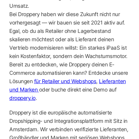
Umsatz.
Bei Droppery haben wir diese Zukunft nicht nur
vorhergesagt — wir bauen sie seit 2021 aktiv auf.
Egal, ob du als Retailer ohne Lagerbestand
skalieren möchtest oder als Lieferant deinen
Vertrieb modernisieren willst: Ein starkes iPaaS ist
kein Kostenfaktor, sondern dein Wachstumsmotor.
Bereit zu entdecken, wie Droppery deinen E-
Commerce automatisieren kann? Entdecke unsere
Lösungen
für Retailer und Webshops
,
Lieferanten
und Marken
oder buche direkt eine Demo auf
droppery.io
.
Droppery ist die europäische automatisierte
Dropshipping- und Integrationsplattform mit Sitz in
Amsterdam. Wir verbinden verifizierte Lieferanten,
Großhändler und Marken mit seriösen Webshops