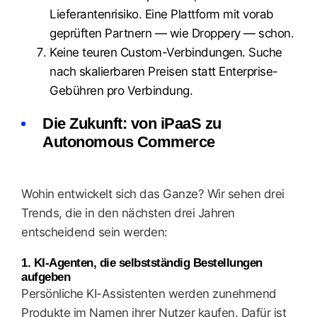
Lieferantenrisiko. Eine Plattform mit vorab
geprüften Partnern — wie Droppery — schon.
Keine teuren Custom-Verbindungen. Suche
nach skalierbaren Preisen statt Enterprise-
Gebühren pro Verbindung.
Die Zukunft: von iPaaS zu
Autonomous Commerce
Wohin entwickelt sich das Ganze? Wir sehen drei
Trends, die in den nächsten drei Jahren
entscheidend sein werden:
1. KI-Agenten, die selbstständig Bestellungen
aufgeben
Persönliche KI-Assistenten werden zunehmend
Produkte im Namen ihrer Nutzer kaufen. Dafür ist