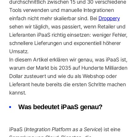
durchschnittlich zwischen 15 und 30 verschiedene
Tools verwenden und manuelle Integrationen
einfach nicht mehr skalierbar sind. Bei
Droppery
sehen wir täglich, was passiert, wenn Retailer und
Lieferanten iPaaS richtig einsetzen: weniger Fehler,
schnellere Lieferungen und exponentiell höherer
Umsatz.
In diesem Artikel erklären wir genau, was iPaaS ist,
warum der Markt bis 2035 auf Hunderte Milliarden
Dollar zusteuert und wie du als Webshop oder
Lieferant heute bereits die ersten Schritte machen
kannst.
Was bedeutet iPaaS genau?
iPaaS (
Integration Platform as a Service
) ist eine