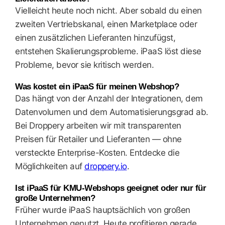
Vielleicht heute noch nicht. Aber sobald du einen
zweiten Vertriebskanal, einen Marketplace oder
einen zusätzlichen Lieferanten hinzufügst,
entstehen Skalierungsprobleme. iPaaS löst diese
Probleme, bevor sie kritisch werden.
Was kostet ein iPaaS für meinen Webshop?
Das hängt von der Anzahl der Integrationen, dem
Datenvolumen und dem Automatisierungsgrad ab.
Bei Droppery arbeiten wir mit transparenten
Preisen für Retailer und Lieferanten — ohne
versteckte Enterprise-Kosten. Entdecke die
Möglichkeiten auf
droppery.io
.
Ist iPaaS für KMU-Webshops geeignet oder nur für
große Unternehmen?
Früher wurde iPaaS hauptsächlich von großen
Unternehmen genutzt. Heute profitieren gerade