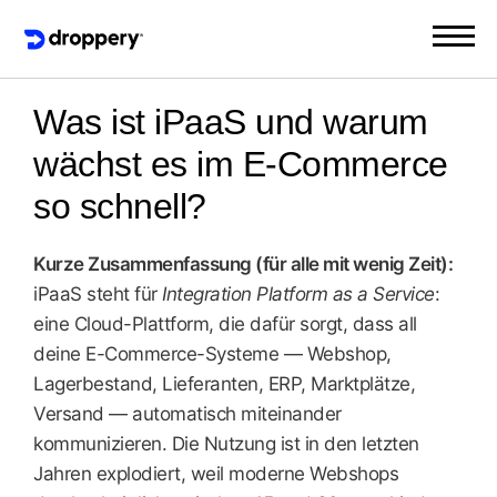
Was ist iPaaS und warum
wächst es im E-Commerce
so schnell?
Kurze Zusammenfassung (für alle mit wenig Zeit):
iPaaS steht für
Integration Platform as a Service
:
eine Cloud-Plattform, die dafür sorgt, dass all
deine E-Commerce-Systeme — Webshop,
Lagerbestand, Lieferanten, ERP, Marktplätze,
Versand — automatisch miteinander
kommunizieren. Die Nutzung ist in den letzten
Jahren explodiert, weil moderne Webshops