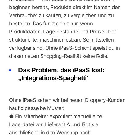
beginnen bereits, Produkte direkt im Namen der
Verbraucher zu kaufen, zu vergleichen und zu
bestellen. Das funktioniert nur, wenn
Produktdaten, Lagerbestände und Preise über
strukturierte, maschinenlesbare Schnittstellen
verfügbar sind. Ohne iPaaS-Schicht spielst du in
dieser neuen Shopping-Realität keine Rolle.
Das Problem, das iPaaS löst:
„Integrations-Spaghetti“
Ohne iPaaS sehen wir bei neuen Droppery-Kunden
häufig dasselbe Muster:
● Ein Mitarbeiter exportiert manuell eine
Lagerdatei von Lieferant A und lädt sie
anschließend in den Webshop hoch.