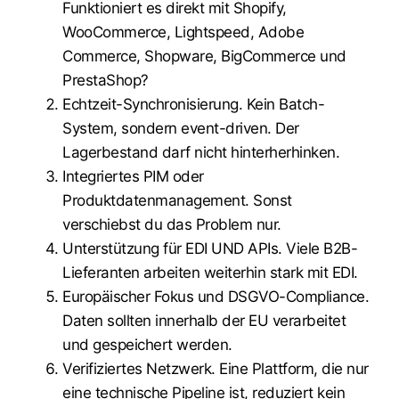
Funktioniert es direkt mit Shopify,
WooCommerce, Lightspeed, Adobe
Commerce, Shopware, BigCommerce und
PrestaShop?
Echtzeit-Synchronisierung. Kein Batch-
System, sondern event-driven. Der
Lagerbestand darf nicht hinterherhinken.
Integriertes PIM oder
Produktdatenmanagement. Sonst
verschiebst du das Problem nur.
Unterstützung für EDI UND APIs. Viele B2B-
Lieferanten arbeiten weiterhin stark mit EDI.
Europäischer Fokus und DSGVO-Compliance.
Daten sollten innerhalb der EU verarbeitet
und gespeichert werden.
Verifiziertes Netzwerk. Eine Plattform, die nur
eine technische Pipeline ist, reduziert kein