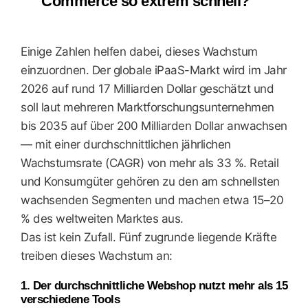
Commerce so extrem schnell?
Einige Zahlen helfen dabei, dieses Wachstum
einzuordnen. Der globale iPaaS-Markt wird im Jahr
2026 auf rund 17 Milliarden Dollar geschätzt und
soll laut mehreren Marktforschungsunternehmen
bis 2035 auf über 200 Milliarden Dollar anwachsen
— mit einer durchschnittlichen jährlichen
Wachstumsrate (CAGR) von mehr als 33 %. Retail
und Konsumgüter gehören zu den am schnellsten
wachsenden Segmenten und machen etwa 15–20
% des weltweiten Marktes aus.
Das ist kein Zufall. Fünf zugrunde liegende Kräfte
treiben dieses Wachstum an:
1. Der durchschnittliche Webshop nutzt mehr als 15
verschiedene Tools