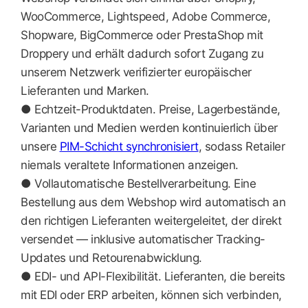
WooCommerce, Lightspeed, Adobe Commerce,
Shopware, BigCommerce oder PrestaShop mit
Droppery und erhält dadurch sofort Zugang zu
unserem Netzwerk verifizierter europäischer
Lieferanten und Marken.
● Echtzeit-Produktdaten. Preise, Lagerbestände,
Varianten und Medien werden kontinuierlich über
unsere
PIM-Schicht synchronisiert
, sodass Retailer
niemals veraltete Informationen anzeigen.
● Vollautomatische Bestellverarbeitung. Eine
Bestellung aus dem Webshop wird automatisch an
den richtigen Lieferanten weitergeleitet, der direkt
versendet — inklusive automatischer Tracking-
Updates und Retourenabwicklung.
● EDI- und API-Flexibilität. Lieferanten, die bereits
mit EDI oder ERP arbeiten, können sich verbinden,