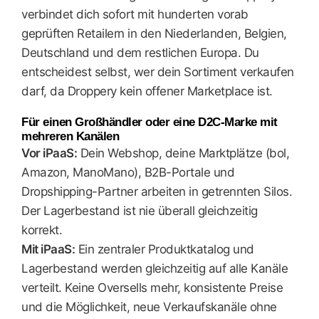
verbindet dich sofort mit hunderten vorab
geprüften Retailern in den Niederlanden, Belgien,
Deutschland und dem restlichen Europa. Du
entscheidest selbst, wer dein Sortiment verkaufen
darf, da Droppery kein offener Marketplace ist.
Für einen Großhändler oder eine D2C-Marke mit
mehreren Kanälen
Vor iPaaS:
Dein Webshop, deine Marktplätze (bol,
Amazon, ManoMano), B2B-Portale und
Dropshipping-Partner arbeiten in getrennten Silos.
Der Lagerbestand ist nie überall gleichzeitig
korrekt.
Mit iPaaS:
Ein zentraler Produktkatalog und
Lagerbestand werden gleichzeitig auf alle Kanäle
verteilt. Keine Oversells mehr, konsistente Preise
und die Möglichkeit, neue Verkaufskanäle ohne