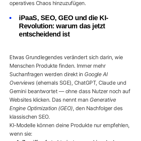
operatives Chaos hinzuzufügen.
iPaaS, SEO, GEO und die KI-
Revolution: warum das jetzt
entscheidend ist
Etwas Grundlegendes verändert sich darin, wie
Menschen Produkte finden. Immer mehr
Suchanfragen werden direkt in
Google AI
Overviews
(ehemals SGE), ChatGPT, Claude und
Gemini beantwortet — ohne dass Nutzer noch auf
Websites klicken. Das nennt man
Generative
Engine Optimization (GEO)
, den Nachfolger des
klassischen SEO.
KI-Modelle können deine Produkte nur empfehlen,
wenn sie: