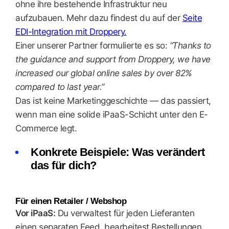
ohne ihre bestehende Infrastruktur neu
aufzubauen. Mehr dazu findest du auf der
Seite
EDI-Integration mit Droppery.
Einer unserer Partner formulierte es so:
“Thanks to
the guidance and support from Droppery, we have
increased our global online sales by over 82%
compared to last year.”
Das ist keine Marketinggeschichte — das passiert,
wenn man eine solide iPaaS-Schicht unter den E-
Commerce legt.
Konkrete Beispiele: Was verändert
das für dich?
Für einen Retailer / Webshop
Vor iPaaS:
Du verwaltest für jeden Lieferanten
einen separaten Feed, bearbeitest Bestellungen