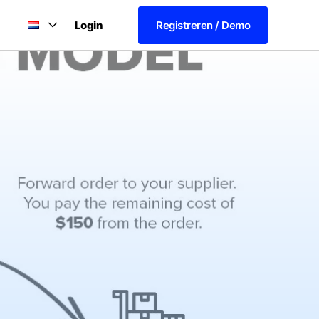
Login
Registreren / Demo