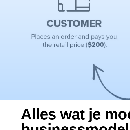
Alles wat je mo
businessmodel