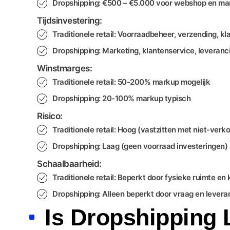
Dropshipping: €500 – €5.000 voor webshop en ma
Tijdsinvestering:
Traditionele retail: Voorraadbeheer, verzending, k
Dropshipping: Marketing, klantenservice, levera
Winstmarges:
Traditionele retail: 50-200% markup mogelijk
Dropshipping: 20-100% markup typisch
Risico:
Traditionele retail: Hoog (vastzitten met niet-ver
Dropshipping: Laag (geen voorraad investeringen)
Schaalbaarheid:
Traditionele retail: Beperkt door fysieke ruimte en 
Dropshipping: Alleen beperkt door vraag en leveran
Is Dropshipping 