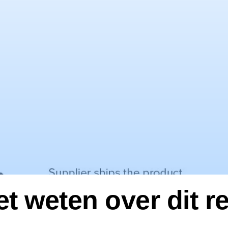
et weten over dit r