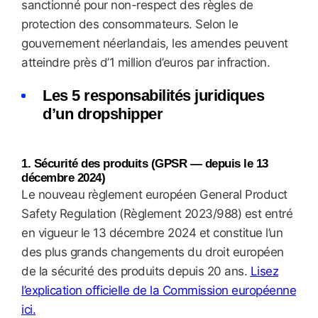
sanctionné pour non-respect des règles de
protection des consommateurs. Selon le
gouvernement néerlandais, les amendes peuvent
atteindre près d’1 million d’euros par infraction.
Les 5 responsabilités juridiques
d’un dropshipper
1. Sécurité des produits (GPSR — depuis le 13
décembre 2024)
Le nouveau règlement européen General Product
Safety Regulation (Règlement 2023/988) est entré
en vigueur le 13 décembre 2024 et constitue l’un
des plus grands changements du droit européen
de la sécurité des produits depuis 20 ans.
Lisez
l’explication officielle de la Commission européenne
ici.