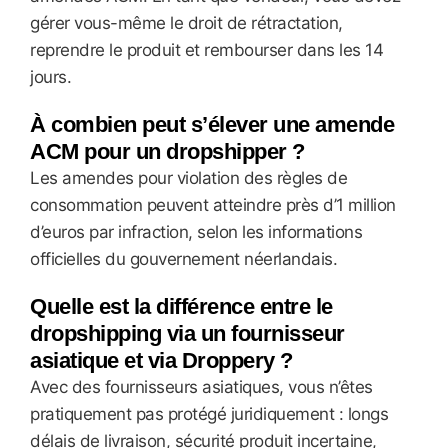
gérer vous-même le droit de rétractation,
reprendre le produit et rembourser dans les 14
jours.
À combien peut s’élever une amende
ACM pour un dropshipper ?
Les amendes pour violation des règles de
consommation peuvent atteindre près d’1 million
d’euros par infraction, selon les informations
officielles du gouvernement néerlandais.
Quelle est la différence entre le
dropshipping via un fournisseur
asiatique et via Droppery ?
Avec des fournisseurs asiatiques, vous n’êtes
pratiquement pas protégé juridiquement : longs
délais de livraison, sécurité produit incertaine,