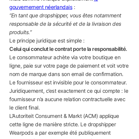
gouvernement néerlandais
:
“En tant que dropshipper, vous êtes notamment
responsable de la sécurité et de la livraison des
produits.”
Le principe juridique est simple :
Celui qui conclut le contrat porte la responsabilité.
Le consommateur achète via votre boutique en
ligne, paie sur votre page de paiement et voit votre
nom de marque dans son email de confirmation.
Le fournisseur est invisible pour le consommateur.
Juridiquement, c’est exactement ce qui compte : le
fournisseur n’a aucune relation contractuelle avec
le client final.
L’Autoriteit Consument & Markt (ACM) applique
cette ligne de manière stricte. Le dropshipper
Wearpods a par exemple été publiquement