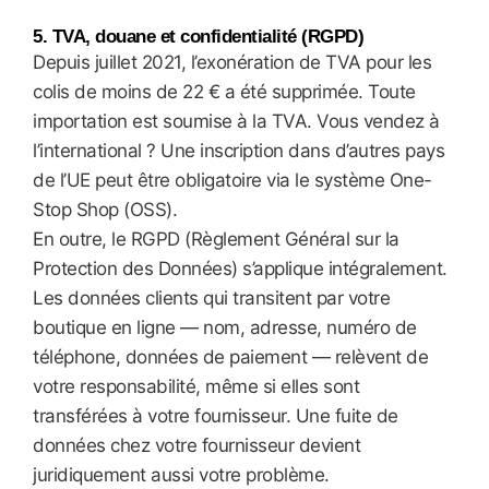
5. TVA, douane et confidentialité (RGPD)
Depuis juillet 2021, l’exonération de TVA pour les
colis de moins de 22 € a été supprimée. Toute
importation est soumise à la TVA. Vous vendez à
l’international ? Une inscription dans d’autres pays
de l’UE peut être obligatoire via le système One-
Stop Shop (OSS).
En outre, le RGPD (Règlement Général sur la
Protection des Données) s’applique intégralement.
Les données clients qui transitent par votre
boutique en ligne — nom, adresse, numéro de
téléphone, données de paiement — relèvent de
votre responsabilité, même si elles sont
transférées à votre fournisseur. Une fuite de
données chez votre fournisseur devient
juridiquement aussi votre problème.