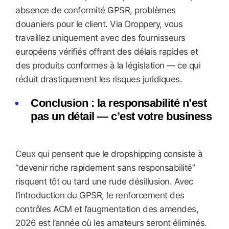
absence de conformité GPSR, problèmes
douaniers pour le client. Via Droppery, vous
travaillez uniquement avec des fournisseurs
européens vérifiés offrant des délais rapides et
des produits conformes à la législation — ce qui
réduit drastiquement les risques juridiques.
Conclusion : la responsabilité n’est
pas un détail — c’est votre business
Ceux qui pensent que le dropshipping consiste à
“devenir riche rapidement sans responsabilité”
risquent tôt ou tard une rude désillusion. Avec
l’introduction du GPSR, le renforcement des
contrôles ACM et l’augmentation des amendes,
2026 est l’année où les amateurs seront éliminés.