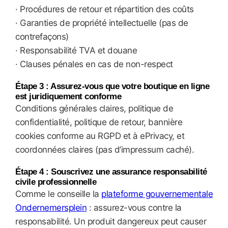
· Procédures de retour et répartition des coûts
· Garanties de propriété intellectuelle (pas de
contrefaçons)
· Responsabilité TVA et douane
· Clauses pénales en cas de non-respect
Étape 3 : Assurez-vous que votre boutique en ligne
est juridiquement conforme
Conditions générales claires, politique de
confidentialité, politique de retour, bannière
cookies conforme au RGPD et à ePrivacy, et
coordonnées claires (pas d’impressum caché).
Étape 4 : Souscrivez une assurance responsabilité
civile professionnelle
Comme le conseille la
plateforme gouvernementale
Ondernemersplein
: assurez-vous contre la
responsabilité. Un produit dangereux peut causer