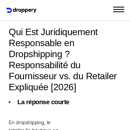
Qui Est Juridiquement
Responsable en
Dropshipping ?
Responsabilité du
Fournisseur vs. du Retailer
Expliquée [2026]
La réponse courte
En dropshipping, le