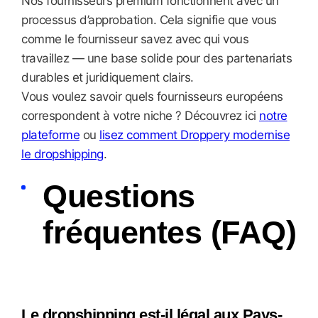
Nos fournisseurs premium fonctionnent avec un
processus d’approbation. Cela signifie que vous
comme le fournisseur savez avec qui vous
travaillez — une base solide pour des partenariats
durables et juridiquement clairs.
Vous voulez savoir quels fournisseurs européens
correspondent à votre niche ? Découvrez ici
notre
plateforme
ou
lisez comment Droppery modernise
le dropshipping
.
Questions
fréquentes (FAQ)
Le dropshipping est-il légal aux Pays-