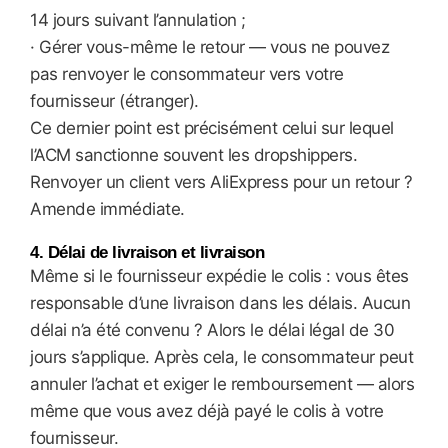
14 jours suivant l’annulation ;
· Gérer vous-même le retour — vous ne pouvez
pas renvoyer le consommateur vers votre
fournisseur (étranger).
Ce dernier point est précisément celui sur lequel
l’ACM sanctionne souvent les dropshippers.
Renvoyer un client vers AliExpress pour un retour ?
Amende immédiate.
4. Délai de livraison et livraison
Même si le fournisseur expédie le colis : vous êtes
responsable d’une livraison dans les délais. Aucun
délai n’a été convenu ? Alors le délai légal de 30
jours s’applique. Après cela, le consommateur peut
annuler l’achat et exiger le remboursement — alors
même que vous avez déjà payé le colis à votre
fournisseur.