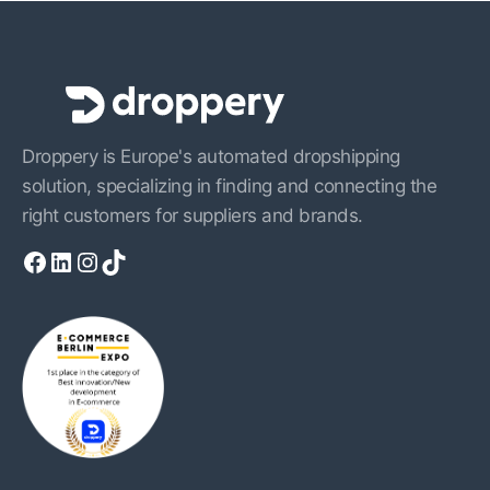
Droppery is Europe's automated dropshipping
solution, specializing in finding and connecting the
right customers for suppliers and brands.
Facebook
LinkedIn
Instagram
TikTok