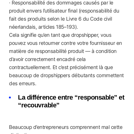
· Responsabilité des dommages causés par le
produit envers l’utilisateur final (responsabilité du
fait des produits selon le Livre 6 du Code civil
néerlandais, articles 185–193).
Cela signifie qu’en tant que dropshipper, vous
pouvez vous retourner contre votre fournisseur en
matière de responsabilité produit — à condition
d’avoir correctement encadré cela
contractuellement. Et c’est précisément là que
beaucoup de dropshippers débutants commettent
des erreurs.
La différence entre “responsable” et
“recouvrable”
Beaucoup d’entrepreneurs comprennent mal cette