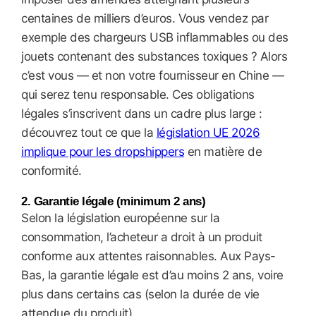
centaines de milliers d’euros. Vous vendez par
exemple des chargeurs USB inflammables ou des
jouets contenant des substances toxiques ? Alors
c’est vous — et non votre fournisseur en Chine —
qui serez tenu responsable. Ces obligations
légales s’inscrivent dans un cadre plus large :
découvrez tout ce que la
législation UE 2026
implique pour les dropshippers
en matière de
conformité.
2. Garantie légale (minimum 2 ans)
Selon la législation européenne sur la
consommation, l’acheteur a droit à un produit
conforme aux attentes raisonnables. Aux Pays-
Bas, la garantie légale est d’au moins 2 ans, voire
plus dans certains cas (selon la durée de vie
attendue du produit).