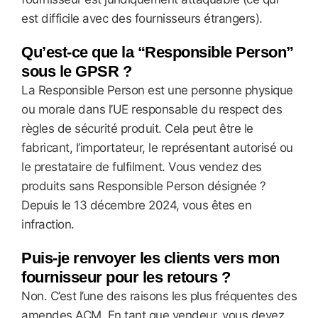
est difficile avec des fournisseurs étrangers).
Qu’est-ce que la “Responsible Person”
sous le GPSR ?
La Responsible Person est une personne physique
ou morale dans l’UE responsable du respect des
règles de sécurité produit. Cela peut être le
fabricant, l’importateur, le représentant autorisé ou
le prestataire de fulfilment. Vous vendez des
produits sans Responsible Person désignée ?
Depuis le 13 décembre 2024, vous êtes en
infraction.
Puis-je renvoyer les clients vers mon
fournisseur pour les retours ?
Non. C’est l’une des raisons les plus fréquentes des
amendes ACM. En tant que vendeur, vous devez