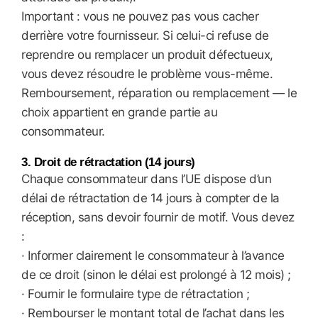
Important : vous ne pouvez pas vous cacher
derrière votre fournisseur. Si celui-ci refuse de
reprendre ou remplacer un produit défectueux,
vous devez résoudre le problème vous-même.
Remboursement, réparation ou remplacement — le
choix appartient en grande partie au
consommateur.
3. Droit de rétractation (14 jours)
Chaque consommateur dans l’UE dispose d’un
délai de rétractation de 14 jours à compter de la
réception, sans devoir fournir de motif. Vous devez
:
· Informer clairement le consommateur à l’avance
de ce droit (sinon le délai est prolongé à 12 mois) ;
· Fournir le formulaire type de rétractation ;
· Rembourser le montant total de l’achat dans les