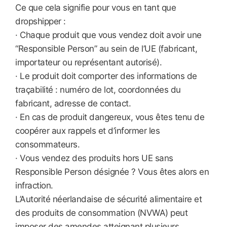
Ce que cela signifie pour vous en tant que
dropshipper :
· Chaque produit que vous vendez doit avoir une
“Responsible Person” au sein de l’UE (fabricant,
importateur ou représentant autorisé).
· Le produit doit comporter des informations de
traçabilité : numéro de lot, coordonnées du
fabricant, adresse de contact.
· En cas de produit dangereux, vous êtes tenu de
coopérer aux rappels et d’informer les
consommateurs.
· Vous vendez des produits hors UE sans
Responsible Person désignée ? Vous êtes alors en
infraction.
L’Autorité néerlandaise de sécurité alimentaire et
des produits de consommation (NVWA) peut
imposer des amendes atteignant plusieurs