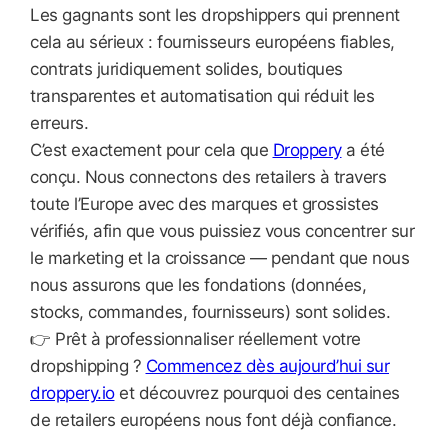
Les gagnants sont les dropshippers qui prennent
cela au sérieux : fournisseurs européens fiables,
contrats juridiquement solides, boutiques
transparentes et automatisation qui réduit les
erreurs.
C’est exactement pour cela que
Droppery
a été
conçu. Nous connectons des retailers à travers
toute l’Europe avec des marques et grossistes
vérifiés, afin que vous puissiez vous concentrer sur
le marketing et la croissance — pendant que nous
nous assurons que les fondations (données,
stocks, commandes, fournisseurs) sont solides.
👉 Prêt à professionnaliser réellement votre
dropshipping ?
Commencez dès aujourd’hui sur
droppery.io
et découvrez pourquoi des centaines
de retailers européens nous font déjà confiance.