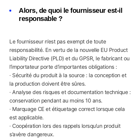
Alors, de quoi le fournisseur est-il
responsable ?
Le fournisseur n’est pas exempt de toute
responsabilité. En vertu de la nouvelle EU Product
Liability Directive (PLD) et du GPSR, le fabricant ou
l’importateur porte d’importantes obligations :
· Sécurité du produit à la source : la conception et
la production doivent être sûres.
· Analyse des risques et documentation technique :
conservation pendant au moins 10 ans.
· Marquage CE et étiquetage correct lorsque cela
est applicable.
· Coopération lors des rappels lorsqu’un produit
s’avère dangereux.