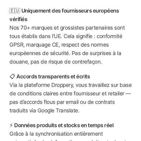
🇪🇺
Uniquement des fournisseurs européens
vérifiés
Nos 70+ marques et grossistes partenaires sont
tous établis dans l’UE. Cela signifie : conformité
GPSR, marquage CE, respect des normes
européennes de sécurité. Pas de surprises à la
douane, pas de risque de contrefaçon.
📋
Accords transparents et écrits
Via la plateforme Droppery, vous travaillez sur base
de conditions claires entre fournisseur et retailer —
pas d’accords flous par email ou de contrats
traduits via Google Translate.
⚡
Données produits et stocks en temps réel
Grâce à la synchronisation entièrement