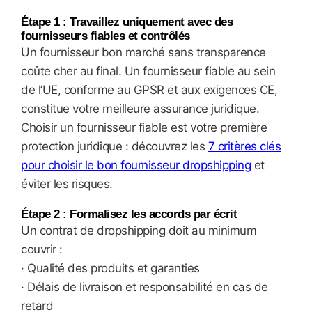
Étape 1 : Travaillez uniquement avec des
fournisseurs fiables et contrôlés
Un fournisseur bon marché sans transparence
coûte cher au final. Un fournisseur fiable au sein
de l’UE, conforme au GPSR et aux exigences CE,
constitue votre meilleure assurance juridique.
Choisir un fournisseur fiable est votre première
protection juridique : découvrez les
7 critères clés
pour choisir le bon fournisseur dropshipping
et
éviter les risques.
Étape 2 : Formalisez les accords par écrit
Un contrat de dropshipping doit au minimum
couvrir :
· Qualité des produits et garanties
· Délais de livraison et responsabilité en cas de
retard