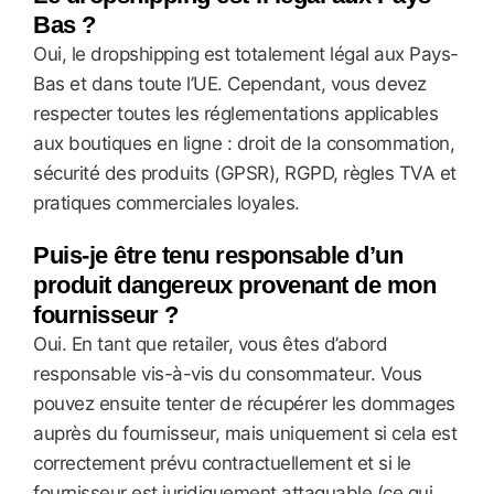
Bas ?
Oui, le dropshipping est totalement légal aux Pays-
Bas et dans toute l’UE. Cependant, vous devez
respecter toutes les réglementations applicables
aux boutiques en ligne : droit de la consommation,
sécurité des produits (GPSR), RGPD, règles TVA et
pratiques commerciales loyales.
Puis-je être tenu responsable d’un
produit dangereux provenant de mon
fournisseur ?
Oui. En tant que retailer, vous êtes d’abord
responsable vis-à-vis du consommateur. Vous
pouvez ensuite tenter de récupérer les dommages
auprès du fournisseur, mais uniquement si cela est
correctement prévu contractuellement et si le
fournisseur est juridiquement attaquable (ce qui