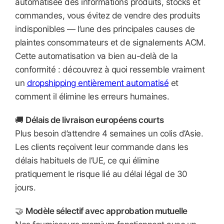
automatisée des informations produits, stocks et
commandes, vous évitez de vendre des produits
indisponibles — l’une des principales causes de
plaintes consommateurs et de signalements ACM.
Cette automatisation va bien au-delà de la
conformité : découvrez à quoi ressemble vraiment
un
dropshipping entièrement automatisé
et
comment il élimine les erreurs humaines.
🚚
Délais de livraison européens courts
Plus besoin d’attendre 4 semaines un colis d’Asie.
Les clients reçoivent leur commande dans les
délais habituels de l’UE, ce qui élimine
pratiquement le risque lié au délai légal de 30
jours.
🤝
Modèle sélectif avec approbation mutuelle