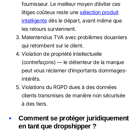
fournisseur. Le meilleur moyen d’éviter ces
litiges coûteux reste une
sélection produit
intelligente
dès le départ, avant même que
les retours surviennent.
Malentendus TVA avec problèmes douaniers
qui retombent sur le client.
Violation de propriété intellectuelle
(contrefaçons) — le détenteur de la marque
peut vous réclamer d’importants dommages-
intérêts.
Violations du RGPD dues à des données
clients transmises de manière non sécurisée
à des tiers.
Comment se protéger juridiquement
en tant que dropshipper ?