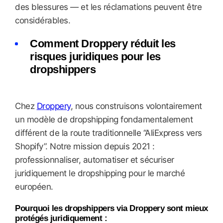
des blessures — et les réclamations peuvent être
considérables.
Comment Droppery réduit les
risques juridiques pour les
dropshippers
Chez
Droppery
, nous construisons volontairement
un modèle de dropshipping fondamentalement
différent de la route traditionnelle “AliExpress vers
Shopify”. Notre mission depuis 2021 :
professionnaliser, automatiser et sécuriser
juridiquement le dropshipping pour le marché
européen.
Pourquoi les dropshippers via Droppery sont mieux
protégés juridiquement :