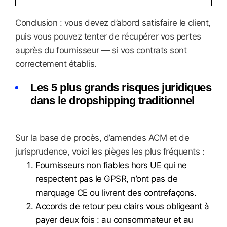
Conclusion : vous devez d’abord satisfaire le client,
puis vous pouvez tenter de récupérer vos pertes
auprès du fournisseur — si vos contrats sont
correctement établis.
Les 5 plus grands risques juridiques
dans le dropshipping traditionnel
Sur la base de procès, d’amendes ACM et de
jurisprudence, voici les pièges les plus fréquents :
Fournisseurs non fiables hors UE qui ne
respectent pas le GPSR, n’ont pas de
marquage CE ou livrent des contrefaçons.
Accords de retour peu clairs vous obligeant à
payer deux fois : au consommateur et au