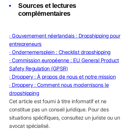
Sources et lectures
complémentaires
· Gouvernement néerlandais : Dropshipping pour
entrepreneurs
· Ondernemersplein : Checklist dropshipping
· Commission européenne : EU General Product
Safety Regulation (GPSR)
· Droppery : À propos de nous et notre mission
· Droppery : Comment nous modernisons le
dropshipping
Cet article est fourni à titre informatif et ne
constitue pas un conseil juridique. Pour des
situations spécifiques, consultez un juriste ou un
avocat spécialisé.