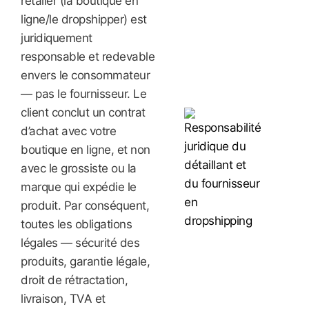
retailer (la boutique en
ligne/le dropshipper) est
juridiquement
responsable et redevable
envers le consommateur
— pas le fournisseur. Le
client conclut un contrat
d’achat avec votre
boutique en ligne, et non
avec le grossiste ou la
marque qui expédie le
produit. Par conséquent,
toutes les obligations
légales — sécurité des
produits, garantie légale,
droit de rétractation,
livraison, TVA et