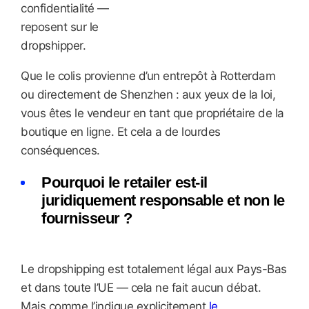
confidentialité —
reposent sur le
dropshipper.
Que le colis provienne d’un entrepôt à Rotterdam
ou directement de Shenzhen : aux yeux de la loi,
vous êtes le vendeur en tant que propriétaire de la
boutique en ligne. Et cela a de lourdes
conséquences.
Pourquoi le retailer est-il
juridiquement responsable et non le
fournisseur ?
Le dropshipping est totalement légal aux Pays-Bas
et dans toute l’UE — cela ne fait aucun débat.
Mais comme l’indique explicitement
le