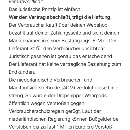
verantwortlich.”
Das juristische Prinzip ist einfach:
Wer den Vertrag abschließt, trägt die Haftung.
Der Verbraucher kauft über deinen Webshop,
bezahlt auf deiner Zahlungsseite und sieht deinen
Markennamen in seiner Bestätigungs-E-Mail. Der
Lieferant ist für den Verbraucher unsichtbar.
Juristisch gesehen ist genau das entscheidend:
Der Lieferant hat keine vertragliche Beziehung zum
Endkunden.
Die niederländische Verbraucher- und
Marktaufsichtsbehörde (ACM) verfolgt diese Linie
streng. So wurde der Dropshipper Wearpods
öffentlich wegen Verstößen gegen
Verbraucherschutzregeln gerügt. Laut der
niederländischen Regierung können Bußgelder bei
Verstößen bis zu fast 1 Million Euro pro Verstoß