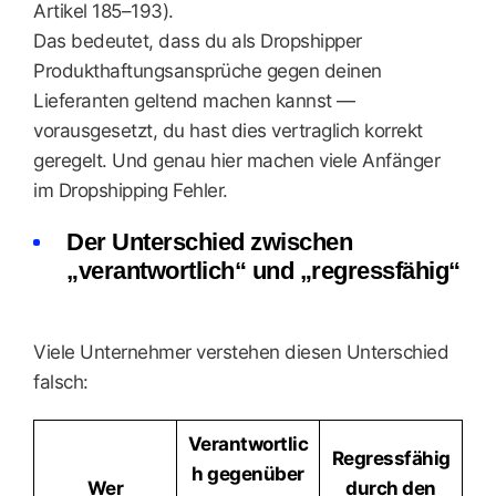
Artikel 185–193).
Das bedeutet, dass du als Dropshipper
Produkthaftungsansprüche gegen deinen
Lieferanten geltend machen kannst —
vorausgesetzt, du hast dies vertraglich korrekt
geregelt. Und genau hier machen viele Anfänger
im Dropshipping Fehler.
Der Unterschied zwischen
„verantwortlich“ und „regressfähig“
Viele Unternehmer verstehen diesen Unterschied
falsch:
Verantwortlic
Regressfähig
h gegenüber
Wer
durch den