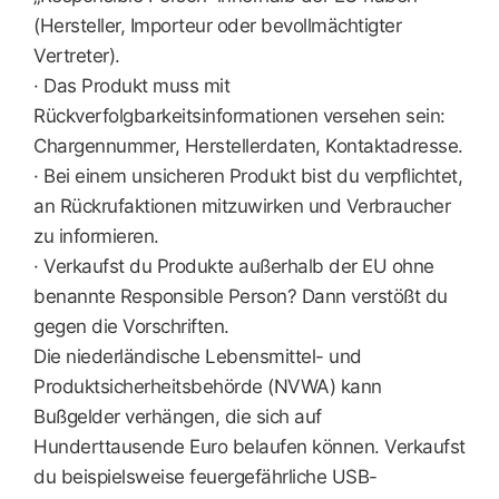
(Hersteller, Importeur oder bevollmächtigter
Vertreter).
· Das Produkt muss mit
Rückverfolgbarkeitsinformationen versehen sein:
Chargennummer, Herstellerdaten, Kontaktadresse.
· Bei einem unsicheren Produkt bist du verpflichtet,
an Rückrufaktionen mitzuwirken und Verbraucher
zu informieren.
· Verkaufst du Produkte außerhalb der EU ohne
benannte Responsible Person? Dann verstößt du
gegen die Vorschriften.
Die niederländische Lebensmittel- und
Produktsicherheitsbehörde (NVWA) kann
Bußgelder verhängen, die sich auf
Hunderttausende Euro belaufen können. Verkaufst
du beispielsweise feuergefährliche USB-