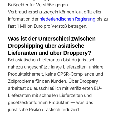
Bußgelder für Verstöße gegen
Verbraucherschutzregeln können laut offizieller
Information der
niederländischen Regierung
bis zu
fast 1 Million Euro pro Verstoß betragen.
Was ist der Unterschied zwischen
Dropshipping über asiatische
Lieferanten und über Droppery?
Bei asiatischen Lieferanten bist du juristisch
nahezu ungeschützt: lange Lieferzeiten, unklare
Produktsicherheit, keine GPSR-Compliance und
Zollprobleme für den Kunden. Über Droppery
arbeitest du ausschließlich mit verifizierten EU-
Lieferanten mit schnellen Lieferzeiten und
gesetzeskonformen Produkten — was das
juristische Risiko drastisch reduziert.