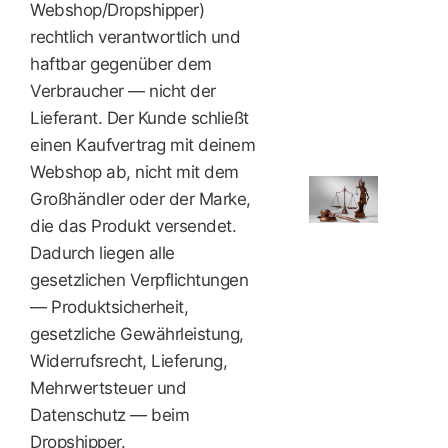
Webshop/Dropshipper)
rechtlich verantwortlich und
haftbar gegenüber dem
Verbraucher — nicht der
Lieferant. Der Kunde schließt
einen Kaufvertrag mit deinem
Webshop ab, nicht mit dem
Großhändler oder der Marke,
die das Produkt versendet.
Dadurch liegen alle
gesetzlichen Verpflichtungen
— Produktsicherheit,
gesetzliche Gewährleistung,
Widerrufsrecht, Lieferung,
Mehrwertsteuer und
Datenschutz — beim
Dropshipper.