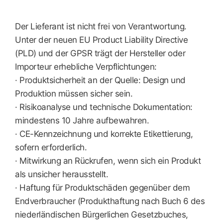
Der Lieferant ist nicht frei von Verantwortung.
Unter der neuen EU Product Liability Directive
(PLD) und der GPSR trägt der Hersteller oder
Importeur erhebliche Verpflichtungen:
· Produktsicherheit an der Quelle: Design und
Produktion müssen sicher sein.
· Risikoanalyse und technische Dokumentation:
mindestens 10 Jahre aufbewahren.
· CE-Kennzeichnung und korrekte Etikettierung,
sofern erforderlich.
· Mitwirkung an Rückrufen, wenn sich ein Produkt
als unsicher herausstellt.
· Haftung für Produktschäden gegenüber dem
Endverbraucher (Produkthaftung nach Buch 6 des
niederländischen Bürgerlichen Gesetzbuches,