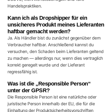
Handelspraktiken.
Kann ich als Dropshipper für ein
unsicheres Produkt meines Lieferanten
haftbar gemacht werden?
Ja. Als Händler bist du zunächst gegenüber dem
Verbraucher haftbar. Anschließend kannst du
versuchen, den Schaden beim Lieferanten geltend
zu machen — allerdings nur, wenn dies vertraglich
korrekt geregelt wurde und der Lieferant
regressfähig ist.
Was ist die „Responsible Person“
unter der GPSR?
Die Responsible Person ist eine natürliche oder
juristische Person innerhalb der EU, die für die
Einhaltung der Produktsicherheitsvorschriften