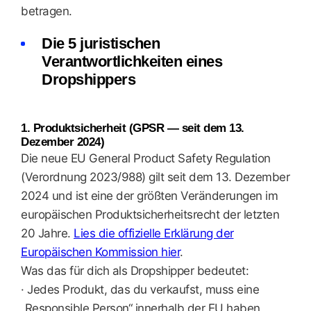
betragen.
Die 5 juristischen
Verantwortlichkeiten eines
Dropshippers
1. Produktsicherheit (GPSR — seit dem 13.
Dezember 2024)
Die neue EU General Product Safety Regulation
(Verordnung 2023/988) gilt seit dem 13. Dezember
2024 und ist eine der größten Veränderungen im
europäischen Produktsicherheitsrecht der letzten
20 Jahre.
Lies die offizielle Erklärung der
Europäischen Kommission hier
.
Was das für dich als Dropshipper bedeutet:
· Jedes Produkt, das du verkaufst, muss eine
„Responsible Person“ innerhalb der EU haben