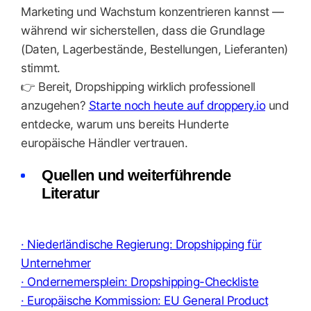
Marketing und Wachstum konzentrieren kannst —
während wir sicherstellen, dass die Grundlage
(Daten, Lagerbestände, Bestellungen, Lieferanten)
stimmt.
👉 Bereit, Dropshipping wirklich professionell
anzugehen?
Starte noch heute auf droppery.io
und
entdecke, warum uns bereits Hunderte
europäische Händler vertrauen.
Quellen und weiterführende
Literatur
· Niederländische Regierung: Dropshipping für
Unternehmer
· Ondernemersplein: Dropshipping-Checkliste
· Europäische Kommission: EU General Product