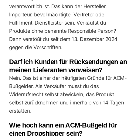
verantwortlich ist. Das kann der Hersteller,
Importeur, bevollmächtigter Vertreter oder
Fulfillment-Dienstleister sein. Verkaufst du
Produkte ohne benannte Responsible Person?
Dann verstößt du seit dem 13. Dezember 2024
gegen die Vorschriften.
Darf ich Kunden für Rücksendungen an
meinen Lieferanten verweisen?
Nein. Das ist einer der häufigsten Gründe für ACM-
Bußgelder. Als Verkäufer musst du das
Widerrufsrecht selbst abwickeln, das Produkt
selbst zurücknehmen und innerhalb von 14 Tagen
erstatten.
Wie hoch kann ein ACM-Bußgeld für
einen Dropshipper sein?