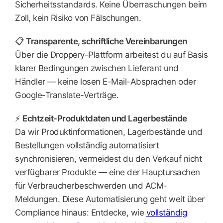
Sicherheitsstandards. Keine Überraschungen beim
Zoll, kein Risiko von Fälschungen.
📋
Transparente, schriftliche Vereinbarungen
Über die Droppery-Plattform arbeitest du auf Basis
klarer Bedingungen zwischen Lieferant und
Händler — keine losen E-Mail-Absprachen oder
Google-Translate-Verträge.
⚡
Echtzeit-Produktdaten und Lagerbestände
Da wir Produktinformationen, Lagerbestände und
Bestellungen vollständig automatisiert
synchronisieren, vermeidest du den Verkauf nicht
verfügbarer Produkte — eine der Hauptursachen
für Verbraucherbeschwerden und ACM-
Meldungen. Diese Automatisierung geht weit über
Compliance hinaus: Entdecke, wie
vollständig