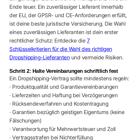
Ende teuer. Ein zuverlässiger Lieferant innerhalb
der EU, der GPSR- und CE-Anforderungen erfüllt,
ist deine beste juristische Versicherung. Die Wahl
eines zuverlässigen Lieferanten ist dein erster
rechtlicher Schutz: Entdecke die
7
Schlüsselkriterien für die Wahl des richtigen
Dropshipping-Lieferanten
und vermeide Risiken.
Schritt 2: Halte Vereinbarungen schriftlich fest
Ein Dropshipping-Vertrag sollte mindestens regeln:
· Produktqualität und Garantievereinbarungen
· Lieferzeiten und Haftung bei Verzögerungen
· Rücksendeverfahren und Kostentragung
· Garantien bezüglich geistigen Eigentums (keine
Fälschungen)
· Verantwortung für Mehrwertsteuer und Zoll
· Vertragsstrafen bei Nichterfüllung