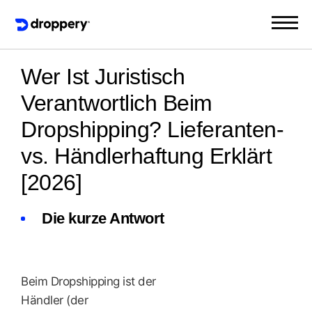
Wer Ist Juristisch
Verantwortlich Beim
Dropshipping? Lieferanten-
vs. Händlerhaftung Erklärt
[2026]
Die kurze Antwort
Beim Dropshipping ist der
Händler (der